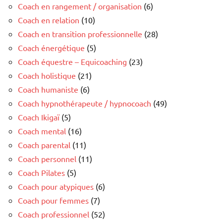
Coach en rangement / organisation
(6)
Coach en relation
(10)
Coach en transition professionnelle
(28)
Coach énergétique
(5)
Coach équestre – Equicoaching
(23)
Coach holistique
(21)
Coach humaniste
(6)
Coach hypnothérapeute / hypnocoach
(49)
Coach Ikigaï
(5)
Coach mental
(16)
Coach parental
(11)
Coach personnel
(11)
Coach Pilates
(5)
Coach pour atypiques
(6)
Coach pour femmes
(7)
Coach professionnel
(52)