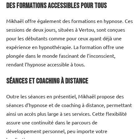
Des formations accessibles pour tous
Mikhaël offre également des formations en hypnose. Ces
sessions de deux jours, situées à Vertou, sont conçues
pour les débutants comme pour ceux ayant déjà une
expérience en hypnothérapie. La formation offre une
plongée dans le monde fascinant de l’inconscient,
rendant l’hypnose accessible à tous.
Séances et coaching à distance
Outre les séances en présentiel, Mikhaël propose des
séances d’hypnose et de coaching à distance, permettant
ainsi un accès plus large à ses services. Cette flexibilité
assure une continuité dans le parcours de
développement personnel, peu importe votre