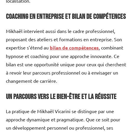
localisation.
Coaching en entreprise et bilan de compétences
Mikhaël intervient aussi dans le cadre professionnel,
proposant des ateliers et formations en entreprise. Son
expertise s’étend au
bilan de compétences
, combinant
hypnose et coaching pour une approche innovante. Ce
bilan est une opportunité unique pour ceux qui cherchent
à revoir leur parcours professionnel ou à envisager un
changement de carrière.
Un parcours vers le bien-être et la réussite
La pratique de Mikhaël Vicarini se distingue par une
approche dynamique et pragmatique. Que ce soit pour
un développement personnel ou professionnel, ses