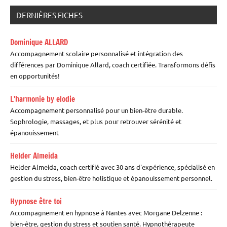
DERNIÈRES FICHES
Dominique ALLARD
Accompagnement scolaire personnalisé et intégration des
différences par Dominique Allard, coach certifiée. Transformons défis
en opportunités!
L’harmonie by elodie
Accompagnement personnalisé pour un bien-être durable.
Sophrologie, massages, et plus pour retrouver sérénité et
épanouissement
Helder Almeida
Helder Almeida, coach certifié avec 30 ans d'expérience, spécialisé en
gestion du stress, bien-être holistique et épanouissement personnel.
Hypnose être toi
Accompagnement en hypnose à Nantes avec Morgane Delzenne :
bien-être, gestion du stress et soutien santé. Hypnothérapeute