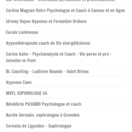
Carlina Magnan Votre Psychologue et Coach à Cannes et en ligne
Jéremy Doyen Hypnose et Formation Orléans
Escale Lumineuse
Hypnothérapeute coach de Vie énergéticienne
Carine Hahn – Psychanalyste et Coach – Vie perso et pro –
Joinville-le-Pont
BL Coaching – Ludivine Bouedo – Saint Brieuc
Hypnose Caen
MVFL SOPHROLOGIE 66
Bénédicte PICHARD Psychologue et coach
Aurèle Germain, sophrologue à Grenoble
Cornelia de Ligondes – Sophrologue