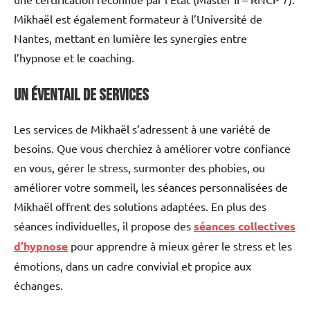
Mikhaël est également formateur à l’Université de
Nantes, mettant en lumière les synergies entre
l’hypnose et le coaching.
Un éventail de services
Les services de Mikhaël s’adressent à une variété de
besoins. Que vous cherchiez à améliorer votre confiance
en vous, gérer le stress, surmonter des phobies, ou
améliorer votre sommeil, les séances personnalisées de
Mikhaël offrent des solutions adaptées. En plus des
séances individuelles, il propose des
séances collectives
d’hypnose
pour apprendre à mieux gérer le stress et les
émotions, dans un cadre convivial et propice aux
échanges.