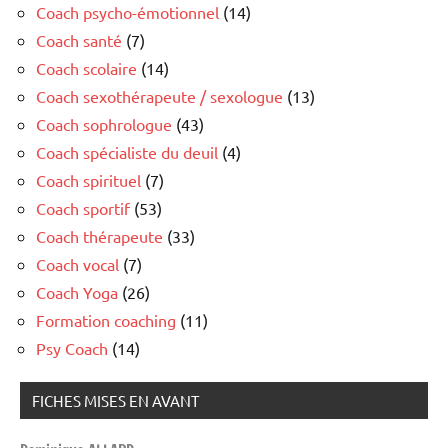
Coach psycho-émotionnel
(14)
Coach santé
(7)
Coach scolaire
(14)
Coach sexothérapeute / sexologue
(13)
Coach sophrologue
(43)
Coach spécialiste du deuil
(4)
Coach spirituel
(7)
Coach sportif
(53)
Coach thérapeute
(33)
Coach vocal
(7)
Coach Yoga
(26)
Formation coaching
(11)
Psy Coach
(14)
FICHES MISES EN AVANT