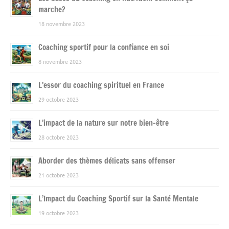
marche?
18 novembre 2023
Coaching sportif pour la confiance en soi
8 novembre 2023
L’essor du coaching spirituel en France
29 octobre 2023
L’impact de la nature sur notre bien-être
28 octobre 2023
Aborder des thèmes délicats sans offenser
21 octobre 2023
L’Impact du Coaching Sportif sur la Santé Mentale
19 octobre 2023