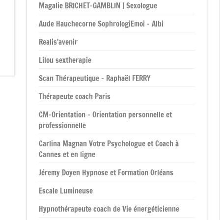
Magalie BRICHET-GAMBLIN | Sexologue
Aude Hauchecorne SophrologiEmoi – Albi
Realis’avenir
Lilou sextherapie
Scan Thérapeutique – Raphaël FERRY
Thérapeute coach Paris
CM-Orientation – Orientation personnelle et
professionnelle
Carlina Magnan Votre Psychologue et Coach à
Cannes et en ligne
Jéremy Doyen Hypnose et Formation Orléans
Escale Lumineuse
Hypnothérapeute coach de Vie énergéticienne