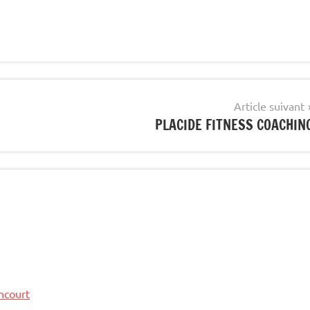
Article suivant
PLACIDE FITNESS COACHIN
ncourt