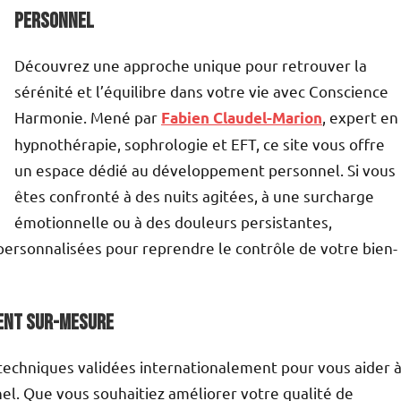
personnel
Découvrez une approche unique pour retrouver la
sérénité et l’équilibre dans votre vie avec Conscience
Harmonie. Mené par
, expert en
Fabien Claudel-Marion
hypnothérapie, sophrologie et EFT, ce site vous offre
un espace dédié au développement personnel. Si vous
êtes confronté à des nuits agitées, à une surcharge
émotionnelle ou à des douleurs persistantes,
ersonnalisées pour reprendre le contrôle de votre bien-
ent sur-mesure
echniques validées internationalement pour vous aider 
l. Que vous souhaitiez améliorer votre qualité de