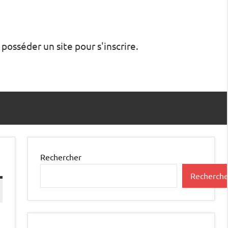
 posséder un site pour s'inscrire.
Rechercher
Recherche