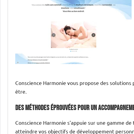
Conscience Harmonie vous propose des solutions p
être.
Des méthodes éprouvées pour un accompagnem
Conscience Harmonie s’appuie sur une gamme de t
atteindre vos objectifs de développement personne