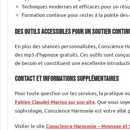
Techniques modernes et efficaces pour un résul
Formation continue pour rester à la pointe de
Des outils accessibles pour un soutien contin
En plus des séances personnalisées, Conscience H
des mp3 d’hypnose gratuits. Ces outils sont conç
de besoin et constituent une excellente introduct
Contact et informations supplémentaires
Pour toute question sur les services, la pratique ou
. Que vous soye
Fabien Claudel-Marion sur son site
sophrologie, Conscience Harmonie est votre allié 
Visiter le site
Conscience Harmonie – Hypnose et 