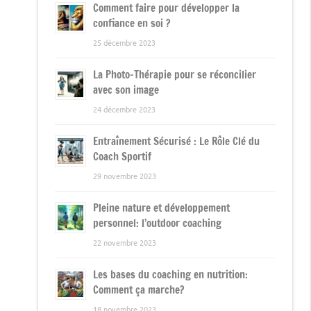
Comment faire pour développer la
confiance en soi ?
25 décembre 2023
La Photo-Thérapie pour se réconcilier
avec son image
24 décembre 2023
Entraînement Sécurisé : Le Rôle Clé du
Coach Sportif
29 novembre 2023
Pleine nature et développement
personnel: l’outdoor coaching
22 novembre 2023
Les bases du coaching en nutrition:
Comment ça marche?
18 novembre 2023