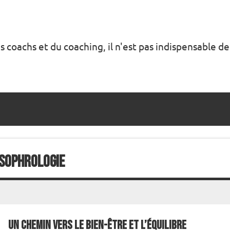
s coachs et du coaching, il n'est pas indispensable de
 Sophrologie
Un chemin vers le bien-être et l’équilibre