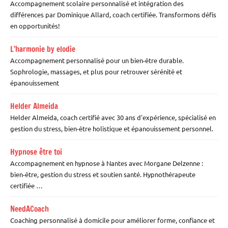
Accompagnement scolaire personnalisé et intégration des
différences par Dominique Allard, coach certifiée. Transformons défis
en opportunités!
L’harmonie by elodie
Accompagnement personnalisé pour un bien-être durable.
Sophrologie, massages, et plus pour retrouver sérénité et
épanouissement
Helder Almeida
Helder Almeida, coach certifié avec 30 ans d'expérience, spécialisé en
gestion du stress, bien-être holistique et épanouissement personnel.
Hypnose être toi
Accompagnement en hypnose à Nantes avec Morgane Delzenne :
bien-être, gestion du stress et soutien santé. Hypnothérapeute
certifiée …
NeedACoach
Coaching personnalisé à domicile pour améliorer forme, confiance et