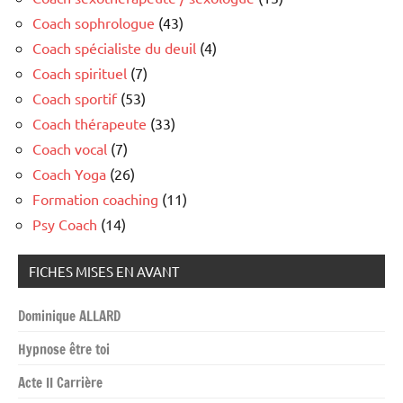
Coach sophrologue
(43)
Coach spécialiste du deuil
(4)
Coach spirituel
(7)
Coach sportif
(53)
Coach thérapeute
(33)
Coach vocal
(7)
Coach Yoga
(26)
Formation coaching
(11)
Psy Coach
(14)
FICHES MISES EN AVANT
Dominique ALLARD
Hypnose être toi
Acte II Carrière