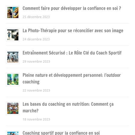
Comment faire pour développer la confiance en soi ?
25 décembre 2023
La Photo-Thérapie pour se réconcilier avec son image
24 décembre 2023
Entraînement Sécurisé : Le Rôle Clé du Coach Sportif
29 novembre 2023
Pleine nature et développement personnel: l’outdoor
coaching
22 novembre 2023
Les bases du coaching en nutrition: Comment ça
marche?
18 novembre 2023
Coaching sportif pour la confiance en soi