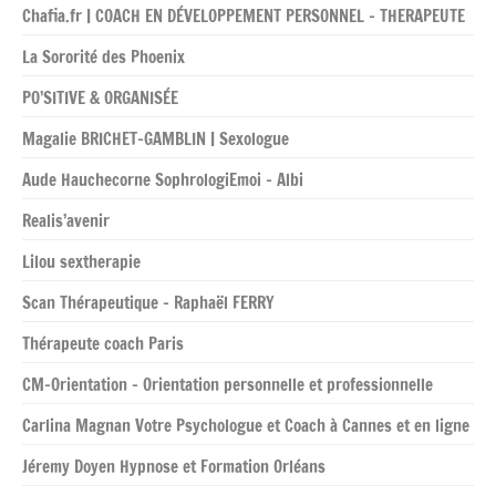
Chafia.fr | COACH EN DÉVELOPPEMENT PERSONNEL – THERAPEUTE
La Sororité des Phoenix
PO’SITIVE & ORGANISÉE
Magalie BRICHET-GAMBLIN | Sexologue
Aude Hauchecorne SophrologiEmoi – Albi
Realis’avenir
Lilou sextherapie
Scan Thérapeutique – Raphaël FERRY
Thérapeute coach Paris
CM-Orientation – Orientation personnelle et professionnelle
Carlina Magnan Votre Psychologue et Coach à Cannes et en ligne
Jéremy Doyen Hypnose et Formation Orléans