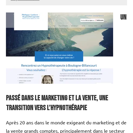
annuairecoaching
Un
Passé dans le Marketing et la Vente, une
Transition vers l’Hypnothérapie
Après 20 ans dans le monde exigeant du marketing et de
la vente grands comptes, principalement dans le secteur