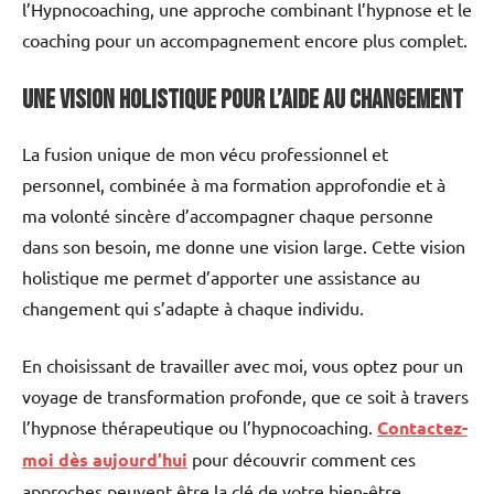
l’Hypnocoaching, une approche combinant l’hypnose et le
coaching pour un accompagnement encore plus complet.
Une Vision Holistique pour l’Aide au Changement
La fusion unique de mon vécu professionnel et
personnel, combinée à ma formation approfondie et à
ma volonté sincère d’accompagner chaque personne
dans son besoin, me donne une vision large. Cette vision
holistique me permet d’apporter une assistance au
changement qui s’adapte à chaque individu.
En choisissant de travailler avec moi, vous optez pour un
voyage de transformation profonde, que ce soit à travers
l’hypnose thérapeutique ou l’hypnocoaching.
Contactez-
moi dès aujourd’hui
pour découvrir comment ces
approches peuvent être la clé de votre bien-être