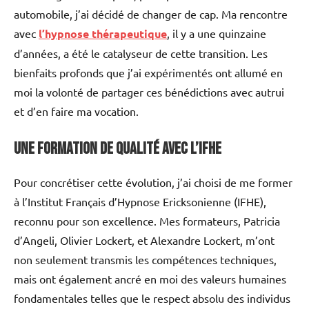
automobile, j’ai décidé de changer de cap. Ma rencontre
avec
l’hypnose thérapeutique
, il y a une quinzaine
d’années, a été le catalyseur de cette transition. Les
bienfaits profonds que j’ai expérimentés ont allumé en
moi la volonté de partager ces bénédictions avec autrui
et d’en faire ma vocation.
Une Formation de Qualité avec l’IFHE
Pour concrétiser cette évolution, j’ai choisi de me former
à l’Institut Français d’Hypnose Ericksonienne (IFHE),
reconnu pour son excellence. Mes formateurs, Patricia
d’Angeli, Olivier Lockert, et Alexandre Lockert, m’ont
non seulement transmis les compétences techniques,
mais ont également ancré en moi des valeurs humaines
fondamentales telles que le respect absolu des individus