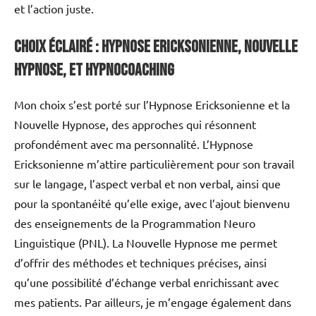
et l’action juste.
Choix Éclairé : Hypnose Ericksonienne, Nouvelle
Hypnose, et Hypnocoaching
Mon choix s’est porté sur l’Hypnose Ericksonienne et la
Nouvelle Hypnose, des approches qui résonnent
profondément avec ma personnalité. L’Hypnose
Ericksonienne m’attire particulièrement pour son travail
sur le langage, l’aspect verbal et non verbal, ainsi que
pour la spontanéité qu’elle exige, avec l’ajout bienvenu
des enseignements de la Programmation Neuro
Linguistique (PNL). La Nouvelle Hypnose me permet
d’offrir des méthodes et techniques précises, ainsi
qu’une possibilité d’échange verbal enrichissant avec
mes patients. Par ailleurs, je m’engage également dans