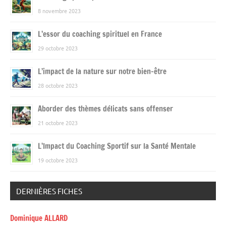
8 novembre 2023
L’essor du coaching spirituel en France
29 octobre 2023
L’impact de la nature sur notre bien-être
28 octobre 2023
Aborder des thèmes délicats sans offenser
21 octobre 2023
L’Impact du Coaching Sportif sur la Santé Mentale
19 octobre 2023
DERNIÈRES FICHES
Dominique ALLARD