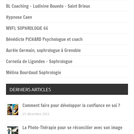
BL Coaching – Ludivine Bouedo – Saint Brieuc
Hypnose Caen
MVFL SOPHROLOGIE 66
Bénédicte PICHARD Psychologue et coach
Aurèle Germain, sophrologue à Grenoble
Cornelia de Ligondes – Sophrologue
Mélina Bourdaud Sophrologie
DERNIERS ARTICLES
Comment faire pour développer la confiance en soi ?
25 décembre 2023
La Photo-Thérapie pour se réconcilier avec son image