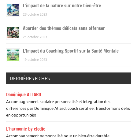
L’impact de la nature sur notre bien-être
28 octobre 2023
Aborder des thèmes délicats sans offenser
21 octobre 2023
L’Impact du Coaching Sportif sur la Santé Mentale
19 octobre 2023
DERNIÈRES FICHES
Dominique ALLARD
Accompagnement scolaire personnalisé et intégration des
différences par Dominique Allard, coach certifiée. Transformons défis
en opportunités!
L’harmonie by elodie
Accompagnement personnalisé pour un bien-être durable.