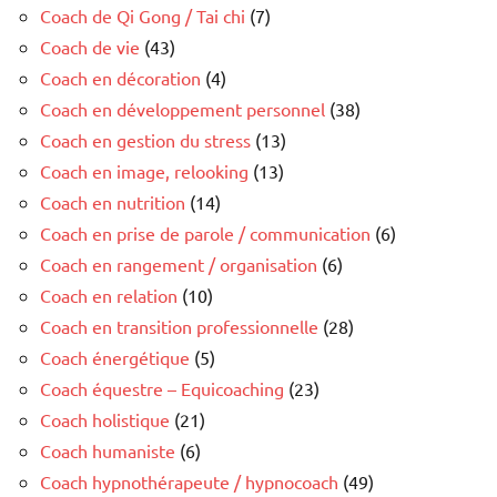
Coach de Qi Gong / Tai chi
(7)
Coach de vie
(43)
Coach en décoration
(4)
Coach en développement personnel
(38)
Coach en gestion du stress
(13)
Coach en image, relooking
(13)
Coach en nutrition
(14)
Coach en prise de parole / communication
(6)
Coach en rangement / organisation
(6)
Coach en relation
(10)
Coach en transition professionnelle
(28)
Coach énergétique
(5)
Coach équestre – Equicoaching
(23)
Coach holistique
(21)
Coach humaniste
(6)
Coach hypnothérapeute / hypnocoach
(49)