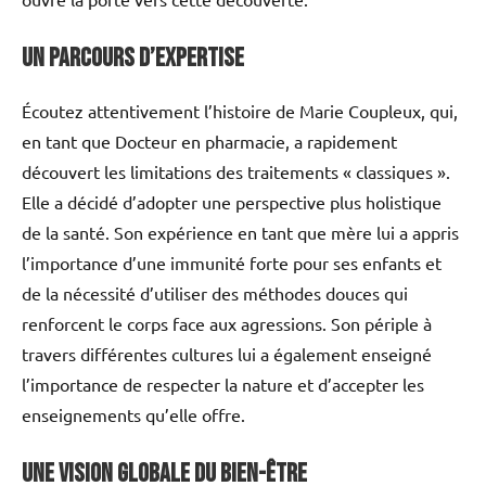
Un parcours d’expertise
Écoutez attentivement l’histoire de Marie Coupleux, qui,
en tant que Docteur en pharmacie, a rapidement
découvert les limitations des traitements « classiques ».
Elle a décidé d’adopter une perspective plus holistique
de la santé. Son expérience en tant que mère lui a appris
l’importance d’une immunité forte pour ses enfants et
de la nécessité d’utiliser des méthodes douces qui
renforcent le corps face aux agressions. Son périple à
travers différentes cultures lui a également enseigné
l’importance de respecter la nature et d’accepter les
enseignements qu’elle offre.
Une vision globale du bien-être