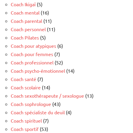
Coach Ikigaï
(5)
Coach mental
(16)
Coach parental
(11)
Coach personnel
(11)
Coach Pilates
(5)
Coach pour atypiques
(6)
Coach pour femmes
(7)
Coach professionnel
(52)
Coach psycho-émotionnel
(14)
Coach santé
(7)
Coach scolaire
(14)
Coach sexothérapeute / sexologue
(13)
Coach sophrologue
(43)
Coach spécialiste du deuil
(4)
Coach spirituel
(7)
Coach sportif
(53)