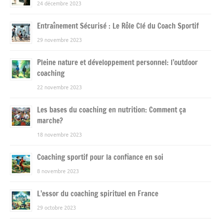
24 décembre 2023
Entraînement Sécurisé : Le Rôle Clé du Coach Sportif
29 novembre 2023
Pleine nature et développement personnel: l’outdoor
coaching
22 novembre 2023
Les bases du coaching en nutrition: Comment ça
marche?
18 novembre 2023
Coaching sportif pour la confiance en soi
8 novembre 2023
L’essor du coaching spirituel en France
29 octobre 2023