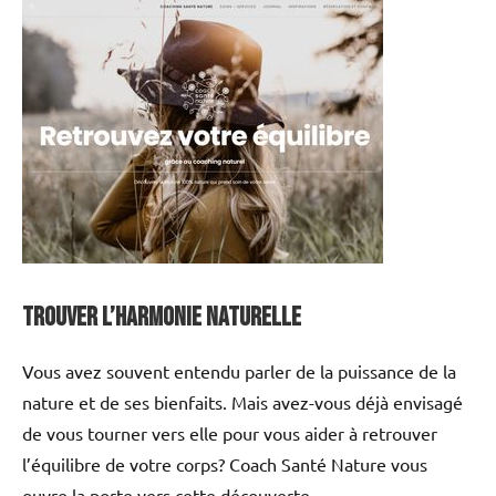
Trouver l’harmonie naturelle
Vous avez souvent entendu parler de la puissance de la
nature et de ses bienfaits. Mais avez-vous déjà envisagé
de vous tourner vers elle pour vous aider à retrouver
l’équilibre de votre corps? Coach Santé Nature vous
ouvre la porte vers cette découverte.