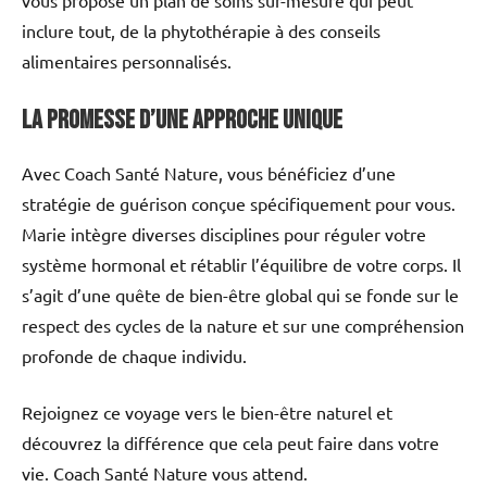
inclure tout, de la phytothérapie à des conseils
alimentaires personnalisés.
La promesse d’une approche unique
Avec Coach Santé Nature, vous bénéficiez d’une
stratégie de guérison conçue spécifiquement pour vous.
Marie intègre diverses disciplines pour réguler votre
système hormonal et rétablir l’équilibre de votre corps. Il
s’agit d’une quête de bien-être global qui se fonde sur le
respect des cycles de la nature et sur une compréhension
profonde de chaque individu.
Rejoignez ce voyage vers le bien-être naturel et
découvrez la différence que cela peut faire dans votre
vie. Coach Santé Nature vous attend.