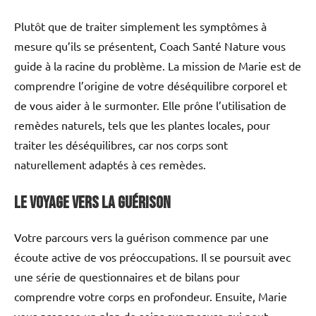
Plutôt que de traiter simplement les symptômes à
mesure qu’ils se présentent, Coach Santé Nature vous
guide à la racine du problème. La mission de Marie est de
comprendre l’origine de votre déséquilibre corporel et
de vous aider à le surmonter. Elle prône l’utilisation de
remèdes naturels, tels que les plantes locales, pour
traiter les déséquilibres, car nos corps sont
naturellement adaptés à ces remèdes.
Le voyage vers la guérison
Votre parcours vers la guérison commence par une
écoute active de vos préoccupations. Il se poursuit avec
une série de questionnaires et de bilans pour
comprendre votre corps en profondeur. Ensuite, Marie
vous propose un plan de soins sur-mesure qui peut