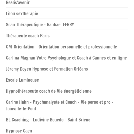
Realis’avenir
Lilou sextherapie
Scan Thérapeutique – Raphaël FERRY
Thérapeute coach Paris
CM-Orientation – Orientation personnelle et professionnelle
Carlina Magnan Votre Psychologue et Coach à Cannes et en ligne
Jéremy Doyen Hypnose et Formation Orléans
Escale Lumineuse
Hypnothérapeute coach de Vie énergéticienne
Carine Hahn – Psychanalyste et Coach – Vie perso et pro –
Joinville-le-Pont
BL Coaching – Ludivine Bouedo – Saint Brieuc
Hypnose Caen