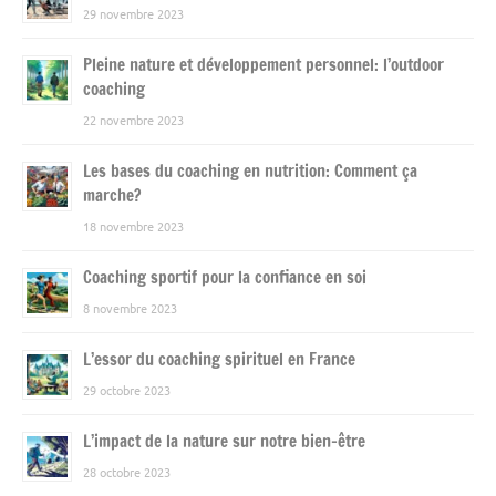
29 novembre 2023
Pleine nature et développement personnel: l’outdoor
coaching
22 novembre 2023
Les bases du coaching en nutrition: Comment ça
marche?
18 novembre 2023
Coaching sportif pour la confiance en soi
8 novembre 2023
L’essor du coaching spirituel en France
29 octobre 2023
L’impact de la nature sur notre bien-être
28 octobre 2023