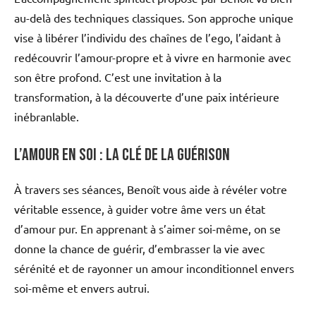
au-delà des techniques classiques. Son approche unique
vise à libérer l’individu des chaînes de l’ego, l’aidant à
redécouvrir l’amour-propre et à vivre en harmonie avec
son être profond. C’est une invitation à la
transformation, à la découverte d’une paix intérieure
inébranlable.
L’amour en soi : la clé de la guérison
À travers ses séances, Benoît vous aide à révéler votre
véritable essence, à guider votre âme vers un état
d’amour pur. En apprenant à s’aimer soi-même, on se
donne la chance de guérir, d’embrasser la vie avec
sérénité et de rayonner un amour inconditionnel envers
soi-même et envers autrui.