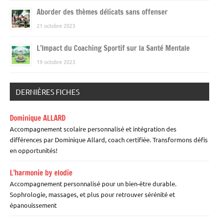
Aborder des thèmes délicats sans offenser
21 octobre 2023
L’Impact du Coaching Sportif sur la Santé Mentale
19 octobre 2023
DERNIÈRES FICHES
Dominique ALLARD
Accompagnement scolaire personnalisé et intégration des
différences par Dominique Allard, coach certifiée. Transformons défis
en opportunités!
L’harmonie by elodie
Accompagnement personnalisé pour un bien-être durable.
Sophrologie, massages, et plus pour retrouver sérénité et
épanouissement