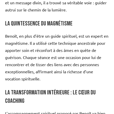
et un message divin, il a trouvé sa véritable voie : guider
autrui sur le chemin de la lumière.
La quintessence du magnétisme
Benoît, en plus d’être un guide spirituel, est un expert en
magnétisme. Il a utilisé cette technique ancestrale pour
apporter soin et réconfort à des âmes en quête de
guérison. Chaque séance est une occasion pour lui de
rencontrer et de tisser des liens avec des personnes
exceptionnelles, affirmant ainsi la richesse d’une
vocation spirituelle.
La transformation intérieure : le cœur du
coaching
L’accompagnement spirituel proposé par Benoît va bien