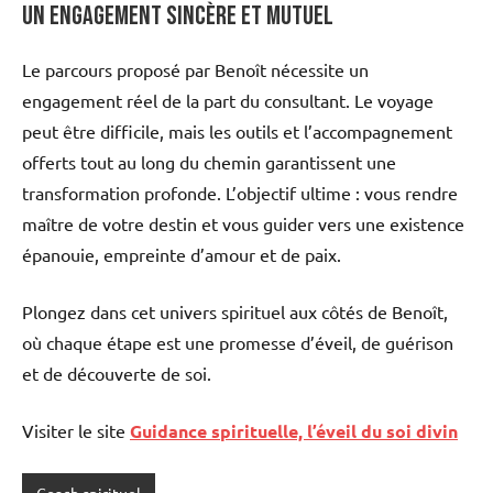
Un engagement sincère et mutuel
Le parcours proposé par Benoît nécessite un
engagement réel de la part du consultant. Le voyage
peut être difficile, mais les outils et l’accompagnement
offerts tout au long du chemin garantissent une
transformation profonde. L’objectif ultime : vous rendre
maître de votre destin et vous guider vers une existence
épanouie, empreinte d’amour et de paix.
Plongez dans cet univers spirituel aux côtés de Benoît,
où chaque étape est une promesse d’éveil, de guérison
et de découverte de soi.
Visiter le site
Guidance spirituelle, l’éveil du soi divin