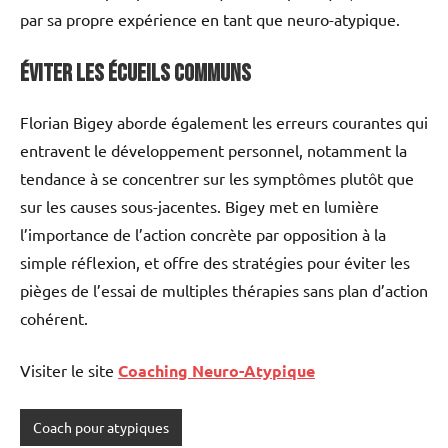
par sa propre expérience en tant que neuro-atypique.
Éviter les Écueils Communs
Florian Bigey aborde également les erreurs courantes qui
entravent le développement personnel, notamment la
tendance à se concentrer sur les symptômes plutôt que
sur les causes sous-jacentes. Bigey met en lumière
l’importance de l’action concrète par opposition à la
simple réflexion, et offre des stratégies pour éviter les
pièges de l’essai de multiples thérapies sans plan d’action
cohérent.
Visiter le site
Coaching Neuro-Atypique
Coach pour atypiques