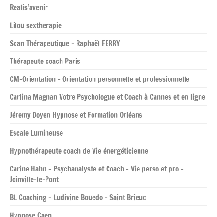
Realis’avenir
Lilou sextherapie
Scan Thérapeutique – Raphaël FERRY
Thérapeute coach Paris
CM-Orientation – Orientation personnelle et professionnelle
Carlina Magnan Votre Psychologue et Coach à Cannes et en ligne
Jéremy Doyen Hypnose et Formation Orléans
Escale Lumineuse
Hypnothérapeute coach de Vie énergéticienne
Carine Hahn – Psychanalyste et Coach – Vie perso et pro –
Joinville-le-Pont
BL Coaching – Ludivine Bouedo – Saint Brieuc
Hypnose Caen