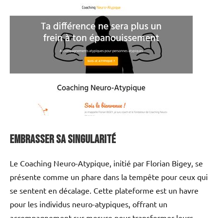
Embrasser sa Singularité
Le Coaching Neuro-Atypique, initié par Florian Bigey, se
présente comme un phare dans la tempête pour ceux qui
se sentent en décalage. Cette plateforme est un havre
pour les individus neuro-atypiques, offrant un
accompagnement sur mesure pour transformer leurs