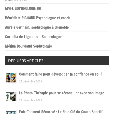
MVFL SOPHROLOGIE 66
Bénédicte PICHARD Psychologue et coach
Aurèle Germain, sophrologue à Grenoble
Cornelia de Ligondes – Sophrologue
Mélina Bourdaud Sophrologie
DERNIERS ARTICLES
Comment faire pour développer la confiance en soi ?
25 décembre 2023
La Photo-Thérapie pour se réconcilier avec son image
24 décembre 2023
Entraînement Sécurisé : Le Rôle Clé du Coach Sportif