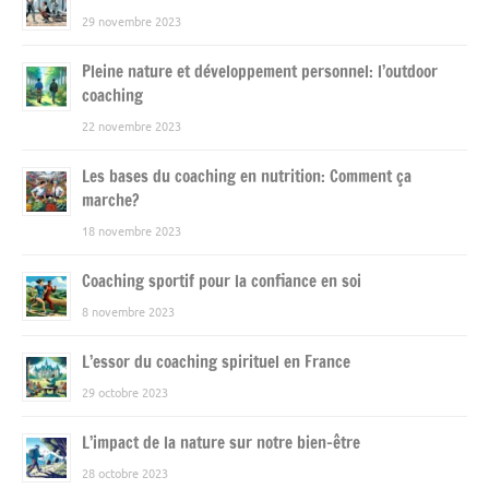
29 novembre 2023
Pleine nature et développement personnel: l’outdoor
coaching
22 novembre 2023
Les bases du coaching en nutrition: Comment ça
marche?
18 novembre 2023
Coaching sportif pour la confiance en soi
8 novembre 2023
L’essor du coaching spirituel en France
29 octobre 2023
L’impact de la nature sur notre bien-être
28 octobre 2023