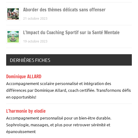
Aborder des thèmes délicats sans offenser
21 octobre 2023
L’Impact du Coaching Sportif sur la Santé Mentale
19 octobre 2023
DERNIÈRES FICHES
Dominique ALLARD
Accompagnement scolaire personnalisé et intégration des
différences par Dominique Allard, coach certifiée. Transformons défis
en opportunités!
L’harmonie by elodie
Accompagnement personnalisé pour un bien-être durable.
Sophrologie, massages, et plus pour retrouver sérénité et
épanouissement