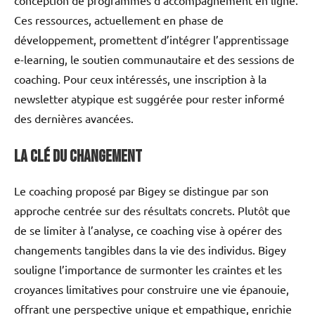
Ces ressources, actuellement en phase de
développement, promettent d’intégrer l’apprentissage
e-learning, le soutien communautaire et des sessions de
coaching. Pour ceux intéressés, une inscription à la
newsletter atypique est suggérée pour rester informé
des dernières avancées.
La Clé du Changement
Le coaching proposé par Bigey se distingue par son
approche centrée sur des résultats concrets. Plutôt que
de se limiter à l’analyse, ce coaching vise à opérer des
changements tangibles dans la vie des individus. Bigey
souligne l’importance de surmonter les craintes et les
croyances limitatives pour construire une vie épanouie,
offrant une perspective unique et empathique, enrichie