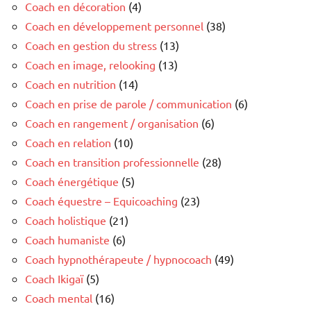
Coach en décoration
(4)
Coach en développement personnel
(38)
Coach en gestion du stress
(13)
Coach en image, relooking
(13)
Coach en nutrition
(14)
Coach en prise de parole / communication
(6)
Coach en rangement / organisation
(6)
Coach en relation
(10)
Coach en transition professionnelle
(28)
Coach énergétique
(5)
Coach équestre – Equicoaching
(23)
Coach holistique
(21)
Coach humaniste
(6)
Coach hypnothérapeute / hypnocoach
(49)
Coach Ikigaï
(5)
Coach mental
(16)