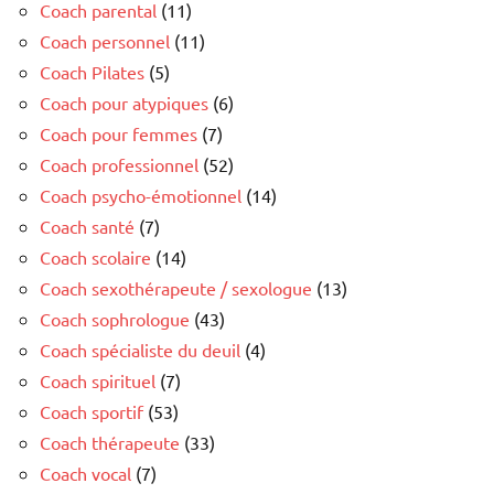
Coach parental
(11)
Coach personnel
(11)
Coach Pilates
(5)
Coach pour atypiques
(6)
Coach pour femmes
(7)
Coach professionnel
(52)
Coach psycho-émotionnel
(14)
Coach santé
(7)
Coach scolaire
(14)
Coach sexothérapeute / sexologue
(13)
Coach sophrologue
(43)
Coach spécialiste du deuil
(4)
Coach spirituel
(7)
Coach sportif
(53)
Coach thérapeute
(33)
Coach vocal
(7)