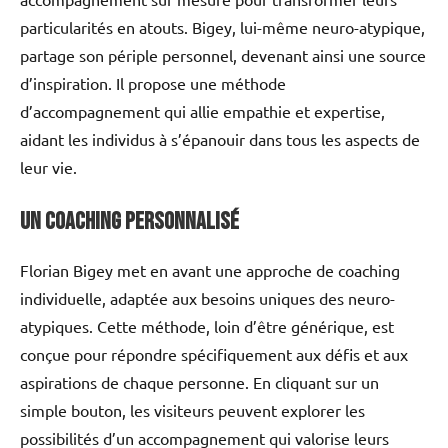
particularités en atouts. Bigey, lui-même neuro-atypique,
partage son périple personnel, devenant ainsi une source
d’inspiration. Il propose une méthode
d’accompagnement qui allie empathie et expertise,
aidant les individus à s’épanouir dans tous les aspects de
leur vie.
Un Coaching Personnalisé
Florian Bigey met en avant une approche de coaching
individuelle, adaptée aux besoins uniques des neuro-
atypiques. Cette méthode, loin d’être générique, est
conçue pour répondre spécifiquement aux défis et aux
aspirations de chaque personne. En cliquant sur un
simple bouton, les visiteurs peuvent explorer les
possibilités d’un accompagnement qui valorise leurs