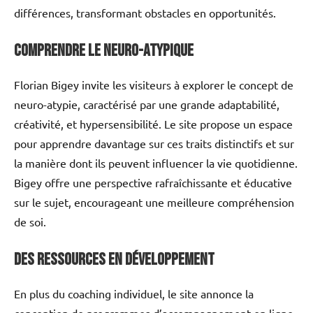
différences, transformant obstacles en opportunités.
Comprendre le Neuro-Atypique
Florian Bigey invite les visiteurs à explorer le concept de
neuro-atypie, caractérisé par une grande adaptabilité,
créativité, et hypersensibilité. Le site propose un espace
pour apprendre davantage sur ces traits distinctifs et sur
la manière dont ils peuvent influencer la vie quotidienne.
Bigey offre une perspective rafraîchissante et éducative
sur le sujet, encourageant une meilleure compréhension
de soi.
Des Ressources en Développement
En plus du coaching individuel, le site annonce la
conception de programmes d’accompagnement en ligne.