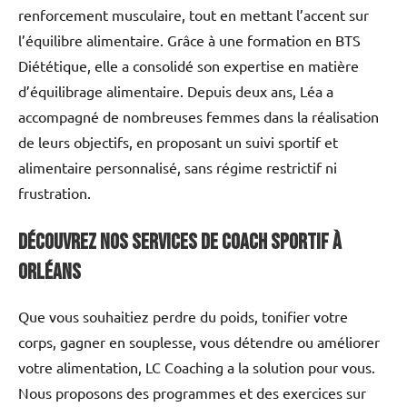
renforcement musculaire, tout en mettant l’accent sur
l’équilibre alimentaire. Grâce à une formation en BTS
Diététique, elle a consolidé son expertise en matière
d’équilibrage alimentaire. Depuis deux ans, Léa a
accompagné de nombreuses femmes dans la réalisation
de leurs objectifs, en proposant un suivi sportif et
alimentaire personnalisé, sans régime restrictif ni
frustration.
Découvrez nos services de coach sportif à
Orléans
Que vous souhaitiez perdre du poids, tonifier votre
corps, gagner en souplesse, vous détendre ou améliorer
votre alimentation, LC Coaching a la solution pour vous.
Nous proposons des programmes et des exercices sur