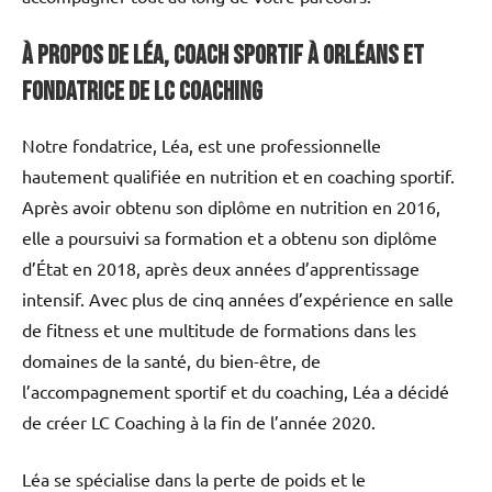
À propos de Léa, coach sportif à Orléans et
fondatrice de LC Coaching
Notre fondatrice, Léa, est une professionnelle
hautement qualifiée en nutrition et en coaching sportif.
Après avoir obtenu son diplôme en nutrition en 2016,
elle a poursuivi sa formation et a obtenu son diplôme
d’État en 2018, après deux années d’apprentissage
intensif. Avec plus de cinq années d’expérience en salle
de fitness et une multitude de formations dans les
domaines de la santé, du bien-être, de
l’accompagnement sportif et du coaching, Léa a décidé
de créer LC Coaching à la fin de l’année 2020.
Léa se spécialise dans la perte de poids et le