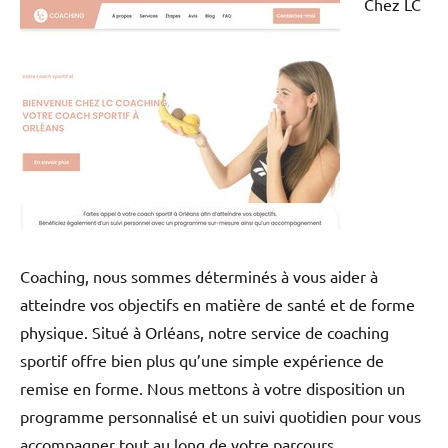
Chez LC
Coaching, nous sommes déterminés à vous aider à
atteindre vos objectifs en matière de santé et de forme
physique. Situé à Orléans, notre service de coaching
sportif offre bien plus qu’une simple expérience de
remise en forme. Nous mettons à votre disposition un
programme personnalisé et un suivi quotidien pour vous
accompagner tout au long de votre parcours.