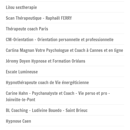
Lilou sextherapie
Scan Thérapeutique – Raphaël FERRY
Thérapeute coach Paris
CM-Orientation – Orientation personnelle et professionnelle
Carlina Magnan Votre Psychologue et Coach à Cannes et en ligne
Jéremy Doyen Hypnose et Formation Orléans
Escale Lumineuse
Hypnothérapeute coach de Vie énergéticienne
Carine Hahn – Psychanalyste et Coach – Vie perso et pro –
Joinville-le-Pont
BL Coaching – Ludivine Bouedo – Saint Brieuc
Hypnose Caen