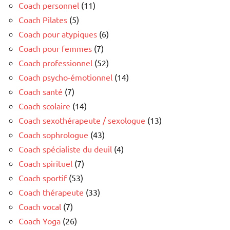
Coach personnel
(11)
Coach Pilates
(5)
Coach pour atypiques
(6)
Coach pour femmes
(7)
Coach professionnel
(52)
Coach psycho-émotionnel
(14)
Coach santé
(7)
Coach scolaire
(14)
Coach sexothérapeute / sexologue
(13)
Coach sophrologue
(43)
Coach spécialiste du deuil
(4)
Coach spirituel
(7)
Coach sportif
(53)
Coach thérapeute
(33)
Coach vocal
(7)
Coach Yoga
(26)