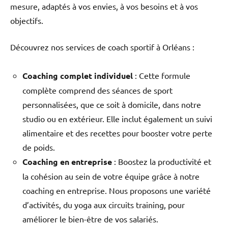
mesure, adaptés à vos envies, à vos besoins et à vos
objectifs.
Découvrez nos services de coach sportif à Orléans :
Coaching complet individuel
: Cette formule
complète comprend des séances de sport
personnalisées, que ce soit à domicile, dans notre
studio ou en extérieur. Elle inclut également un suivi
alimentaire et des recettes pour booster votre perte
de poids.
Coaching en entreprise
: Boostez la productivité et
la cohésion au sein de votre équipe grâce à notre
coaching en entreprise. Nous proposons une variété
d’activités, du yoga aux circuits training, pour
améliorer le bien-être de vos salariés.