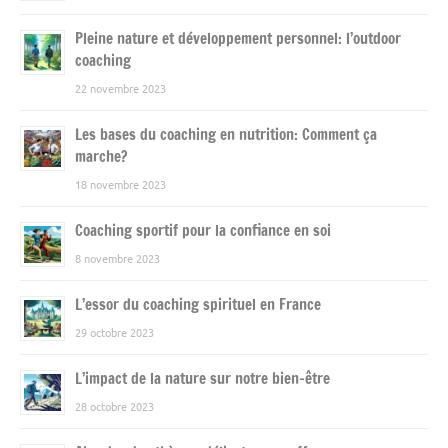
Pleine nature et développement personnel: l’outdoor
coaching
22 novembre 2023
Les bases du coaching en nutrition: Comment ça
marche?
18 novembre 2023
Coaching sportif pour la confiance en soi
8 novembre 2023
L’essor du coaching spirituel en France
29 octobre 2023
L’impact de la nature sur notre bien-être
28 octobre 2023