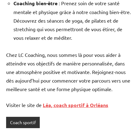
Coaching bien-être
: Prenez soin de votre santé
mentale et physique grâce à notre coaching bien-être.
Découvrez des séances de yoga, de pilates et de
stretching qui vous permettront de vous étirer, de
vous relaxer et de méditer.
Chez LC Coaching, nous sommes là pour vous aider à
atteindre vos objectifs de manière personnalisée, dans
une atmosphère positive et motivante. Rejoignez-nous
dès aujourd’hui pour commencer votre parcours vers une
meilleure santé et une forme physique optimale.
Visiter le site de
Léa, coach sportif à Orléans
Coach sportif