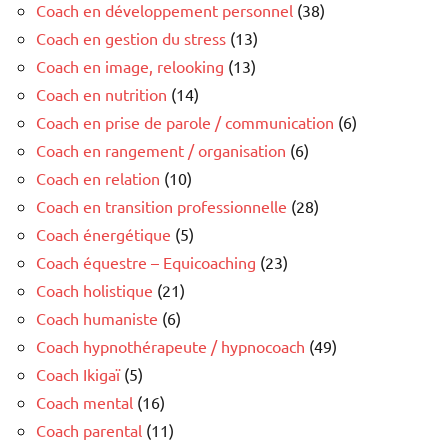
Coach en développement personnel
(38)
Coach en gestion du stress
(13)
Coach en image, relooking
(13)
Coach en nutrition
(14)
Coach en prise de parole / communication
(6)
Coach en rangement / organisation
(6)
Coach en relation
(10)
Coach en transition professionnelle
(28)
Coach énergétique
(5)
Coach équestre – Equicoaching
(23)
Coach holistique
(21)
Coach humaniste
(6)
Coach hypnothérapeute / hypnocoach
(49)
Coach Ikigaï
(5)
Coach mental
(16)
Coach parental
(11)