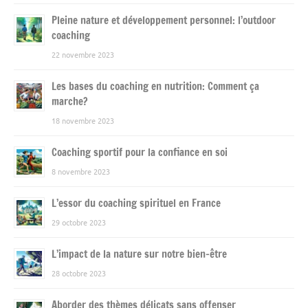
Pleine nature et développement personnel: l’outdoor
coaching
22 novembre 2023
Les bases du coaching en nutrition: Comment ça
marche?
18 novembre 2023
Coaching sportif pour la confiance en soi
8 novembre 2023
L’essor du coaching spirituel en France
29 octobre 2023
L’impact de la nature sur notre bien-être
28 octobre 2023
Aborder des thèmes délicats sans offenser