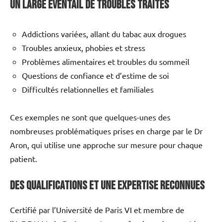
Un large éventail de troubles traités
Addictions variées, allant du tabac aux drogues
Troubles anxieux, phobies et stress
Problèmes alimentaires et troubles du sommeil
Questions de confiance et d’estime de soi
Difficultés relationnelles et familiales
Ces exemples ne sont que quelques-unes des
nombreuses problématiques prises en charge par le Dr
Aron, qui utilise une approche sur mesure pour chaque
patient.
Des qualifications et une expertise reconnues
Certifié par l’Université de Paris VI et membre de