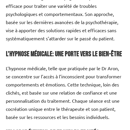
efficace pour traiter une variété de troubles
psychologiques et comportementaux. Son approche,
basée sur les dernières avancées de la psychothérapie,
vise à apporter des solutions rapides et efficaces sans
systématiquement s’attarder sur le passé du patient.
L’hypnose médicale: une porte vers le bien-être
L’hypnose médicale, telle que pratiquée par le Dr Aron,
se concentre sur l’accès à l’inconscient pour transformer
comportements et émotions. Cette technique, loin des
clichés, est basée sur une relation de confiance et une
personnalisation du traitement. Chaque séance est une
cocréation unique entre le thérapeute et son patient,
basée sur les ressources et les besoins individuels.