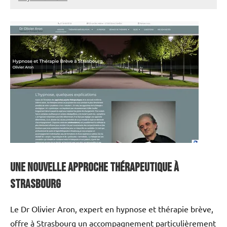
annuairecoaching
Une nouvelle approche thérapeutique à
Strasbourg
Le Dr Olivier Aron, expert en hypnose et thérapie brève,
offre à Strasbourg un accompagnement particulièrement