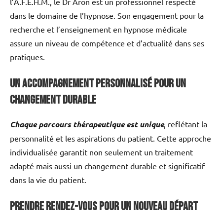
l’A.F.E.H.M., le Dr Aron est un professionnel respecté
dans le domaine de l’hypnose. Son engagement pour la
recherche et l’enseignement en hypnose médicale
assure un niveau de compétence et d’actualité dans ses
pratiques.
Un accompagnement personnalisé pour un
changement durable
Chaque parcours thérapeutique est unique
, reflétant la
personnalité et les aspirations du patient. Cette approche
individualisée garantit non seulement un traitement
adapté mais aussi un changement durable et significatif
dans la vie du patient.
Prendre rendez-vous pour un nouveau départ