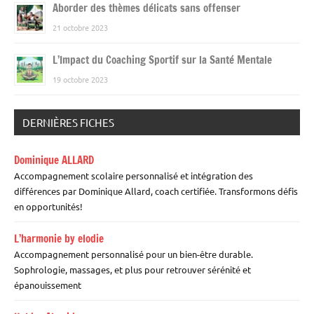
Aborder des thèmes délicats sans offenser
21 octobre 2023
L’Impact du Coaching Sportif sur la Santé Mentale
19 octobre 2023
DERNIÈRES FICHES
Dominique ALLARD
Accompagnement scolaire personnalisé et intégration des
différences par Dominique Allard, coach certifiée. Transformons défis
en opportunités!
L’harmonie by elodie
Accompagnement personnalisé pour un bien-être durable.
Sophrologie, massages, et plus pour retrouver sérénité et
épanouissement