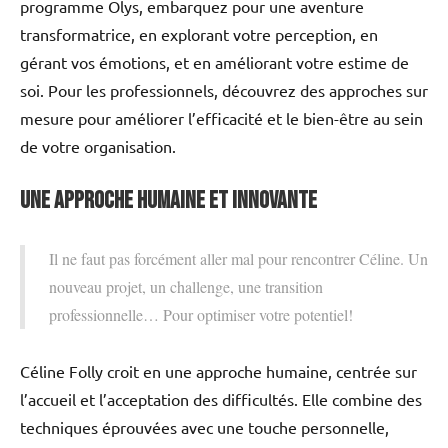
programme Olys, embarquez pour une aventure
transformatrice, en explorant votre perception, en
gérant vos émotions, et en améliorant votre estime de
soi. Pour les professionnels, découvrez des approches sur
mesure pour améliorer l’efficacité et le bien-être au sein
de votre organisation.
Une Approche Humaine et Innovante
Il ne faut pas forcément aller mal pour rencontrer Céline. Un
nouveau projet, un challenge, une transition
professionnelle… Pour optimiser votre potentiel!
Céline Folly croit en une approche humaine, centrée sur
l’accueil et l’acceptation des difficultés. Elle combine des
techniques éprouvées avec une touche personnelle,