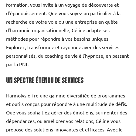
formation, vous invite à un voyage de découverte et
d’épanouissement. Que vous soyez un particulier à la
recherche de votre voie ou une entreprise en quête
d’harmonie organisationnelle, Céline adapte ses
méthodes pour répondre à vos besoins uniques.
Explorez, transformez et rayonnez avec des services
personnalisés, du coaching de vie à l’hypnose, en passant
par la PNL.
Un Spectre Étendu de Services
Harmolys offre une gamme diversifiée de programmes
et outils conçus pour répondre à une multitude de défis.
Que vous souhaitiez gérer des émotions, surmonter des
dépendances, ou améliorer vos relations, Céline vous
propose des solutions innovantes et efficaces. Avec le