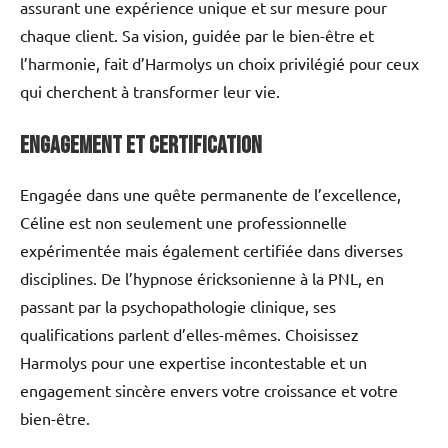
assurant une expérience unique et sur mesure pour
chaque client. Sa vision, guidée par le bien-être et
l’harmonie, fait d’Harmolys un choix privilégié pour ceux
qui cherchent à transformer leur vie.
Engagement et Certification
Engagée dans une quête permanente de l’excellence,
Céline est non seulement une professionnelle
expérimentée mais également certifiée dans diverses
disciplines. De l’hypnose éricksonienne à la PNL, en
passant par la psychopathologie clinique, ses
qualifications parlent d’elles-mêmes. Choisissez
Harmolys pour une expertise incontestable et un
engagement sincère envers votre croissance et votre
bien-être.