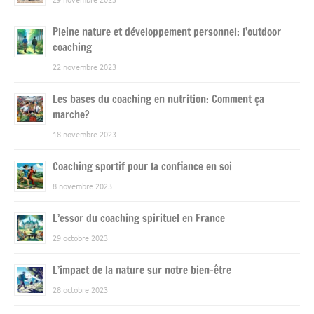
Pleine nature et développement personnel: l’outdoor
coaching
22 novembre 2023
Les bases du coaching en nutrition: Comment ça
marche?
18 novembre 2023
Coaching sportif pour la confiance en soi
8 novembre 2023
L’essor du coaching spirituel en France
29 octobre 2023
L’impact de la nature sur notre bien-être
28 octobre 2023