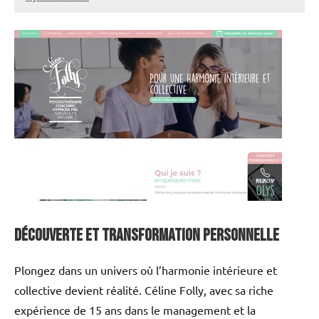
annuairecoaching
Découverte et Transformation Personnelle
Plongez dans un univers où l’harmonie intérieure et
collective devient réalité. Céline Folly, avec sa riche
expérience de 15 ans dans le management et la