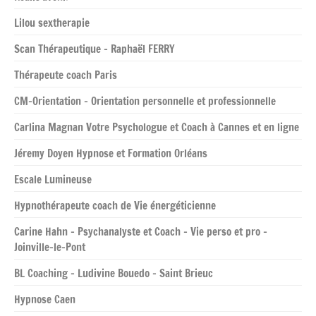
Lilou sextherapie
Scan Thérapeutique – Raphaël FERRY
Thérapeute coach Paris
CM-Orientation – Orientation personnelle et professionnelle
Carlina Magnan Votre Psychologue et Coach à Cannes et en ligne
Jéremy Doyen Hypnose et Formation Orléans
Escale Lumineuse
Hypnothérapeute coach de Vie énergéticienne
Carine Hahn – Psychanalyste et Coach – Vie perso et pro –
Joinville-le-Pont
BL Coaching – Ludivine Bouedo – Saint Brieuc
Hypnose Caen