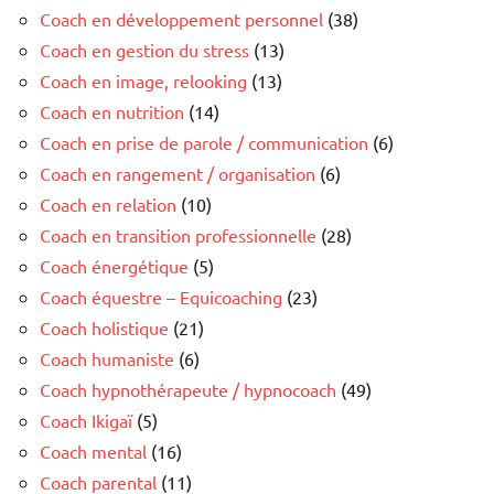
Coach en développement personnel
(38)
Coach en gestion du stress
(13)
Coach en image, relooking
(13)
Coach en nutrition
(14)
Coach en prise de parole / communication
(6)
Coach en rangement / organisation
(6)
Coach en relation
(10)
Coach en transition professionnelle
(28)
Coach énergétique
(5)
Coach équestre – Equicoaching
(23)
Coach holistique
(21)
Coach humaniste
(6)
Coach hypnothérapeute / hypnocoach
(49)
Coach Ikigaï
(5)
Coach mental
(16)
Coach parental
(11)