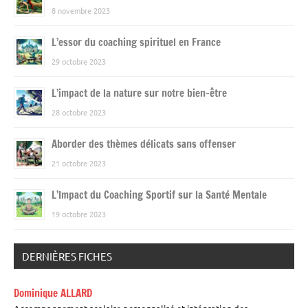
8 novembre 2023
L’essor du coaching spirituel en France
29 octobre 2023
L’impact de la nature sur notre bien-être
28 octobre 2023
Aborder des thèmes délicats sans offenser
21 octobre 2023
L’Impact du Coaching Sportif sur la Santé Mentale
19 octobre 2023
DERNIÈRES FICHES
Dominique ALLARD