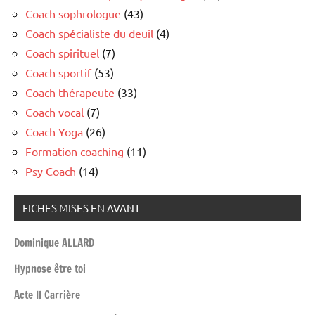
Coach sophrologue
(43)
Coach spécialiste du deuil
(4)
Coach spirituel
(7)
Coach sportif
(53)
Coach thérapeute
(33)
Coach vocal
(7)
Coach Yoga
(26)
Formation coaching
(11)
Psy Coach
(14)
FICHES MISES EN AVANT
Dominique ALLARD
Hypnose être toi
Acte II Carrière