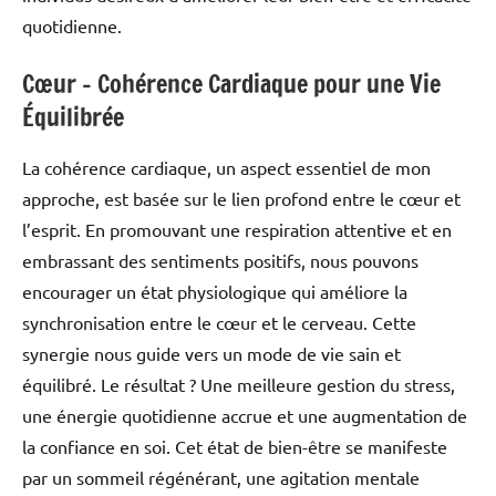
quotidienne.
Cœur – Cohérence Cardiaque pour une Vie
Équilibrée
La cohérence cardiaque, un aspect essentiel de mon
approche, est basée sur le lien profond entre le cœur et
l’esprit. En promouvant une respiration attentive et en
embrassant des sentiments positifs, nous pouvons
encourager un état physiologique qui améliore la
synchronisation entre le cœur et le cerveau. Cette
synergie nous guide vers un mode de vie sain et
équilibré. Le résultat ? Une meilleure gestion du stress,
une énergie quotidienne accrue et une augmentation de
la confiance en soi. Cet état de bien-être se manifeste
par un sommeil régénérant, une agitation mentale