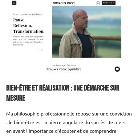
Bien-être et Réalisation : Une Démarche Sur
Mesure
Ma philosophie professionnelle repose sur une conviction
: le bien-être est la pierre angulaire du succès. Je mets
en avant l’importance d’écouter et de comprendre