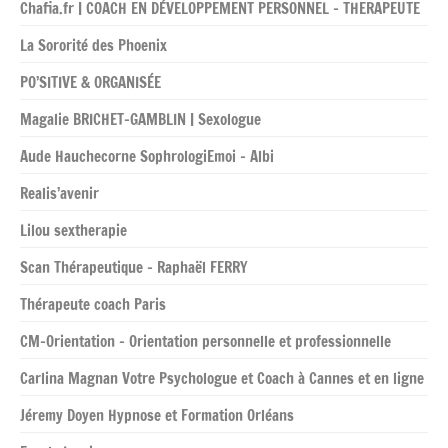
Chafia.fr | COACH EN DÉVELOPPEMENT PERSONNEL – THERAPEUTE
La Sororité des Phoenix
PO’SITIVE & ORGANISÉE
Magalie BRICHET-GAMBLIN | Sexologue
Aude Hauchecorne SophrologiEmoi – Albi
Realis’avenir
Lilou sextherapie
Scan Thérapeutique – Raphaël FERRY
Thérapeute coach Paris
CM-Orientation – Orientation personnelle et professionnelle
Carlina Magnan Votre Psychologue et Coach à Cannes et en ligne
Jéremy Doyen Hypnose et Formation Orléans