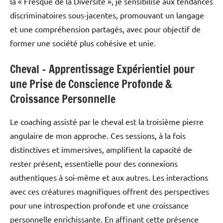
la « Fresque de la Diversité », je sensibilise aux tendances
discriminatoires sous-jacentes, promouvant un langage
et une compréhension partagés, avec pour objectif de
former une société plus cohésive et unie.
Cheval – Apprentissage Expérientiel pour
une Prise de Conscience Profonde &
Croissance Personnelle
Le coaching assisté par le cheval est la troisième pierre
angulaire de mon approche. Ces sessions, à la fois
distinctives et immersives, amplifient la capacité de
rester présent, essentielle pour des connexions
authentiques à soi-même et aux autres. Les interactions
avec ces créatures magnifiques offrent des perspectives
pour une introspection profonde et une croissance
personnelle enrichissante. En affinant cette présence