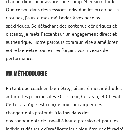
chaque client pour assurer une compréhension fluide.
Que ce soit dans des sessions individuelles ou en petits
groupes, j’ajuste mes méthodes à vos besoins
spécifiques. Se détachant des contenus génériques et
distants, je mets l’accent sur un engagement direct et
authentique. Notre parcours commun vise à améliorer
votre bien-être tout en renforçant vos niveaux de
performance.
Ma Méthodologie
En tant que coach en bien-être, j’ai ancré mes méthodes
autour des principes des 3C – Cœur, Cerveau, et Cheval.
Cette stratégie est conçue pour provoquer des
changements profonds à la fois dans des
environnements de travail à haute pression et pour les
individus désireux d’améliorer leur bien-être et efficacité