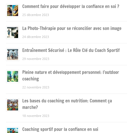
Comment faire pour développer la confiance en soi ?
25 décembre 2023
La Photo-Thérapie pour se réconcilier avec son image
24 décembre 2023
Entraînement Sécurisé : Le Rôle Clé du Coach Sportif
29 novembre 2023
Pleine nature et développement personnel: l’outdoor
coaching
22 novembre 2023
Les bases du coaching en nutrition: Comment ça
marche?
18 novembre 2023
Coaching sportif pour la confiance en soi