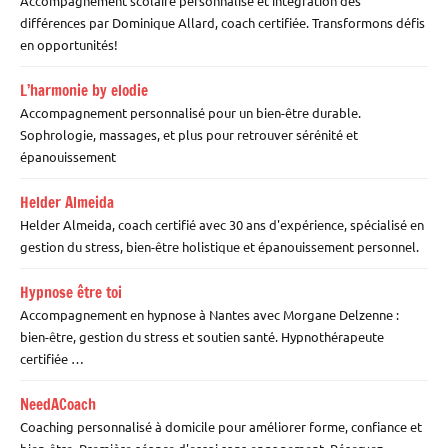
Accompagnement scolaire personnalisé et intégration des
différences par Dominique Allard, coach certifiée. Transformons défis
en opportunités!
L’harmonie by elodie
Accompagnement personnalisé pour un bien-être durable.
Sophrologie, massages, et plus pour retrouver sérénité et
épanouissement
Helder Almeida
Helder Almeida, coach certifié avec 30 ans d'expérience, spécialisé en
gestion du stress, bien-être holistique et épanouissement personnel.
Hypnose être toi
Accompagnement en hypnose à Nantes avec Morgane Delzenne :
bien-être, gestion du stress et soutien santé. Hypnothérapeute
certifiée …
NeedACoach
Coaching personnalisé à domicile pour améliorer forme, confiance et