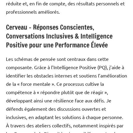
réduite et, en fin de compte, des résultats personnels et
professionnels améliorés.
Cerveau – Réponses Conscientes,
Conversations Inclusives & Intelligence
Positive pour une Performance Élevée
Les schémas de pensée sont centraux dans cette
composante. Grâce à l’Intelligence Positive (PQ), j’aide à
identifier les obstacles internes et soutiens l’amélioration
de la « force mentale ». Ce processus cultive la
compétence à « répondre plutôt que de réagir »,
développant ainsi une résilience face aux défis. Je
défends également des discussions ouvertes et
inclusives, en adaptant les solutions à chaque personne.
À travers des ateliers collectifs, notamment inspirés par