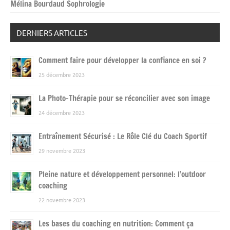
Mélina Bourdaud Sophrologie
DERNIERS ARTICLES
Comment faire pour développer la confiance en soi ?
25 décembre 2023
La Photo-Thérapie pour se réconcilier avec son image
24 décembre 2023
Entraînement Sécurisé : Le Rôle Clé du Coach Sportif
29 novembre 2023
Pleine nature et développement personnel: l’outdoor
coaching
22 novembre 2023
Les bases du coaching en nutrition: Comment ça