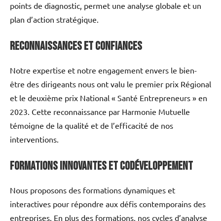
points de diagnostic, permet une analyse globale et un
plan d’action stratégique.
Reconnaissances et Confiances
Notre expertise et notre engagement envers le bien-
être des dirigeants nous ont valu le premier prix Régional
et le deuxième prix National « Santé Entrepreneurs » en
2023. Cette reconnaissance par Harmonie Mutuelle
témoigne de la qualité et de l’efficacité de nos
interventions.
Formations Innovantes et Codéveloppement
Nous proposons des formations dynamiques et
interactives pour répondre aux défis contemporains des
entreprises. En plus des formations, nos cycles d’analyse