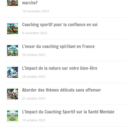
marche?
18 novembre 2023
Coaching sportif pour la confiance en soi
8 novembre 2023
L’essor du coaching spirituel en France
29 octobre 2023
L’impact de la nature sur notre bien-être
28 octobre 2023
Aborder des thèmes délicats sans offenser
21 octobre 2023
L’Impact du Coaching Sportif sur la Santé Mentale
19 octobre 2023