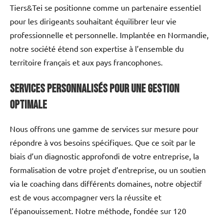
Tiers&Tei se positionne comme un partenaire essentiel
pour les dirigeants souhaitant équilibrer leur vie
professionnelle et personnelle. Implantée en Normandie,
notre société étend son expertise à l’ensemble du
territoire français et aux pays francophones.
Services Personnalisés pour une Gestion
Optimale
Nous offrons une gamme de services sur mesure pour
répondre à vos besoins spécifiques. Que ce soit par le
biais d’un diagnostic approfondi de votre entreprise, la
formalisation de votre projet d’entreprise, ou un soutien
via le coaching dans différents domaines, notre objectif
est de vous accompagner vers la réussite et
l’épanouissement. Notre méthode, fondée sur 120