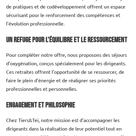
de pratiques et de codéveloppement offrent un espace
sécurisant pour le renforcement des compétences et
l’évolution professionnelle.
Un Refuge pour l’Équilibre et le Ressourcement
Pour compléter notre offre, nous proposons des séjours
d’oxygénation, conçus spécialement pour les dirigeants.
Ces retraites offrent l’opportunité de se ressourcer, de
faire le plein d’énergie et de réaligner ses priorités
professionnelles et personnelles.
Engagement et Philosophie
Chez Tiers&Tei, notre mission est d’accompagner les
dirigeants dans la réalisation de leur potentiel tout en