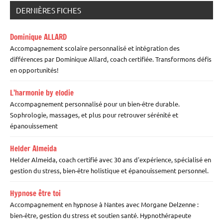
DERNIÈRES FICHES
Dominique ALLARD
Accompagnement scolaire personnalisé et intégration des
différences par Dominique Allard, coach certifiée. Transformons défis
en opportunités!
L’harmonie by elodie
Accompagnement personnalisé pour un bien-être durable.
Sophrologie, massages, et plus pour retrouver sérénité et
épanouissement
Helder Almeida
Helder Almeida, coach certifié avec 30 ans d'expérience, spécialisé en
gestion du stress, bien-être holistique et épanouissement personnel.
Hypnose être toi
Accompagnement en hypnose à Nantes avec Morgane Delzenne :
bien-être, gestion du stress et soutien santé. Hypnothérapeute