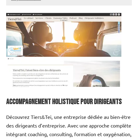
annuairecoaching
Accompagnement Holistique pour Dirigeants
Découvrez Tiers&Tei, une entreprise dédiée au bien-être
des dirigeants d’entreprise. Avec une approche complète
intégrant coaching, consulting, formation et oxygénation,