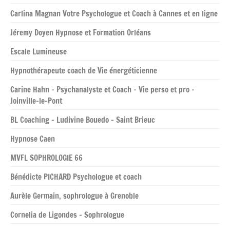
Carlina Magnan Votre Psychologue et Coach à Cannes et en ligne
Jéremy Doyen Hypnose et Formation Orléans
Escale Lumineuse
Hypnothérapeute coach de Vie énergéticienne
Carine Hahn – Psychanalyste et Coach – Vie perso et pro –
Joinville-le-Pont
BL Coaching – Ludivine Bouedo – Saint Brieuc
Hypnose Caen
MVFL SOPHROLOGIE 66
Bénédicte PICHARD Psychologue et coach
Aurèle Germain, sophrologue à Grenoble
Cornelia de Ligondes – Sophrologue