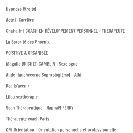
Hypnose être toi
Acte II Carrière
Chafia.fr | COACH EN DÉVELOPPEMENT PERSONNEL – THERAPEUTE
La Sororité des Phoenix
PO’SITIVE & ORGANISÉE
Magalie BRICHET-GAMBLIN | Sexologue
Aude Hauchecorne SophrologiEmoi – Albi
Realis’avenir
Lilou sextherapie
Scan Thérapeutique – Raphaël FERRY
Thérapeute coach Paris
CM-Orientation – Orientation personnelle et professionnelle