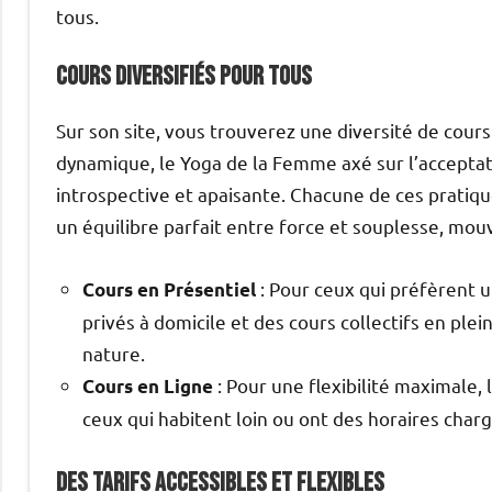
tous.
Cours Diversifiés pour Tous
Sur son site, vous trouverez une diversité de cours. 
dynamique, le Yoga de la Femme axé sur l’acceptati
introspective et apaisante. Chacune de ces pratiqu
un équilibre parfait entre force et souplesse, mo
: Pour ceux qui préfèrent 
Cours en Présentiel
privés à domicile et des cours collectifs en ple
nature.
: Pour une flexibilité maximale, 
Cours en Ligne
ceux qui habitent loin ou ont des horaires charg
Des Tarifs Accessibles et Flexibles