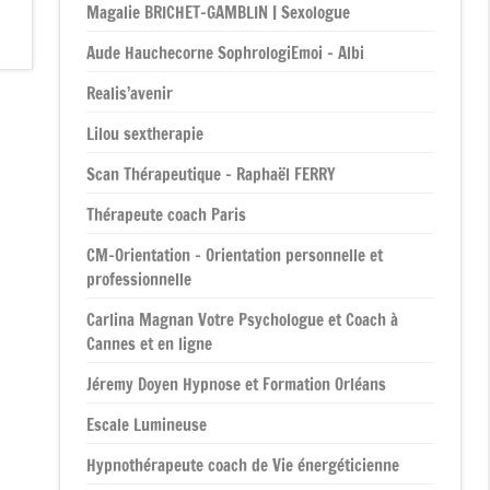
Magalie BRICHET-GAMBLIN | Sexologue
Aude Hauchecorne SophrologiEmoi – Albi
Realis’avenir
Lilou sextherapie
Scan Thérapeutique – Raphaël FERRY
Thérapeute coach Paris
CM-Orientation – Orientation personnelle et
professionnelle
Carlina Magnan Votre Psychologue et Coach à
Cannes et en ligne
Jéremy Doyen Hypnose et Formation Orléans
Escale Lumineuse
Hypnothérapeute coach de Vie énergéticienne