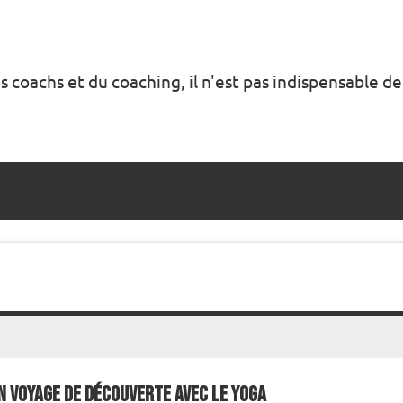
s coachs et du coaching, il n'est pas indispensable de
n Voyage de Découverte avec le Yoga