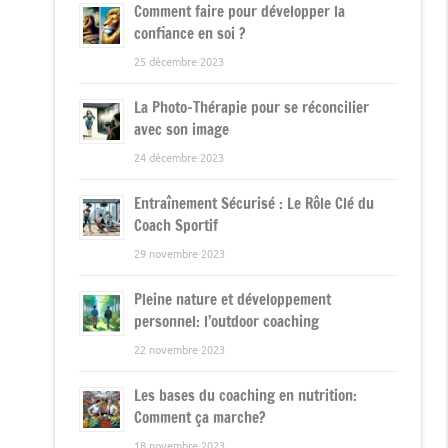
Comment faire pour développer la
confiance en soi ?
25 décembre 2023
La Photo-Thérapie pour se réconcilier
avec son image
24 décembre 2023
Entraînement Sécurisé : Le Rôle Clé du
Coach Sportif
29 novembre 2023
Pleine nature et développement
personnel: l’outdoor coaching
22 novembre 2023
Les bases du coaching en nutrition:
Comment ça marche?
18 novembre 2023