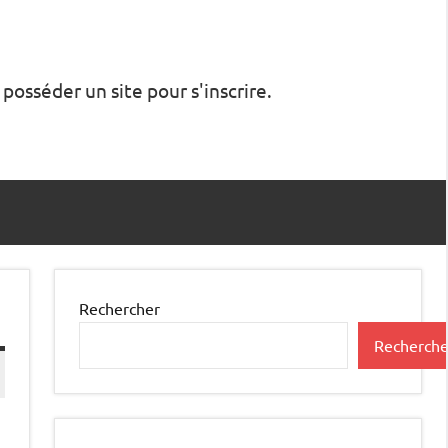
 posséder un site pour s'inscrire.
Rechercher
Recherche