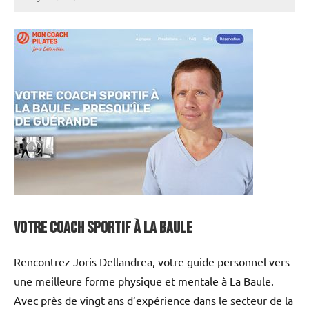
annuairecoaching
Votre coach sportif à la baule
Rencontrez Joris Dellandrea, votre guide personnel vers
une meilleure forme physique et mentale à La Baule.
Avec près de vingt ans d’expérience dans le secteur de la