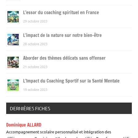
L’essor du coaching spirituel en France
29 octobre 2023
L’impact de la nature sur notre bien-être
28 octobre 2023
Aborder des thèmes délicats sans offenser
21 octobre 2023
L’Impact du Coaching Sportif sur la Santé Mentale
19 octobre 2023
DERNIÈRES FICHES
Dominique ALLARD
Accompagnement scolaire personnalisé et intégration des