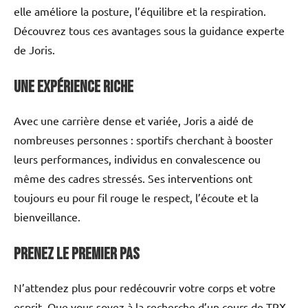
elle améliore la posture, l’équilibre et la respiration.
Découvrez tous ces avantages sous la guidance experte
de Joris.
Une expérience riche
Avec une carrière dense et variée, Joris a aidé de
nombreuses personnes : sportifs cherchant à booster
leurs performances, individus en convalescence ou
même des cadres stressés. Ses interventions ont
toujours eu pour fil rouge le respect, l’écoute et la
bienveillance.
Prenez le premier pas
N’attendez plus pour redécouvrir votre corps et votre
esprit. Que vous soyez à la recherche d’un cours de TRX,