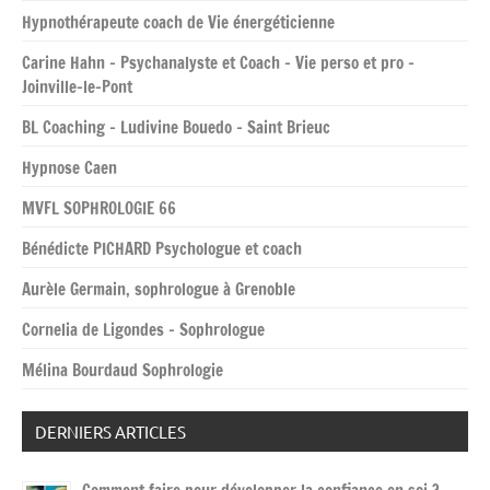
Hypnothérapeute coach de Vie énergéticienne
Carine Hahn – Psychanalyste et Coach – Vie perso et pro –
Joinville-le-Pont
BL Coaching – Ludivine Bouedo – Saint Brieuc
Hypnose Caen
MVFL SOPHROLOGIE 66
Bénédicte PICHARD Psychologue et coach
Aurèle Germain, sophrologue à Grenoble
Cornelia de Ligondes – Sophrologue
Mélina Bourdaud Sophrologie
DERNIERS ARTICLES