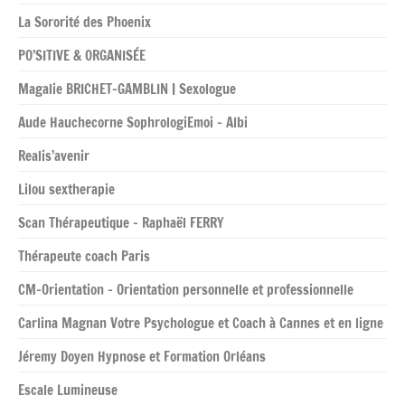
La Sororité des Phoenix
PO’SITIVE & ORGANISÉE
Magalie BRICHET-GAMBLIN | Sexologue
Aude Hauchecorne SophrologiEmoi – Albi
Realis’avenir
Lilou sextherapie
Scan Thérapeutique – Raphaël FERRY
Thérapeute coach Paris
CM-Orientation – Orientation personnelle et professionnelle
Carlina Magnan Votre Psychologue et Coach à Cannes et en ligne
Jéremy Doyen Hypnose et Formation Orléans
Escale Lumineuse