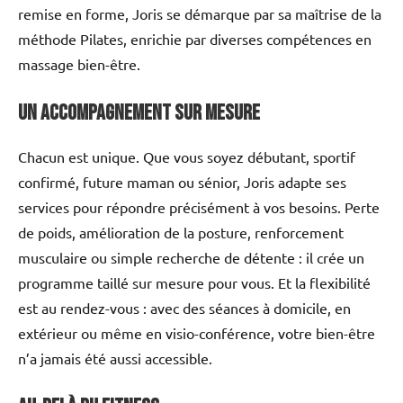
remise en forme, Joris se démarque par sa maîtrise de la
méthode Pilates, enrichie par diverses compétences en
massage bien-être.
Un accompagnement s
ur mesure
Chacun est unique. Que vous soyez débutant, sportif
confirmé, future maman ou sénior, Joris adapte ses
services pour répondre précisément à vos besoins. Perte
de poids, amélioration de la posture, renforcement
musculaire ou simple recherche de détente : il crée un
programme taillé sur mesure pour vous. Et la flexibilité
est au rendez-vous : avec des séances à domicile, en
extérieur ou même en visio-conférence, votre bien-être
n’a jamais été aussi accessible.