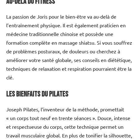
Au-delà du fitness
La passion de Joris pour le bien-être va au-delà de
l’entraînement physique. Il est également praticien en
médecine traditionnelle chinoise et possède une
formation complète en massage shiatsu. Si vous souffrez
de problèmes posturaux, de douleurs ou cherchez à
améliorer votre santé globale, ses conseils en diététique,
techniques de relaxation et respiration pourraient être la
clé.
Les bienfaits du pilates
Joseph Pilates, l’inventeur de la méthode, promettait
« un corps tout neuf en trente séances ». Douce, intense
et respectueuse du corps, cette technique permet un
travail musculaire global. En plus de tonifier la silhouette,