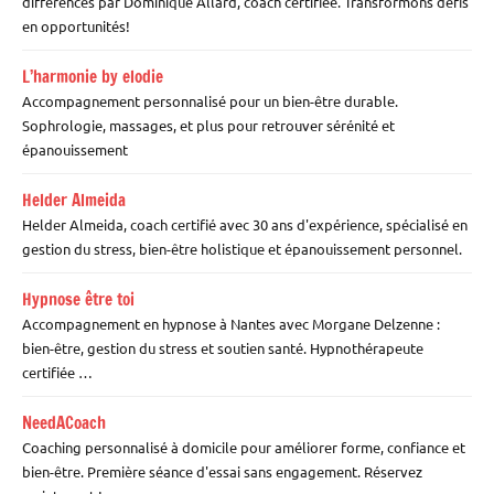
différences par Dominique Allard, coach certifiée. Transformons défis
en opportunités!
L’harmonie by elodie
Accompagnement personnalisé pour un bien-être durable.
Sophrologie, massages, et plus pour retrouver sérénité et
épanouissement
Helder Almeida
Helder Almeida, coach certifié avec 30 ans d'expérience, spécialisé en
gestion du stress, bien-être holistique et épanouissement personnel.
Hypnose être toi
Accompagnement en hypnose à Nantes avec Morgane Delzenne :
bien-être, gestion du stress et soutien santé. Hypnothérapeute
certifiée …
NeedACoach
Coaching personnalisé à domicile pour améliorer forme, confiance et
bien-être. Première séance d'essai sans engagement. Réservez