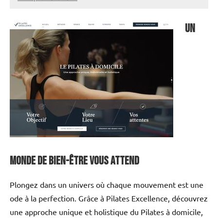
annuairecoaching
Un
monde de bien-être vous attend
Plongez dans un univers où chaque mouvement est une
ode à la perfection. Grâce à Pilates Excellence, découvrez
une approche unique et holistique du Pilates à domicile,