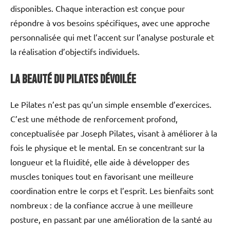
disponibles. Chaque interaction est conçue pour
répondre à vos besoins spécifiques, avec une approche
personnalisée qui met l’accent sur l’analyse posturale et
la réalisation d’objectifs individuels.
La beauté du pilates dévoilée
Le Pilates n’est pas qu’un simple ensemble d’exercices.
C’est une méthode de renforcement profond,
conceptualisée par Joseph Pilates, visant à améliorer à la
fois le physique et le mental. En se concentrant sur la
longueur et la fluidité, elle aide à développer des
muscles toniques tout en favorisant une meilleure
coordination entre le corps et l’esprit. Les bienfaits sont
nombreux : de la confiance accrue à une meilleure
posture, en passant par une amélioration de la santé au