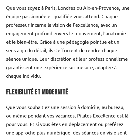
Que vous soyez à Paris, Londres ou Aix-en-Provence, une
équipe passionnée et qualifiée vous attend. Chaque
professeur incarne la vision de l’excellence, avec un
engagement profond envers le mouvement, l’anatomie
et le bien-être. Grâce à une pédagogie pointue et un
sens aigu du détail, ils s’efforcent de rendre chaque
séance unique. Leur discrétion et leur professionnalisme
garantissent une expérience sur mesure, adaptée à
chaque individu.
Flexibilité et modernité
Que vous souhaitiez une session à domicile, au bureau,
ou même pendant vos vacances, Pilates Excellence est là
pour vous. Et si vous êtes en déplacement ou préférez
une approche plus numérique, des séances en visio sont