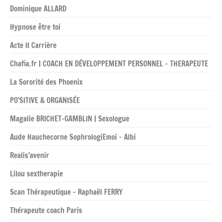
Dominique ALLARD
Hypnose être toi
Acte II Carrière
Chafia.fr | COACH EN DÉVELOPPEMENT PERSONNEL – THERAPEUTE
La Sororité des Phoenix
PO’SITIVE & ORGANISÉE
Magalie BRICHET-GAMBLIN | Sexologue
Aude Hauchecorne SophrologiEmoi – Albi
Realis’avenir
Lilou sextherapie
Scan Thérapeutique – Raphaël FERRY
Thérapeute coach Paris