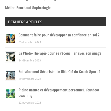
Mélina Bourdaud Sophrologie
DERNIERS ARTICLES
Comment faire pour développer la confiance en soi ?
25 décembre 2023
La Photo-Thérapie pour se réconcilier avec son image
24 décembre 2023
Entraînement Sécurisé : Le Rôle Clé du Coach Sportif
29 novembre 2023
Pleine nature et développement personnel: l’outdoor
coaching
22 novembre 2023