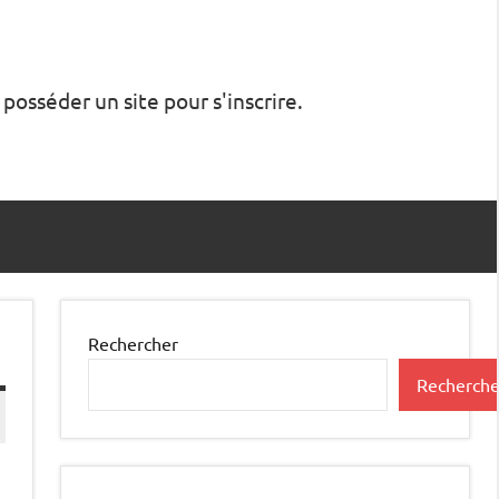
 posséder un site pour s'inscrire.
Rechercher
Recherche