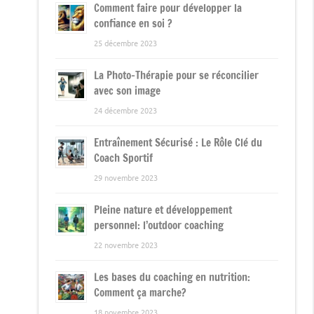
Comment faire pour développer la
confiance en soi ?
25 décembre 2023
La Photo-Thérapie pour se réconcilier
avec son image
24 décembre 2023
Entraînement Sécurisé : Le Rôle Clé du
Coach Sportif
29 novembre 2023
Pleine nature et développement
personnel: l’outdoor coaching
22 novembre 2023
Les bases du coaching en nutrition:
Comment ça marche?
18 novembre 2023