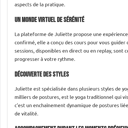
aspects de la pratique.
Un monde virtuel de sérénité
La plateforme de Juliette propose une expérience
confirmé, elle a conçu des cours pour vous guider 
sessions, disponibles en direct ou en replay, sont
progresser à votre rythme.
Découverte des styles
Juliette est spécialisée dans plusieurs styles de y
milliers de postures, est le yoga traditionnel qui vi
c’est un enchaînement dynamique de postures liées
de vitalité.