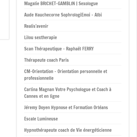
Magalie BRICHET-GAMBLIN | Sexologue
Aude Hauchecorne SophrologiEmoi – Albi
Realis’avenir
Lilou sextherapie
Scan Thérapeutique – Raphaël FERRY
Thérapeute coach Paris
CM-Orientation – Orientation personnelle et
professionnelle
Carlina Magnan Votre Psychologue et Coach à
Cannes et en ligne
Jéremy Doyen Hypnose et Formation Orléans
Escale Lumineuse
Hypnothérapeute coach de Vie énergéticienne