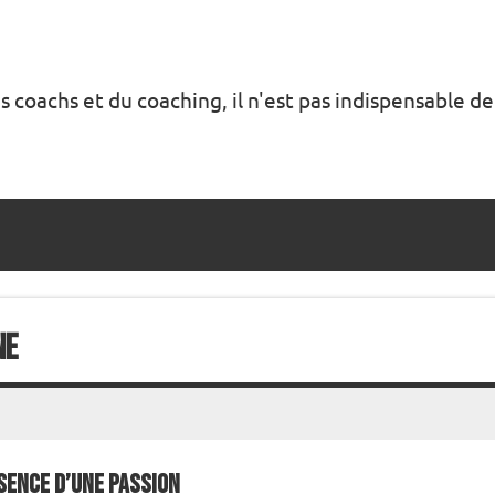
s coachs et du coaching, il n'est pas indispensable de
ne
sence d’une passion