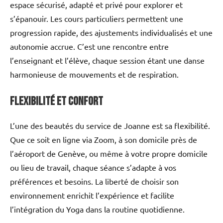
espace sécurisé, adapté et privé pour explorer et
s’épanouir. Les cours particuliers permettent une
progression rapide, des ajustements individualisés et une
autonomie accrue. C’est une rencontre entre
l’enseignant et l’élève, chaque session étant une danse
harmonieuse de mouvements et de respiration.
Flexibilité et confort
L’une des beautés du service de Joanne est sa flexibilité.
Que ce soit en ligne via Zoom, à son domicile près de
l’aéroport de Genève, ou même à votre propre domicile
ou lieu de travail, chaque séance s’adapte à vos
préférences et besoins. La liberté de choisir son
environnement enrichit l’expérience et facilite
l’intégration du Yoga dans la routine quotidienne.