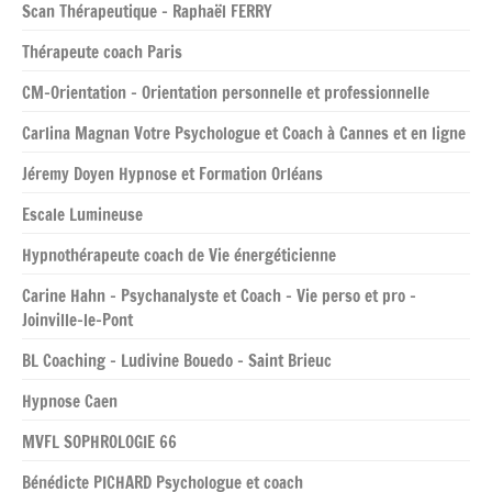
Scan Thérapeutique – Raphaël FERRY
Thérapeute coach Paris
CM-Orientation – Orientation personnelle et professionnelle
Carlina Magnan Votre Psychologue et Coach à Cannes et en ligne
Jéremy Doyen Hypnose et Formation Orléans
Escale Lumineuse
Hypnothérapeute coach de Vie énergéticienne
Carine Hahn – Psychanalyste et Coach – Vie perso et pro –
Joinville-le-Pont
BL Coaching – Ludivine Bouedo – Saint Brieuc
Hypnose Caen
MVFL SOPHROLOGIE 66
Bénédicte PICHARD Psychologue et coach