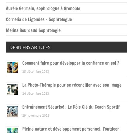
Aurèle Germain, sophrologue à Grenoble
Cornelia de Ligondes – Sophrologue
Mélina Bourdaud Sophrologie
DERNIERS ARTICLES
Comment faire pour développer la confiance en soi ?
25 décembre 2023
La Photo-Thérapie pour se réconcilier avec son image
24 décembre 2023
Entraînement Sécurisé : Le Rôle Clé du Coach Sportif
29 novembre 2023
Pleine nature et développement personnel: l’outdoor