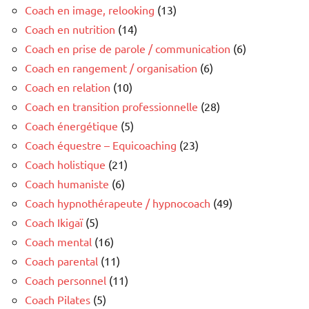
Coach en image, relooking
(13)
Coach en nutrition
(14)
Coach en prise de parole / communication
(6)
Coach en rangement / organisation
(6)
Coach en relation
(10)
Coach en transition professionnelle
(28)
Coach énergétique
(5)
Coach équestre – Equicoaching
(23)
Coach holistique
(21)
Coach humaniste
(6)
Coach hypnothérapeute / hypnocoach
(49)
Coach Ikigaï
(5)
Coach mental
(16)
Coach parental
(11)
Coach personnel
(11)
Coach Pilates
(5)