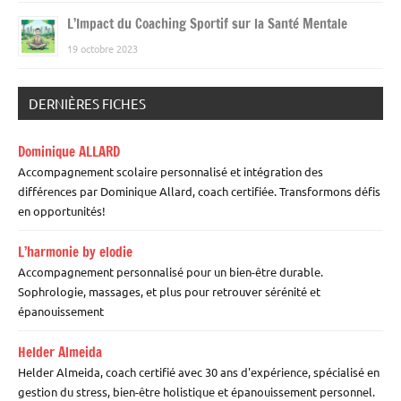
L’Impact du Coaching Sportif sur la Santé Mentale
19 octobre 2023
DERNIÈRES FICHES
Dominique ALLARD
Accompagnement scolaire personnalisé et intégration des
différences par Dominique Allard, coach certifiée. Transformons défis
en opportunités!
L’harmonie by elodie
Accompagnement personnalisé pour un bien-être durable.
Sophrologie, massages, et plus pour retrouver sérénité et
épanouissement
Helder Almeida
Helder Almeida, coach certifié avec 30 ans d'expérience, spécialisé en
gestion du stress, bien-être holistique et épanouissement personnel.