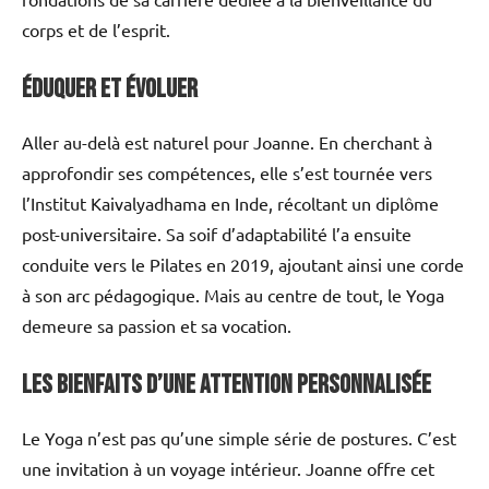
corps et de l’esprit.
Éduquer et évoluer
Aller au-delà est naturel pour Joanne. En cherchant à
approfondir ses compétences, elle s’est tournée vers
l’Institut Kaivalyadhama en Inde, récoltant un diplôme
post-universitaire. Sa soif d’adaptabilité l’a ensuite
conduite vers le Pilates en 2019, ajoutant ainsi une corde
à son arc pédagogique. Mais au centre de tout, le Yoga
demeure sa passion et sa vocation.
Les bienfaits d’une attention personnalisée
Le Yoga n’est pas qu’une simple série de postures. C’est
une invitation à un voyage intérieur. Joanne offre cet