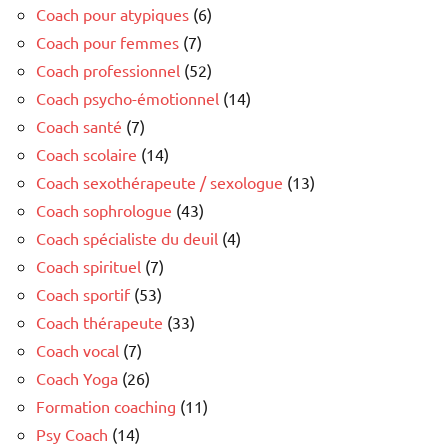
Coach pour atypiques
(6)
Coach pour femmes
(7)
Coach professionnel
(52)
Coach psycho-émotionnel
(14)
Coach santé
(7)
Coach scolaire
(14)
Coach sexothérapeute / sexologue
(13)
Coach sophrologue
(43)
Coach spécialiste du deuil
(4)
Coach spirituel
(7)
Coach sportif
(53)
Coach thérapeute
(33)
Coach vocal
(7)
Coach Yoga
(26)
Formation coaching
(11)
Psy Coach
(14)