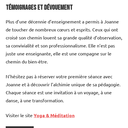
Témoignages et dévouement
Plus d’une décennie d’enseignement a permis à Joanne
de toucher de nombreux cœurs et esprits. Ceux qui ont
croisé son chemin louent sa grande qualité d’observation,
sa convivialité et son professionnalisme. Elle n’est pas
juste une enseignante, elle est une compagne sur le
chemin du bien-être.
N’hésitez pas à réserver votre première séance avec
Joanne et à découvrir l’alchimie unique de sa pédagogie.
Chaque séance est une invitation à un voyage, à une
danse, à une transformation.
Visiter le site
Yoga & Méditation