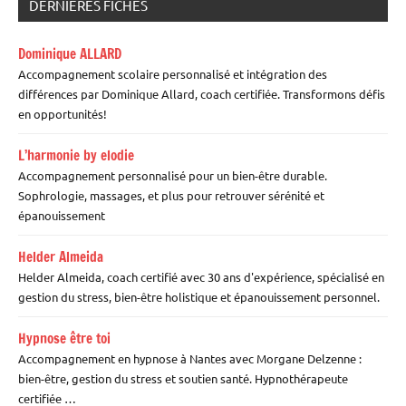
DERNIÈRES FICHES
Dominique ALLARD
Accompagnement scolaire personnalisé et intégration des
différences par Dominique Allard, coach certifiée. Transformons défis
en opportunités!
L’harmonie by elodie
Accompagnement personnalisé pour un bien-être durable.
Sophrologie, massages, et plus pour retrouver sérénité et
épanouissement
Helder Almeida
Helder Almeida, coach certifié avec 30 ans d'expérience, spécialisé en
gestion du stress, bien-être holistique et épanouissement personnel.
Hypnose être toi
Accompagnement en hypnose à Nantes avec Morgane Delzenne :
bien-être, gestion du stress et soutien santé. Hypnothérapeute
certifiée …