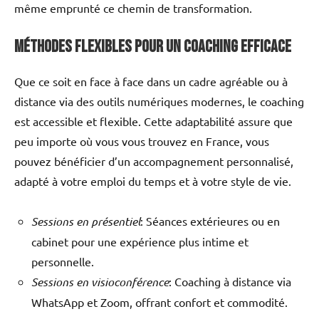
même emprunté ce chemin de transformation.
Méthodes Flexibles pour un Coaching Efficace
Que ce soit en face à face dans un cadre agréable ou à
distance via des outils numériques modernes, le coaching
est accessible et flexible. Cette adaptabilité assure que
peu importe où vous vous trouvez en France, vous
pouvez bénéficier d’un accompagnement personnalisé,
adapté à votre emploi du temps et à votre style de vie.
Sessions en présentiel
: Séances extérieures ou en
cabinet pour une expérience plus intime et
personnelle.
Sessions en visioconférence
: Coaching à distance via
WhatsApp et Zoom, offrant confort et commodité.