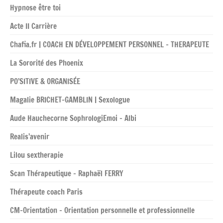
Hypnose être toi
Acte II Carrière
Chafia.fr | COACH EN DÉVELOPPEMENT PERSONNEL – THERAPEUTE
La Sororité des Phoenix
PO’SITIVE & ORGANISÉE
Magalie BRICHET-GAMBLIN | Sexologue
Aude Hauchecorne SophrologiEmoi – Albi
Realis’avenir
Lilou sextherapie
Scan Thérapeutique – Raphaël FERRY
Thérapeute coach Paris
CM-Orientation – Orientation personnelle et professionnelle