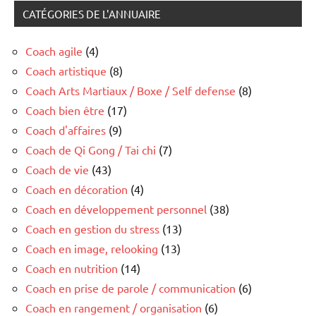
CATÉGORIES DE L'ANNUAIRE
Coach agile
(4)
Coach artistique
(8)
Coach Arts Martiaux / Boxe / Self defense
(8)
Coach bien être
(17)
Coach d'affaires
(9)
Coach de Qi Gong / Tai chi
(7)
Coach de vie
(43)
Coach en décoration
(4)
Coach en développement personnel
(38)
Coach en gestion du stress
(13)
Coach en image, relooking
(13)
Coach en nutrition
(14)
Coach en prise de parole / communication
(6)
Coach en rangement / organisation
(6)