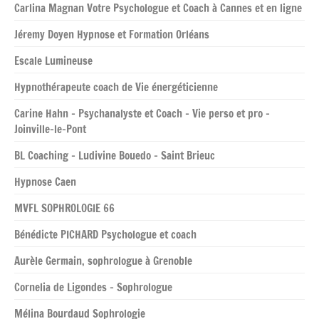
Carlina Magnan Votre Psychologue et Coach à Cannes et en ligne
Jéremy Doyen Hypnose et Formation Orléans
Escale Lumineuse
Hypnothérapeute coach de Vie énergéticienne
Carine Hahn – Psychanalyste et Coach – Vie perso et pro –
Joinville-le-Pont
BL Coaching – Ludivine Bouedo – Saint Brieuc
Hypnose Caen
MVFL SOPHROLOGIE 66
Bénédicte PICHARD Psychologue et coach
Aurèle Germain, sophrologue à Grenoble
Cornelia de Ligondes – Sophrologue
Mélina Bourdaud Sophrologie