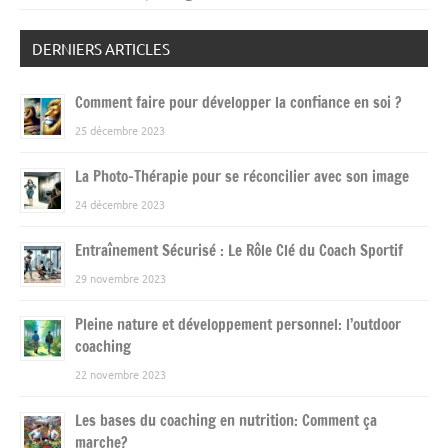
DERNIERS ARTICLES
Comment faire pour développer la confiance en soi ?
25 décembre 2023
La Photo-Thérapie pour se réconcilier avec son image
24 décembre 2023
Entraînement Sécurisé : Le Rôle Clé du Coach Sportif
29 novembre 2023
Pleine nature et développement personnel: l’outdoor
coaching
22 novembre 2023
Les bases du coaching en nutrition: Comment ça
marche?