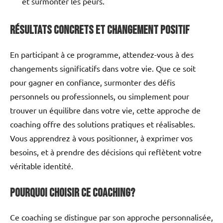
et surmonter les peurs.
Résultats Concrets et Changement Positif
En participant à ce programme, attendez-vous à des
changements significatifs dans votre vie. Que ce soit
pour gagner en confiance, surmonter des défis
personnels ou professionnels, ou simplement pour
trouver un équilibre dans votre vie, cette approche de
coaching offre des solutions pratiques et réalisables.
Vous apprendrez à vous positionner, à exprimer vos
besoins, et à prendre des décisions qui reflètent votre
véritable identité.
Pourquoi Choisir Ce Coaching?
Ce coaching se distingue par son approche personnalisée,