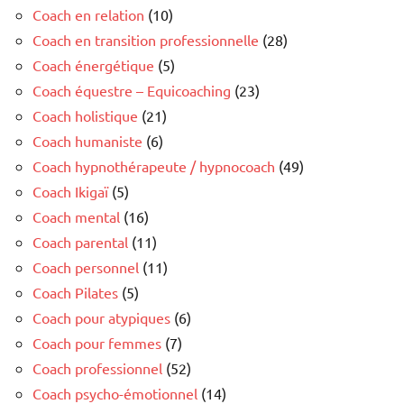
Coach en relation
(10)
Coach en transition professionnelle
(28)
Coach énergétique
(5)
Coach équestre – Equicoaching
(23)
Coach holistique
(21)
Coach humaniste
(6)
Coach hypnothérapeute / hypnocoach
(49)
Coach Ikigaï
(5)
Coach mental
(16)
Coach parental
(11)
Coach personnel
(11)
Coach Pilates
(5)
Coach pour atypiques
(6)
Coach pour femmes
(7)
Coach professionnel
(52)
Coach psycho-émotionnel
(14)