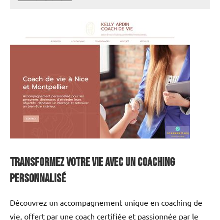
annuairecoaching
Transformez Votre Vie avec un Coaching
Personnalisé
Découvrez un accompagnement unique en coaching de
vie, offert par une coach certifiée et passionnée par le