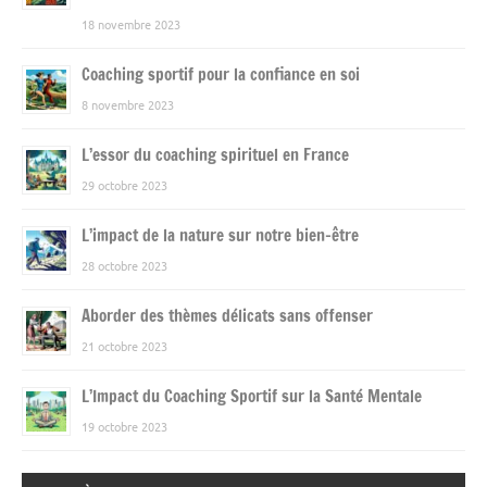
18 novembre 2023
Coaching sportif pour la confiance en soi
8 novembre 2023
L’essor du coaching spirituel en France
29 octobre 2023
L’impact de la nature sur notre bien-être
28 octobre 2023
Aborder des thèmes délicats sans offenser
21 octobre 2023
L’Impact du Coaching Sportif sur la Santé Mentale
19 octobre 2023