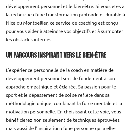
développement personnel et le bien-être. Si vous êtes à
la recherche d’une transformation profonde et durable à
Nice ou Montpellier, ce service de coaching est conçu
pour vous aider à atteindre vos objectifs et à surmonter
les obstacles internes.
Un Parcours Inspirant vers le Bien-Être
L’expérience personnelle de la coach en matière de
développement personnel sert de fondement à son
approche empathique et éclairée. Sa passion pour le
sport et le dépassement de soi se reflète dans sa
méthodologie unique, combinant la force mentale et la
motivation personnelle. En choisissant cette voie, vous
bénéficierez non seulement de techniques éprouvées
mais aussi de l’inspiration d’une personne qui a elle-