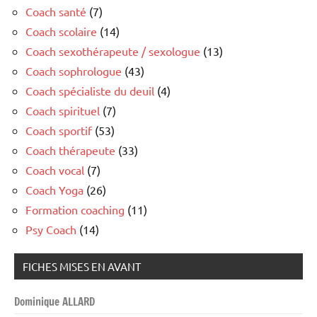
Coach santé
(7)
Coach scolaire
(14)
Coach sexothérapeute / sexologue
(13)
Coach sophrologue
(43)
Coach spécialiste du deuil
(4)
Coach spirituel
(7)
Coach sportif
(53)
Coach thérapeute
(33)
Coach vocal
(7)
Coach Yoga
(26)
Formation coaching
(11)
Psy Coach
(14)
FICHES MISES EN AVANT
Dominique ALLARD