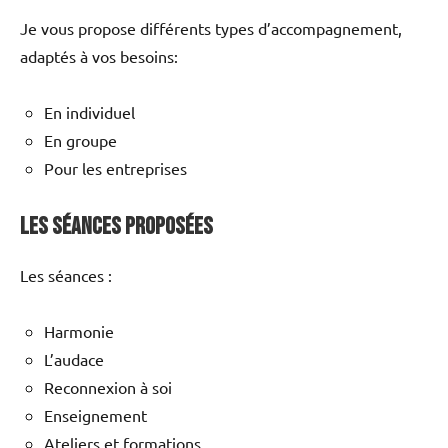
Je vous propose différents types d’accompagnement,
adaptés à vos besoins:
En individuel
En groupe
Pour les entreprises
Les Séances Proposées
Les séances :
Harmonie
L’audace
Reconnexion à soi
Enseignement
Ateliers et formations