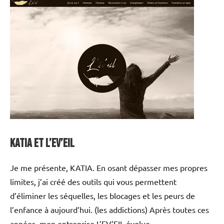
KATIA et L’EV’EIL
Je me présente, KATIA. En osant dépasser mes propres
limites, j’ai créé des outils qui vous permettent
d’éliminer les séquelles, les blocages et les peurs de
l’enfance à aujourd’hui. (les addictions) Après toutes ces
années, mon entreprise L’EV’EIL évolue.