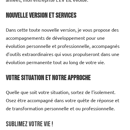
Nouvelle Version et Services
Dans cette toute nouvelle version, je vous propose des
accompagnements de développement pour une
évolution personnelle et professionnelle, accompagnés
d’outils extraordinaires qui vous propulseront dans une
évolution permanente tout au long de votre vie.
Votre Situation et Notre Approche
Quelle que soit votre situation, sortez de l’isolement.
Osez être accompagné dans votre quête de réponse et
de transformation personnelle et ou professionnelle.
Sublimez votre vie !