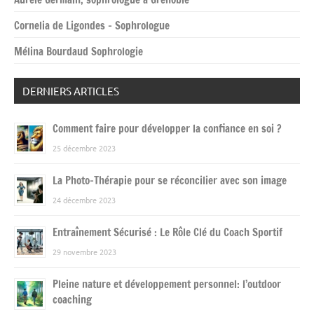
Cornelia de Ligondes – Sophrologue
Mélina Bourdaud Sophrologie
DERNIERS ARTICLES
Comment faire pour développer la confiance en soi ?
25 décembre 2023
La Photo-Thérapie pour se réconcilier avec son image
24 décembre 2023
Entraînement Sécurisé : Le Rôle Clé du Coach Sportif
29 novembre 2023
Pleine nature et développement personnel: l’outdoor
coaching