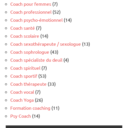
Coach pour femmes
(7)
Coach professionnel
(52)
Coach psycho-émotionnel
(14)
Coach santé
(7)
Coach scolaire
(14)
Coach sexothérapeute / sexologue
(13)
Coach sophrologue
(43)
Coach spécialiste du deuil
(4)
Coach spirituel
(7)
Coach sportif
(53)
Coach thérapeute
(33)
Coach vocal
(7)
Coach Yoga
(26)
Formation coaching
(11)
Psy Coach
(14)