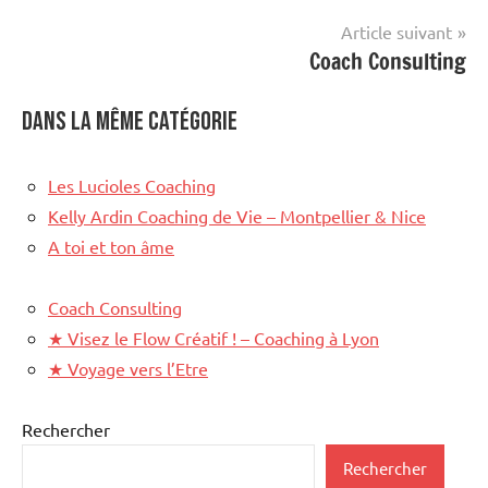
l’article
Article suivant
Coach Consulting
Dans la même catégorie
Les Lucioles Coaching
Kelly Ardin Coaching de Vie – Montpellier & Nice
A toi et ton âme
Coach Consulting
★
Visez le Flow Créatif ! – Coaching à Lyon
★
Voyage vers l’Etre
Rechercher
Rechercher