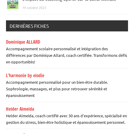
19 octobre 2023
DERNIÈRES FICHES
Dominique ALLARD
Accompagnement scolaire personnalisé et intégration des
différences par Dominique Allard, coach certifiée. Transformons défis
en opportunités!
L’harmonie by elodie
Accompagnement personnalisé pour un bien-être durable.
Sophrologie, massages, et plus pour retrouver sérénité et
épanouissement
Helder Almeida
Helder Almeida, coach certifié avec 30 ans d'expérience, spécialisé en
gestion du stress, bien-être holistique et épanouissement personnel.