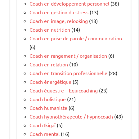
Coach en développement personnel
(38)
Coach en gestion du stress
(13)
Coach en image, relooking
(13)
Coach en nutrition
(14)
Coach en prise de parole / communication
(6)
Coach en rangement / organisation
(6)
Coach en relation
(10)
Coach en transition professionnelle
(28)
Coach énergétique
(5)
Coach équestre – Equicoaching
(23)
Coach holistique
(21)
Coach humaniste
(6)
Coach hypnothérapeute / hypnocoach
(49)
Coach Ikigaï
(5)
Coach mental
(16)