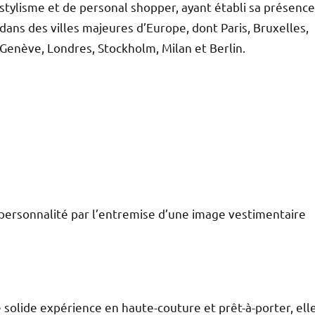
stylisme et de personal shopper, ayant établi sa présence
dans des villes majeures d’Europe, dont Paris, Bruxelles,
Genève, Londres, Stockholm, Milan et Berlin.
a personnalité par l’entremise d’une image vestimentaire
solide expérience en haute-couture et prêt-à-porter, ell