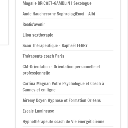
Magalie BRICHET-GAMBLIN | Sexologue
Aude Hauchecorne SophrologiEmoi – Albi
Realis’avenir
Lilou sextherapie
Scan Thérapeutique – Raphaël FERRY
Thérapeute coach Paris
CM-Orientation – Orientation personnelle et
professionnelle
Carlina Magnan Votre Psychologue et Coach à
Cannes et en ligne
Jéremy Doyen Hypnose et Formation Orléans
Escale Lumineuse
Hypnothérapeute coach de Vie énergéticienne