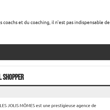
s coachs et du coaching, il n'est pas indispensable de
l shopper
LES JOLIS MÔMES est une prestigieuse agence de