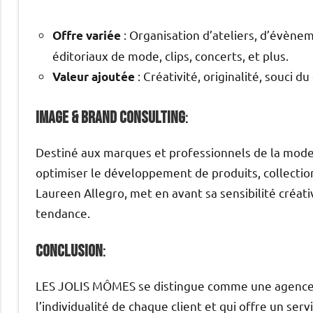
: Organisation d’ateliers, d’évènem
Offre variée
éditoriaux de mode, clips, concerts, et plus.
: Créativité, originalité, souci 
Valeur ajoutée
Image & Brand Consulting
:
Destiné aux marques et professionnels de la mode
optimiser le développement de produits, collecti
Laureen Allegro, met en avant sa sensibilité créat
tendance.
Conclusion
:
LES JOLIS MÔMES se distingue comme une agence 
l’individualité de chaque client et qui offre un ser