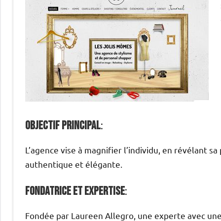
Objectif principal
:
L’agence vise à magnifier l’individu, en révélant s
authentique et élégante.
Fondatrice et expertise
:
Fondée par Laureen Allegro, une experte avec une 