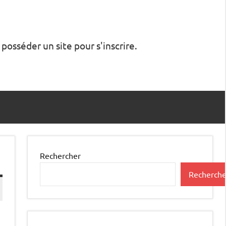
 posséder un site pour s'inscrire.
Rechercher
Recherche