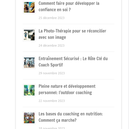
Comment faire pour développer la
confiance en soi ?
25 décembre 2023
La Photo-Thérapie pour se réconcilier
avec son image
24 décembre 2023
Entraînement Sécurisé : Le Rôle Clé du
Coach Sportif
29 novembre 2023
Pleine nature et développement
personnel: l’outdoor coaching
22 novembre 2023
Les bases du coaching en nutrition:
Comment ça marche?
18 novembre 2023