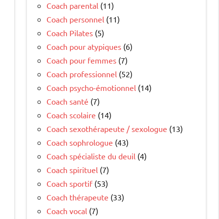
Coach parental
(11)
Coach personnel
(11)
Coach Pilates
(5)
Coach pour atypiques
(6)
Coach pour femmes
(7)
Coach professionnel
(52)
Coach psycho-émotionnel
(14)
Coach santé
(7)
Coach scolaire
(14)
Coach sexothérapeute / sexologue
(13)
Coach sophrologue
(43)
Coach spécialiste du deuil
(4)
Coach spirituel
(7)
Coach sportif
(53)
Coach thérapeute
(33)
Coach vocal
(7)