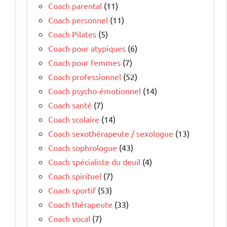
Coach parental
(11)
Coach personnel
(11)
Coach Pilates
(5)
Coach pour atypiques
(6)
Coach pour femmes
(7)
Coach professionnel
(52)
Coach psycho-émotionnel
(14)
Coach santé
(7)
Coach scolaire
(14)
Coach sexothérapeute / sexologue
(13)
Coach sophrologue
(43)
Coach spécialiste du deuil
(4)
Coach spirituel
(7)
Coach sportif
(53)
Coach thérapeute
(33)
Coach vocal
(7)