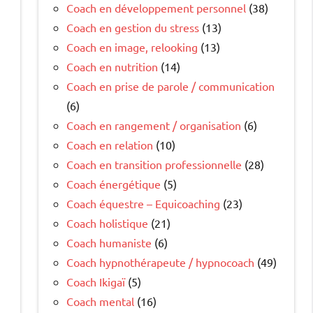
Coach en développement personnel
(38)
Coach en gestion du stress
(13)
Coach en image, relooking
(13)
Coach en nutrition
(14)
Coach en prise de parole / communication
(6)
Coach en rangement / organisation
(6)
Coach en relation
(10)
Coach en transition professionnelle
(28)
Coach énergétique
(5)
Coach équestre – Equicoaching
(23)
Coach holistique
(21)
Coach humaniste
(6)
Coach hypnothérapeute / hypnocoach
(49)
Coach Ikigaï
(5)
Coach mental
(16)