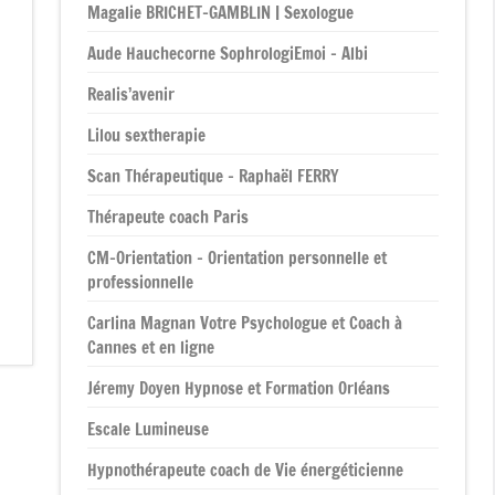
Magalie BRICHET-GAMBLIN | Sexologue
Aude Hauchecorne SophrologiEmoi – Albi
Realis’avenir
Lilou sextherapie
Scan Thérapeutique – Raphaël FERRY
Thérapeute coach Paris
CM-Orientation – Orientation personnelle et
professionnelle
Carlina Magnan Votre Psychologue et Coach à
Cannes et en ligne
Jéremy Doyen Hypnose et Formation Orléans
Escale Lumineuse
Hypnothérapeute coach de Vie énergéticienne