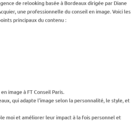
agence de relooking basée à Bordeaux dirigée par Diane
cquier, une professionnelle du conseil en image. Voici les
oints principaux du contenu :
en image à FT Conseil Paris.
x, qui adapte l’image selon la personnalité, le style, et
able moi et améliorer leur impact à la fois personnel et