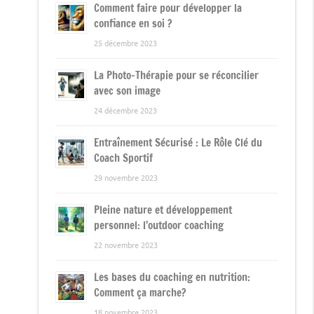
Comment faire pour développer la
confiance en soi ?
25 décembre 2023
La Photo-Thérapie pour se réconcilier
avec son image
24 décembre 2023
Entraînement Sécurisé : Le Rôle Clé du
Coach Sportif
29 novembre 2023
Pleine nature et développement
personnel: l’outdoor coaching
22 novembre 2023
Les bases du coaching en nutrition:
Comment ça marche?
18 novembre 2023