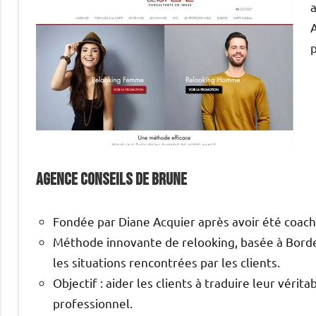
A
p
Agence Conseils de brune
Fondée par Diane Acquier après avoir été coach 
Méthode innovante de relooking, basée à Bordeau
les situations rencontrées par les clients.
Objectif : aider les clients à traduire leur vérit
professionnel.