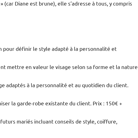
» (car Diane est brune), elle s’adresse à tous, y compris
 pour définir le style adapté à la personnalité et
nt mettre en valeur le visage selon sa forme et la nature
ge adaptés à la personnalité et au quotidien du client.
miser la garde-robe existante du client. Prix : 150€ +
 futurs mariés incluant conseils de style, coiffure,