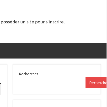
 posséder un site pour s'inscrire.
Rechercher
Recherche