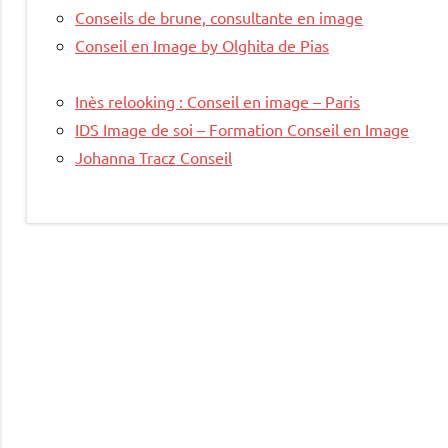
Conseils de brune, consultante en image
Conseil en Image by Olghita de Pias
Inès relooking : Conseil en image – Paris
IDS Image de soi – Formation Conseil en Image
Johanna Tracz Conseil