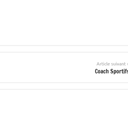
Article suivant
Coach Sportif