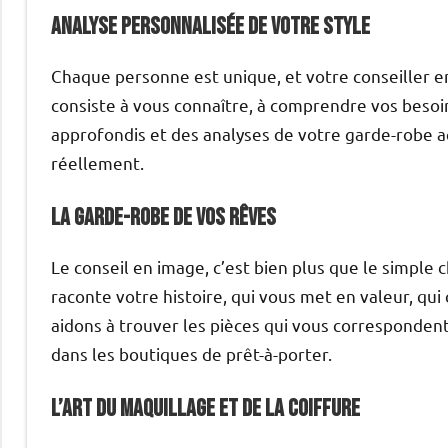
Analyse personnalisée de votre style
Chaque personne est unique, et votre conseiller e
consiste à vous connaître, à comprendre vos besoin
approfondis et des analyses de votre garde-robe ac
réellement.
La garde-robe de vos rêves
Le conseil en image, c’est bien plus que le simple 
raconte votre histoire, qui vous met en valeur, qu
aidons à trouver les pièces qui vous corresponden
dans les boutiques de prêt-à-porter.
L’art du maquillage et de la coiffure