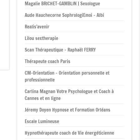
Magalie BRICHET-GAMBLIN | Sexologue
Aude Hauchecorne SophrologiEmoi – Albi
Realis’avenir
Lilou sextherapie
Scan Thérapeutique – Raphaël FERRY
Thérapeute coach Paris
CM-Orientation – Orientation personnelle et
professionnelle
Carlina Magnan Votre Psychologue et Coach à
Cannes et en ligne
Jéremy Doyen Hypnose et Formation Orléans
Escale Lumineuse
Hypnothérapeute coach de Vie énergéticienne