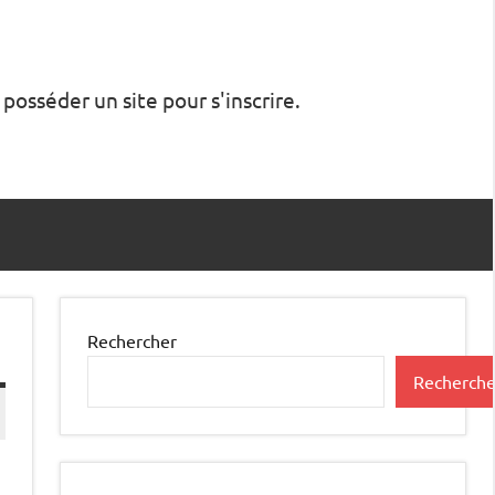
 posséder un site pour s'inscrire.
Rechercher
Recherche