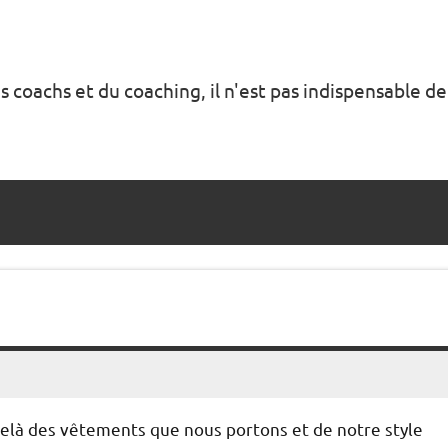
s coachs et du coaching, il n'est pas indispensable de
elà des vêtements que nous portons et de notre style