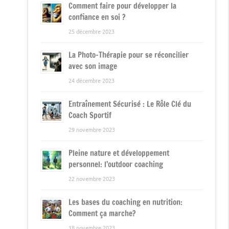
Comment faire pour développer la
confiance en soi ?
25 décembre 2023
La Photo-Thérapie pour se réconcilier
avec son image
24 décembre 2023
Entraînement Sécurisé : Le Rôle Clé du
Coach Sportif
29 novembre 2023
Pleine nature et développement
personnel: l’outdoor coaching
22 novembre 2023
Les bases du coaching en nutrition:
Comment ça marche?
18 novembre 2023