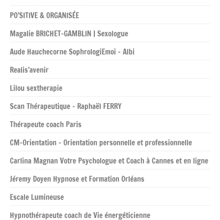
PO’SITIVE & ORGANISÉE
Magalie BRICHET-GAMBLIN | Sexologue
Aude Hauchecorne SophrologiEmoi – Albi
Realis’avenir
Lilou sextherapie
Scan Thérapeutique – Raphaël FERRY
Thérapeute coach Paris
CM-Orientation – Orientation personnelle et professionnelle
Carlina Magnan Votre Psychologue et Coach à Cannes et en ligne
Jéremy Doyen Hypnose et Formation Orléans
Escale Lumineuse
Hypnothérapeute coach de Vie énergéticienne