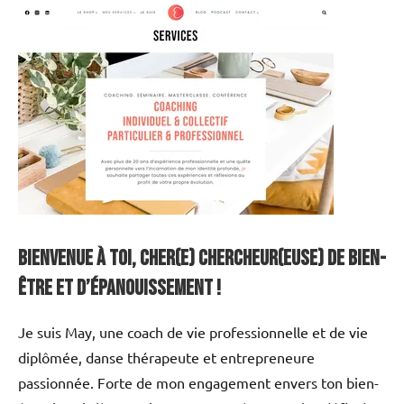
Bienvenue à toi, cher(e) chercheur(euse) de bien-
être et d’épanouissement !
Je suis May, une coach de vie professionnelle et de vie
diplômée, danse thérapeute et entrepreneure
passionnée. Forte de mon engagement envers ton bien-