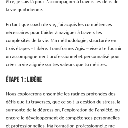
être, je suis là pour t’accompagner à travers les défis de
la vie quotidienne.
En tant que coach de vie, j’ai acquis les compétences
nécessaires pour t’aider à naviguer à travers les
complexités de la vie. Ma méthodologie, structurée en
trois étapes – Libère. Transforme. Agis. – vise à te fournir
un accompagnement professionnel et personnalisé pour
créer la vie alignée sur tes valeurs que tu mérites.
Étape 1 : Libère
Nous explorerons ensemble les racines profondes des
défis que tu traverses, que ce soit la gestion du stress, la
surmonte de la dépression, l’exploration de l’anxiété, ou
encore le développement de compétences personnelles
et professionnelles. Ma formation professionnelle me