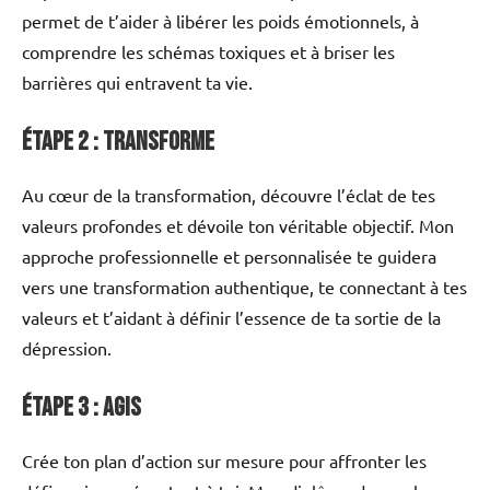
permet de t’aider à libérer les poids émotionnels, à
comprendre les schémas toxiques et à briser les
barrières qui entravent ta vie.
Étape 2 : Transforme
Au cœur de la transformation, découvre l’éclat de tes
valeurs profondes et dévoile ton véritable objectif. Mon
approche professionnelle et personnalisée te guidera
vers une transformation authentique, te connectant à tes
valeurs et t’aidant à définir l’essence de ta sortie de la
dépression.
Étape 3 : Agis
Crée ton plan d’action sur mesure pour affronter les