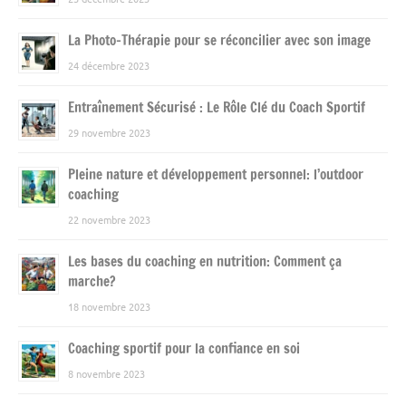
La Photo-Thérapie pour se réconcilier avec son image
24 décembre 2023
Entraînement Sécurisé : Le Rôle Clé du Coach Sportif
29 novembre 2023
Pleine nature et développement personnel: l’outdoor
coaching
22 novembre 2023
Les bases du coaching en nutrition: Comment ça
marche?
18 novembre 2023
Coaching sportif pour la confiance en soi
8 novembre 2023