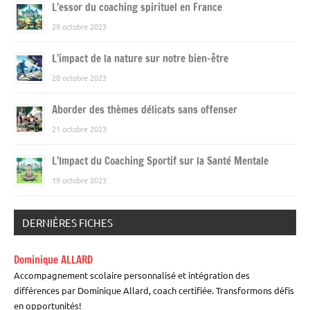
L’essor du coaching spirituel en France
29 octobre 2023
L’impact de la nature sur notre bien-être
28 octobre 2023
Aborder des thèmes délicats sans offenser
21 octobre 2023
L’Impact du Coaching Sportif sur la Santé Mentale
19 octobre 2023
DERNIÈRES FICHES
Dominique ALLARD
Accompagnement scolaire personnalisé et intégration des
différences par Dominique Allard, coach certifiée. Transformons défis
en opportunités!