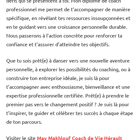
défis qui se présentent à toi. Mon diplôme de coach
professionnel me permet de t’accompagner de manière
spécifique, en révélant tes ressources insoupçonnées et
en te guidant vers une croissance personnelle durable.
Nous passerons à l’action concrète pour renforcer ta
confiance et t’assurer d’atteindre tes objectifs.
Que tu sois prêt(e) à danser vers une nouvelle aventure
personnelle, à explorer les possibilités du coaching, ou à
construire ton entreprise idéale, je suis là pour
t’accompagner avec enthousiasme, bienveillance et une
expertise professionnelle certifiée. Prêt(e) à prendre le
premier pas vers le changement positif ? Je suis là pour
t’inspirer, te guider et célébrer tes succès à chaque étape
de ton parcours.
Visiter le site
May Makhlouf Coach de Vie Hérault