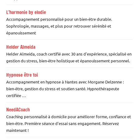
L’harmonie by elodie
Accompagnement personnalisé pour un bien-être durable.
Sophrologie, massages, et plus pour retrouver sérénité et
épanouissement
Helder Almeida
Helder Almeida, coach certifié avec 30 ans d'expérience, spécialisé en
gestion du stress, bien-être holistique et épanouissement personnel.
Hypnose être toi
Accompagnement en hypnose à Nantes avec Morgane Delzenne :
bien-être, gestion du stress et soutien santé. Hypnothérapeute
certifiée …
NeedACoach
Coaching personnalisé à domicile pour améliorer forme, confiance et
bien-être. Première séance d'essai sans engagement. Réservez
maintenant !