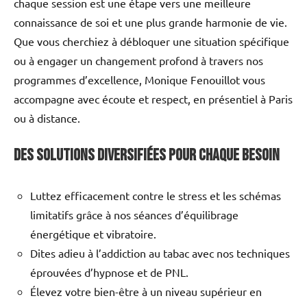
chaque session est une étape vers une meilleure
connaissance de soi et une plus grande harmonie de vie.
Que vous cherchiez à débloquer une situation spécifique
ou à engager un changement profond à travers nos
programmes d’excellence, Monique Fenouillot vous
accompagne avec écoute et respect, en présentiel à Paris
ou à distance.
Des solutions diversifiées pour chaque besoin
Luttez efficacement contre le stress et les schémas
limitatifs grâce à nos séances d’équilibrage
énergétique et vibratoire.
Dites adieu à l’addiction au tabac avec nos techniques
éprouvées d’hypnose et de PNL.
Élevez votre bien-être à un niveau supérieur en