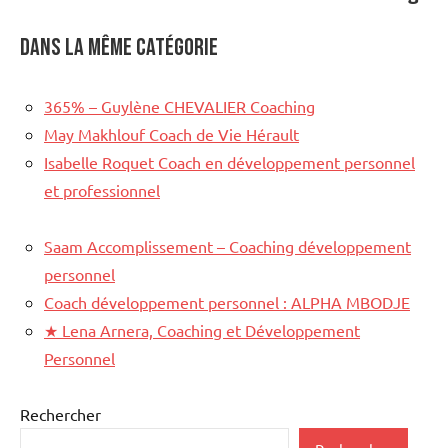
Dans la même catégorie
365% – Guylène CHEVALIER Coaching
May Makhlouf Coach de Vie Hérault
Isabelle Roquet Coach en développement personnel
et professionnel
Saam Accomplissement – Coaching développement
personnel
Coach développement personnel : ALPHA MBODJE
★
Lena Arnera, Coaching et Développement
Personnel
Rechercher