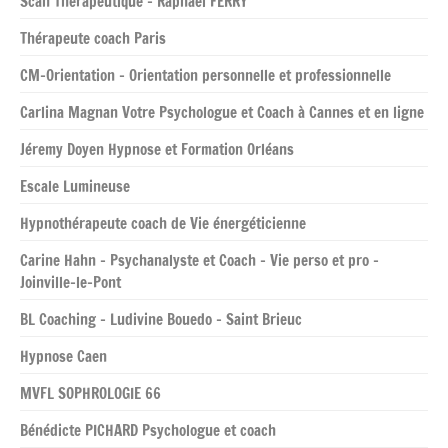
Scan Thérapeutique – Raphaël FERRY
Thérapeute coach Paris
CM-Orientation – Orientation personnelle et professionnelle
Carlina Magnan Votre Psychologue et Coach à Cannes et en ligne
Jéremy Doyen Hypnose et Formation Orléans
Escale Lumineuse
Hypnothérapeute coach de Vie énergéticienne
Carine Hahn – Psychanalyste et Coach – Vie perso et pro –
Joinville-le-Pont
BL Coaching – Ludivine Bouedo – Saint Brieuc
Hypnose Caen
MVFL SOPHROLOGIE 66
Bénédicte PICHARD Psychologue et coach