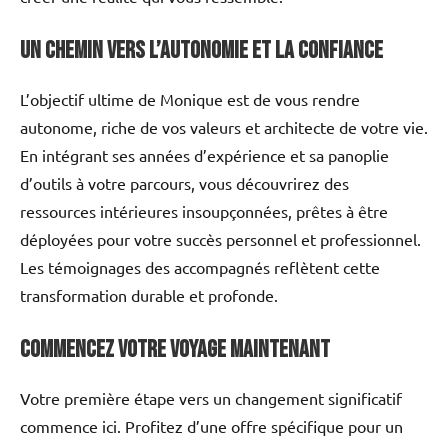
Un chemin vers l’autonomie et la confiance
L’objectif ultime de Monique est de vous rendre
autonome, riche de vos valeurs et architecte de votre vie.
En intégrant ses années d’expérience et sa panoplie
d’outils à votre parcours, vous découvrirez des
ressources intérieures insoupçonnées, prêtes à être
déployées pour votre succès personnel et professionnel.
Les témoignages des accompagnés reflètent cette
transformation durable et profonde.
Commencez votre voyage maintenant
Votre première étape vers un changement significatif
commence ici. Profitez d’une offre spécifique pour un