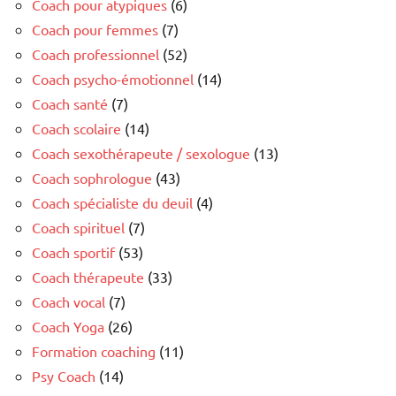
Coach pour atypiques
(6)
Coach pour femmes
(7)
Coach professionnel
(52)
Coach psycho-émotionnel
(14)
Coach santé
(7)
Coach scolaire
(14)
Coach sexothérapeute / sexologue
(13)
Coach sophrologue
(43)
Coach spécialiste du deuil
(4)
Coach spirituel
(7)
Coach sportif
(53)
Coach thérapeute
(33)
Coach vocal
(7)
Coach Yoga
(26)
Formation coaching
(11)
Psy Coach
(14)