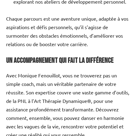
explorant nos ateliers de développement personnel.
Chaque parcours est une aventure unique, adaptée à vos
aspirations et défis personnels, qu’il s’agisse de
surmonter des obstacles émotionnels, d’améliorer vos
relations ou de booster votre carrière.
Un accompagnement qui fait la différence
Avec Monique Fenouillot, vous ne trouverez pas un
simple coach, mais un véritable partenaire de votre
réussite. Son expertise couvre une vaste gamme d’outils,
de la PNL à l’Art Thérapie Dynamique®, pour une
assistance profondément transformante. Découvrez
comment, ensemble, vous pouvez danser en harmonie
avec les vagues de la vie, rencontrer votre potentiel et
créer une réalité qui vous ressemble.