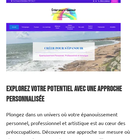
Explorez votre potentiel avec une approche
personnalisée
Plongez dans un univers où votre épanouissement
personnel, professionnel et artistique est au cœur des
préoccupations. Découvrez une approche sur mesure où