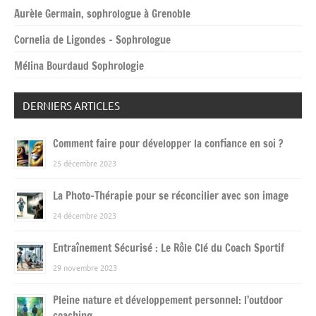
Aurèle Germain, sophrologue à Grenoble
Cornelia de Ligondes – Sophrologue
Mélina Bourdaud Sophrologie
DERNIERS ARTICLES
Comment faire pour développer la confiance en soi ?
25 décembre 2023
La Photo-Thérapie pour se réconcilier avec son image
24 décembre 2023
Entraînement Sécurisé : Le Rôle Clé du Coach Sportif
29 novembre 2023
Pleine nature et développement personnel: l’outdoor
coaching