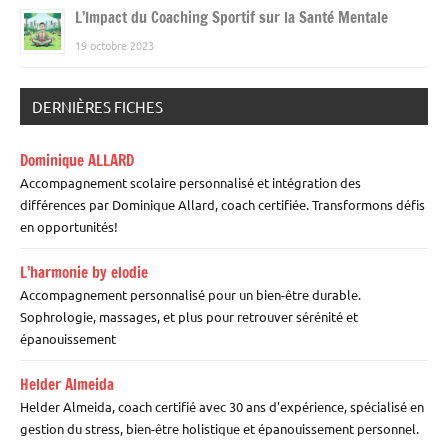
L’Impact du Coaching Sportif sur la Santé Mentale
19 octobre 2023
DERNIÈRES FICHES
Dominique ALLARD
Accompagnement scolaire personnalisé et intégration des
différences par Dominique Allard, coach certifiée. Transformons défis
en opportunités!
L’harmonie by elodie
Accompagnement personnalisé pour un bien-être durable.
Sophrologie, massages, et plus pour retrouver sérénité et
épanouissement
Helder Almeida
Helder Almeida, coach certifié avec 30 ans d'expérience, spécialisé en
gestion du stress, bien-être holistique et épanouissement personnel.