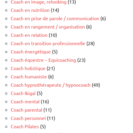
Coach en image, relooking
(13)
Coach en nutrition
(14)
Coach en prise de parole / communication
(6)
Coach en rangement / organisation
(6)
Coach en relation
(10)
Coach en transition professionnelle
(28)
Coach énergétique
(5)
Coach équestre – Equicoaching
(23)
Coach holistique
(21)
Coach humaniste
(6)
Coach hypnothérapeute / hypnocoach
(49)
Coach Ikigaï
(5)
Coach mental
(16)
Coach parental
(11)
Coach personnel
(11)
Coach Pilates
(5)