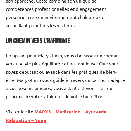
son approche. Cette combinaison unique de
compétences professionnelles et d’engagement
personnel crée un environnement chaleureux et
accueillant pour tous les visiteurs.
Un Chemin vers l’Harmonie
En optant pour Marys-Enso, vous choisissez un chemin
vers une vie plus équilibrée et harmonieuse. Que vous
soyez débutant ou avancé dans les pratiques de bien-
être, Marys-Enso vous guide à travers un parcours adapté
à vos besoins uniques, vous aidant à devenir l’acteur
principal de votre vitalité et de votre bien-être.
Visiter le site
MARYS – Méditation – Ayurveda -
Relaxation – Yoga