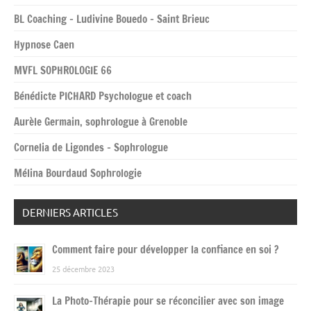
BL Coaching – Ludivine Bouedo – Saint Brieuc
Hypnose Caen
MVFL SOPHROLOGIE 66
Bénédicte PICHARD Psychologue et coach
Aurèle Germain, sophrologue à Grenoble
Cornelia de Ligondes – Sophrologue
Mélina Bourdaud Sophrologie
DERNIERS ARTICLES
Comment faire pour développer la confiance en soi ?
25 décembre 2023
La Photo-Thérapie pour se réconcilier avec son image