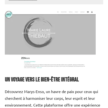
annuairecoaching
Un Voyage vers le Bien-être Intégral
Découvrez Marys-Enso, un havre de paix pour ceux qui
cherchent à harmoniser leur corps, leur esprit et leur
environnement. Cette plateforme offre une expérience