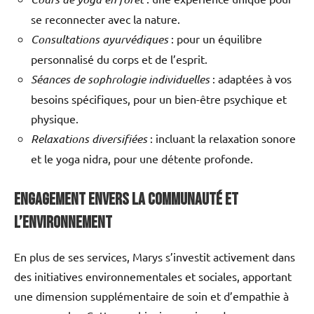
se reconnecter avec la nature.
Consultations ayurvédiques
: pour un équilibre
personnalisé du corps et de l’esprit.
Séances de sophrologie individuelles
: adaptées à vos
besoins spécifiques, pour un bien-être psychique et
physique.
Relaxations diversifiées
: incluant la relaxation sonore
et le yoga nidra, pour une détente profonde.
Engagement envers la Communauté et
l’Environnement
En plus de ses services, Marys s’investit activement dans
des initiatives environnementales et sociales, apportant
une dimension supplémentaire de soin et d’empathie à