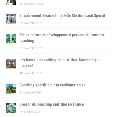
24 décembre 2023
Entraînement Sécurisé : Le Rôle Clé du Coach Sportif
29 novembre 2023
Pleine nature et développement personnel: l’outdoor
coaching
22 novembre 2023
Les bases du coaching en nutrition: Comment ça
marche?
18 novembre 2023
Coaching sportif pour la confiance en soi
8 novembre 2023
L’essor du coaching spirituel en France
29 octobre 2023