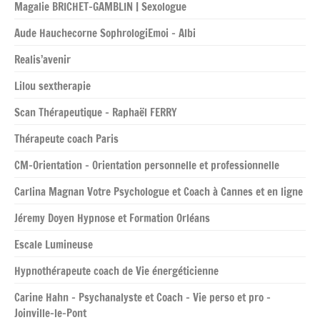
Magalie BRICHET-GAMBLIN | Sexologue
Aude Hauchecorne SophrologiEmoi – Albi
Realis’avenir
Lilou sextherapie
Scan Thérapeutique – Raphaël FERRY
Thérapeute coach Paris
CM-Orientation – Orientation personnelle et professionnelle
Carlina Magnan Votre Psychologue et Coach à Cannes et en ligne
Jéremy Doyen Hypnose et Formation Orléans
Escale Lumineuse
Hypnothérapeute coach de Vie énergéticienne
Carine Hahn – Psychanalyste et Coach – Vie perso et pro –
Joinville-le-Pont