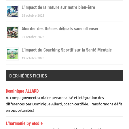
L’impact de la nature sur notre bien-être
28 octobre 2023
Aborder des thèmes délicats sans offenser
21 octobre 2023
L’Impact du Coaching Sportif sur la Santé Mentale
19 octobre 2023
DERNIÈRES FICHES
Dominique ALLARD
Accompagnement scolaire personnalisé et intégration des
différences par Dominique Allard, coach certifiée. Transformons défis
en opportunités!
L’harmonie by elodie