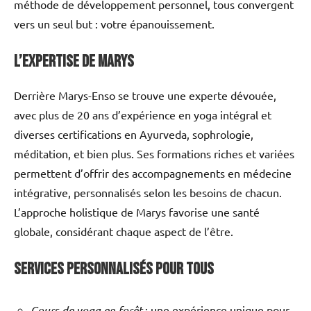
méthode de développement personnel, tous convergent
vers un seul but : votre épanouissement.
L’Expertise de Marys
Derrière Marys-Enso se trouve une experte dévouée,
avec plus de 20 ans d’expérience en yoga intégral et
diverses certifications en Ayurveda, sophrologie,
méditation, et bien plus. Ses formations riches et variées
permettent d’offrir des accompagnements en médecine
intégrative, personnalisés selon les besoins de chacun.
L’approche holistique de Marys favorise une santé
globale, considérant chaque aspect de l’être.
Services Personnalisés pour Tous
Cours de yoga en forêt
: une expérience unique pour