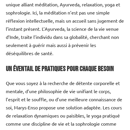
unique alliant méditation, Ayurveda, relaxation, yoga et
sophrologie. Ici, la méditation n’est pas une simple
réflexion intellectuelle, mais un accueil sans jugement de
l’instant présent. L’Ayurveda, la science de la vie venue
d’Inde, traite l’individu dans sa globalité, cherchant non
seulement à guérir mais aussi à prévenir les
déséquilibres de santé.
Un Éventail de Pratiques pour Chaque Besoin
Que vous soyez à la recherche de détente corporelle et
mentale, d’une philosophie de vie unifiant le corps,
l’esprit et le souffle, ou d’une meilleure connaissance de
soi, Marys-Enso propose une solution adaptée. Les cours
de relaxation dynamiques ou paisibles, le yoga pratiqué
comme une discipline de vie et la sophrologie comme