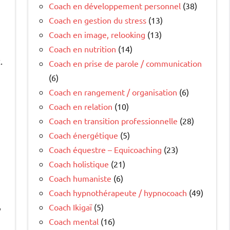
Coach en développement personnel
(38)
Coach en gestion du stress
(13)
Coach en image, relooking
(13)
Coach en nutrition
(14)
.
Coach en prise de parole / communication
(6)
Coach en rangement / organisation
(6)
Coach en relation
(10)
Coach en transition professionnelle
(28)
Coach énergétique
(5)
Coach équestre – Equicoaching
(23)
Coach holistique
(21)
Coach humaniste
(6)
Coach hypnothérapeute / hypnocoach
(49)
,
Coach Ikigaï
(5)
Coach mental
(16)