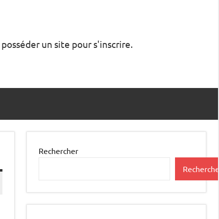
 posséder un site pour s'inscrire.
Rechercher
Recherche