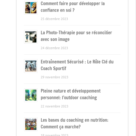
Comment faire pour développer la
confiance en soi ?
25 décembre 2023
La Photo-Thérapie pour se réconcilier
avec son image
24 décembre 2023
Entraînement Sécurisé : Le Rôle Clé du
Coach Sportif
29 novembre 2023
Pleine nature et développement
personnel: l’outdoor coaching
22 novembre 2023
Les bases du coaching en nutrition:
Comment ça marche?
18 novembre 2023