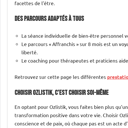
facettes de l’être.
Des parcours adaptés à tous
La séance individuelle de bien-être personnel vo
Le parcours « Affranchis » sur 8 mois est un voy
liberté.
Le coaching pour thérapeutes et praticiens aide 
Retrouvez sur cette page les différentes
prestati
Choisir Ozlistik, c’est choisir soi-même
En optant pour Ozlistik, vous faites bien plus qu’
transformation positive dans votre vie. Choisir Ozl
conscience et de paix, où chaque pas est un acte