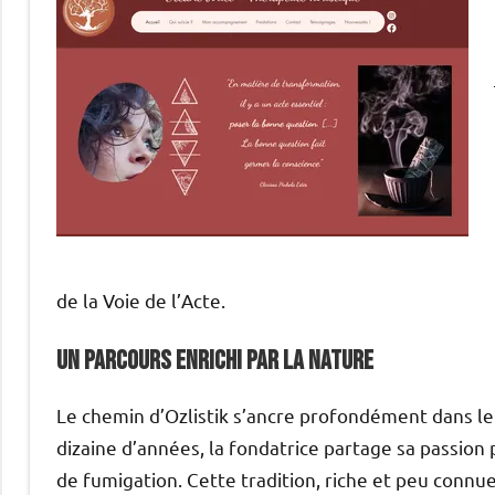
de la Voie de l’Acte.
Un parcours enrichi par la nature
Le chemin d’Ozlistik s’ancre profondément dans le
dizaine d’années, la fondatrice partage sa passion 
de fumigation. Cette tradition, riche et peu connue