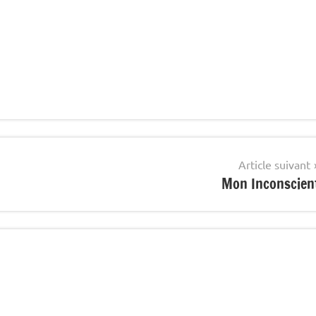
Article suivant
Mon Inconscien