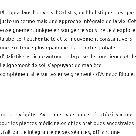
Plongez dans l’univers d’Ozlistik, où l’holistique n’est pas
juste un terme mais une approche intégrale de la vie. Ce
enseignement unique en son genre vous invite à explore
la liberté, l’authenticité et le mouvement constant vers
une existence plus épanouie. L’approche globale
d’Ozlistik s’articule autour de la prise de conscience et d
l’alignement de soi, s’appuyant de manière
complémentaire sur les enseignements d’Arnaud Riou et
 monde végétal. Avec une expérience débutée il y a une
pour les plantes médicinales et les pratiques ancestrales
, fait partie intégrante de ses séances, offrant une