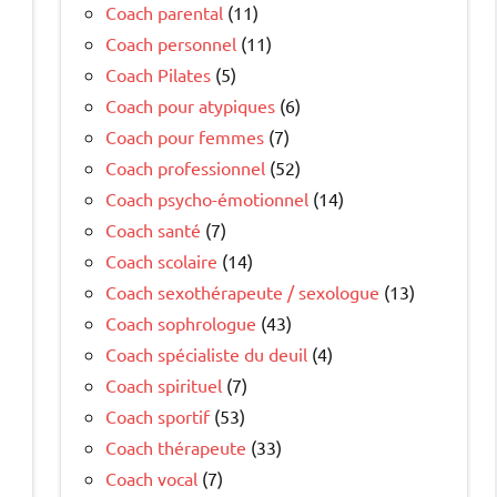
Coach parental
(11)
Coach personnel
(11)
Coach Pilates
(5)
Coach pour atypiques
(6)
Coach pour femmes
(7)
Coach professionnel
(52)
Coach psycho-émotionnel
(14)
Coach santé
(7)
Coach scolaire
(14)
Coach sexothérapeute / sexologue
(13)
Coach sophrologue
(43)
Coach spécialiste du deuil
(4)
Coach spirituel
(7)
Coach sportif
(53)
Coach thérapeute
(33)
Coach vocal
(7)