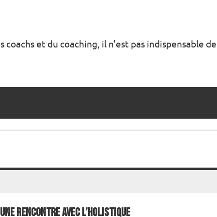
s coachs et du coaching, il n'est pas indispensable de
Une rencontre avec l’holistique