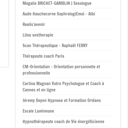
Magalie BRICHET-GAMBLIN | Sexologue
Aude Hauchecorne SophrologiEmoi – Albi
Realis’avenir
Lilou sextherapie
Scan Thérapeutique – Raphaël FERRY
Thérapeute coach Paris
CM-Orientation – Orientation personnelle et
professionnelle
Carlina Magnan Votre Psychologue et Coach à
Cannes et en ligne
Jéremy Doyen Hypnose et Formation Orléans
Escale Lumineuse
Hypnothérapeute coach de Vie énergéticienne