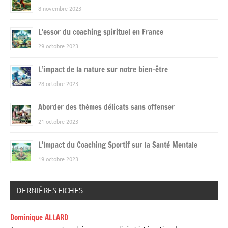
8 novembre 2023
L’essor du coaching spirituel en France
29 octobre 2023
L’impact de la nature sur notre bien-être
28 octobre 2023
Aborder des thèmes délicats sans offenser
21 octobre 2023
L’Impact du Coaching Sportif sur la Santé Mentale
19 octobre 2023
DERNIÈRES FICHES
Dominique ALLARD