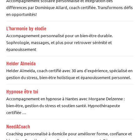
Accompagnement scolaire personnalisé et intégration des
différences par Dominique Allard, coach certifiée. Transformons défis
en opportunités!
L’harmonie by elodie
Accompagnement personnalisé pour un bien-être durable.
Sophrologie, massages, et plus pour retrouver sérénité et
épanouissement
Helder Almeida
Helder Almeida, coach certifié avec 30 ans d'expérience, spécialisé en
gestion du stress, bien-être holistique et épanouissement personnel.
Hypnose être toi
Accompagnement en hypnose à Nantes avec Morgane Delzenne :
bien-être, gestion du stress et soutien santé. Hypnothérapeute
certifiée …
NeedACoach
Coaching personnalisé à domicile pour améliorer forme, confiance et