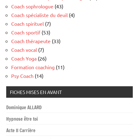
Coach sophrologue
(43)
Coach spécialiste du deuil
(4)
Coach spirituel
(7)
Coach sportif
(53)
Coach thérapeute
(33)
Coach vocal
(7)
Coach Yoga
(26)
Formation coaching
(11)
Psy Coach
(14)
FICHES MISES EN AVANT
Dominique ALLARD
Hypnose être toi
Acte II Carrière