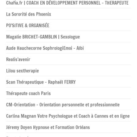
Chafia.fr | COACH EN DÉVELOPPEMENT PERSONNEL – THERAPEUTE
La Sororité des Phoenix
PO’SITIVE & ORGANISÉE
Magalie BRICHET-GAMBLIN | Sexologue
Aude Hauchecorne SophrologiEmoi – Albi
Realis’avenir
Lilou sextherapie
Scan Thérapeutique – Raphaël FERRY
Thérapeute coach Paris
CM-Orientation – Orientation personnelle et professionnelle
Carlina Magnan Votre Psychologue et Coach à Cannes et en ligne
Jéremy Doyen Hypnose et Formation Orléans