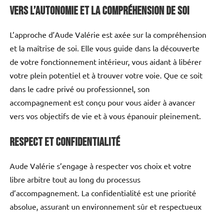
Vers l’Autonomie et la Compréhension de Soi
L’approche d’Aude Valérie est axée sur la compréhension
et la maîtrise de soi. Elle vous guide dans la découverte
de votre fonctionnement intérieur, vous aidant à libérer
votre plein potentiel et à trouver votre voie. Que ce soit
dans le cadre privé ou professionnel, son
accompagnement est conçu pour vous aider à avancer
vers vos objectifs de vie et à vous épanouir pleinement.
Respect et Confidentialité
Aude Valérie s’engage à respecter vos choix et votre
libre arbitre tout au long du processus
d’accompagnement. La confidentialité est une priorité
absolue, assurant un environnement sûr et respectueux