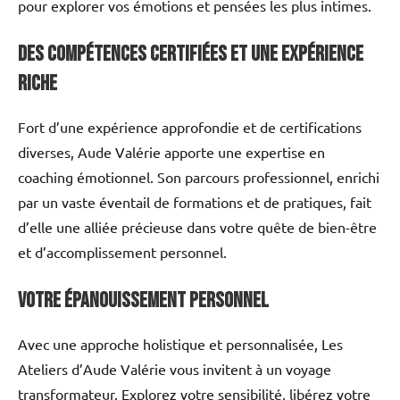
pour explorer vos émotions et pensées les plus intimes.
Des Compétences Certifiées et une Expérience
Riche
Fort d’une expérience approfondie et de certifications
diverses, Aude Valérie apporte une expertise en
coaching émotionnel. Son parcours professionnel, enrichi
par un vaste éventail de formations et de pratiques, fait
d’elle une alliée précieuse dans votre quête de bien-être
et d’accomplissement personnel.
Votre épanouissement personnel
Avec une approche holistique et personnalisée, Les
Ateliers d’Aude Valérie vous invitent à un voyage
transformateur. Explorez votre sensibilité, libérez votre