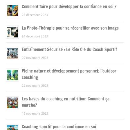
Comment faire pour développer la confiance en soi ?
25 décembre 2023
La Photo-Thérapie pour se réconcilier avec son image
24 décembre 2023
Entraînement Sécurisé : Le Rôle Clé du Coach Sportif
29 novembre 2023
Pleine nature et développement personnel: l’outdoor
coaching
22 novembre 2023
Les bases du coaching en nutrition: Comment ça
marche?
18 novembre 2023
Coaching sportif pour la confiance en soi