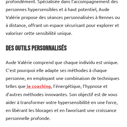
profondément. Spécialisée dans l’accompagnement des
personnes hypersensibles et à haut potentiel, Aude
Valérie propose des séances personnalisées à Rennes ou
à distance, offrant un espace sécurisant pour explorer et
valoriser cette sensibilité unique.
Des Outils Personnalisés
Aude Valérie comprend que chaque individu est unique.
C’est pourquoi elle adapte ses méthodes à chaque
personne, en employant une combinaison de techniques
telles que
le coaching
, l’énergétique, l’hypnose et
d’autres méthodes innovantes. Son objectif est de vous
aider à transformer votre hypersensibilité en une force,
en libérant les blocages et en favorisant une croissance
personnelle profonde.