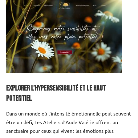
Explorer l’Hypersensibilité et le Haut
Potentiel
Dans un monde où l’intensité émotionnelle peut souvent
être un défi, Les Ateliers d’Aude Valérie offrent un
sanctuaire pour ceux qui vivent les émotions plus