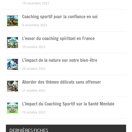
18 novembre 2023
Coaching sportif pour la confiance en soi
8 novembre 2023
L’essor du coaching spirituel en France
29 octobre 2023
L’impact de la nature sur notre bien-être
28 octobre 2023
Aborder des thèmes délicats sans offenser
21 octobre 2023
L’Impact du Coaching Sportif sur la Santé Mentale
19 octobre 2023
DERNIÈRES FICHES