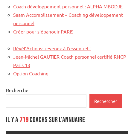
Coach développement personnel : ALPHA MBODJE
Saam Accomplissement – Coaching développement
personnel
Créer pour s’épanouir PARIS
Révél’Actions: revenez à l’essentiel !
Jean-Michel GAUTIER Coach personnel certifié RNCP
Paris 13
Option Coaching
Rechercher
Rechercher
Il y a
719
coachs sur l'annuaire