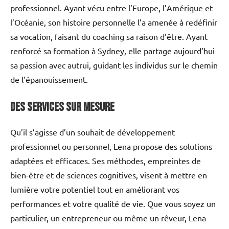
professionnel. Ayant vécu entre l’Europe, l’Amérique et
l’Océanie, son histoire personnelle l’a amenée à redéfinir
sa vocation, faisant du coaching sa raison d’être. Ayant
renforcé sa formation à Sydney, elle partage aujourd’hui
sa passion avec autrui, guidant les individus sur le chemin
de l’épanouissement.
Des services sur mesure
Qu’il s’agisse d’un souhait de développement
professionnel ou personnel, Lena propose des solutions
adaptées et efficaces. Ses méthodes, empreintes de
bien-être et de sciences cognitives, visent à mettre en
lumière votre potentiel tout en améliorant vos
performances et votre qualité de vie. Que vous soyez un
particulier, un entrepreneur ou même un rêveur, Lena