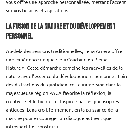
vous offre une approche personnalisée, mettant l’accent
sur vos besoins et aspirations.
La fusion de la nature et du développement
personnel
Au-delà des sessions traditionnelles, Lena Arnera offre
une expérience unique : le « Coaching en Pleine
Nature ». Cette démarche combine les merveilles de la
nature avec l’essence du développement personnel. Loin
des distractions du quotidien, cette immersion dans la
majestueuse région PACA favorise la réflexion, la
créativité et le bien-être. Inspirée par les philosophes
antiques, Lena croit fermement en la puissance de la
marche pour encourager un dialogue authentique,
introspectif et constructif.