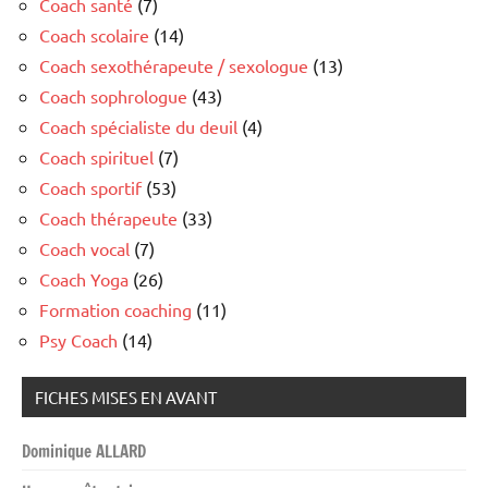
Coach santé
(7)
Coach scolaire
(14)
Coach sexothérapeute / sexologue
(13)
Coach sophrologue
(43)
Coach spécialiste du deuil
(4)
Coach spirituel
(7)
Coach sportif
(53)
Coach thérapeute
(33)
Coach vocal
(7)
Coach Yoga
(26)
Formation coaching
(11)
Psy Coach
(14)
FICHES MISES EN AVANT
Dominique ALLARD