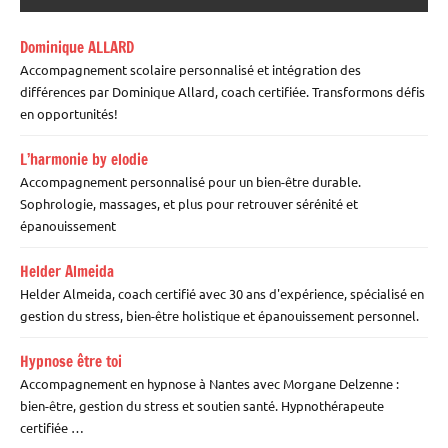
Dominique ALLARD
Accompagnement scolaire personnalisé et intégration des
différences par Dominique Allard, coach certifiée. Transformons défis
en opportunités!
L’harmonie by elodie
Accompagnement personnalisé pour un bien-être durable.
Sophrologie, massages, et plus pour retrouver sérénité et
épanouissement
Helder Almeida
Helder Almeida, coach certifié avec 30 ans d'expérience, spécialisé en
gestion du stress, bien-être holistique et épanouissement personnel.
Hypnose être toi
Accompagnement en hypnose à Nantes avec Morgane Delzenne :
bien-être, gestion du stress et soutien santé. Hypnothérapeute
certifiée …