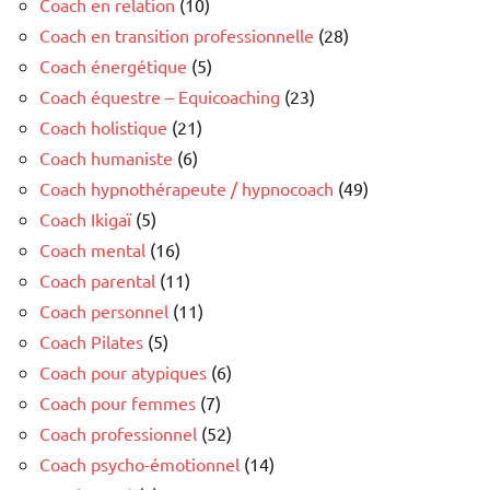
Coach en relation
(10)
Coach en transition professionnelle
(28)
Coach énergétique
(5)
Coach équestre – Equicoaching
(23)
Coach holistique
(21)
Coach humaniste
(6)
Coach hypnothérapeute / hypnocoach
(49)
Coach Ikigaï
(5)
Coach mental
(16)
Coach parental
(11)
Coach personnel
(11)
Coach Pilates
(5)
Coach pour atypiques
(6)
Coach pour femmes
(7)
Coach professionnel
(52)
Coach psycho-émotionnel
(14)