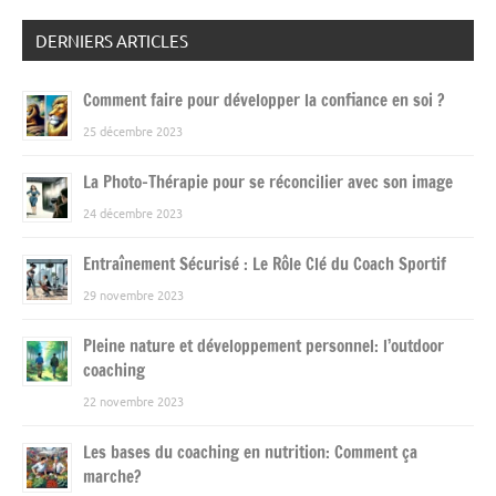
DERNIERS ARTICLES
Comment faire pour développer la confiance en soi ?
25 décembre 2023
La Photo-Thérapie pour se réconcilier avec son image
24 décembre 2023
Entraînement Sécurisé : Le Rôle Clé du Coach Sportif
29 novembre 2023
Pleine nature et développement personnel: l’outdoor
coaching
22 novembre 2023
Les bases du coaching en nutrition: Comment ça
marche?