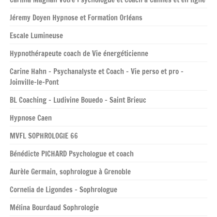
Jéremy Doyen Hypnose et Formation Orléans
Escale Lumineuse
Hypnothérapeute coach de Vie énergéticienne
Carine Hahn – Psychanalyste et Coach – Vie perso et pro –
Joinville-le-Pont
BL Coaching – Ludivine Bouedo – Saint Brieuc
Hypnose Caen
MVFL SOPHROLOGIE 66
Bénédicte PICHARD Psychologue et coach
Aurèle Germain, sophrologue à Grenoble
Cornelia de Ligondes – Sophrologue
Mélina Bourdaud Sophrologie