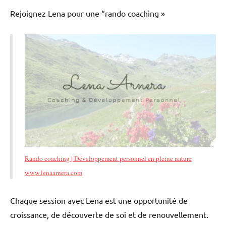
Rejoignez Lena pour une “rando coaching »
Rando coaching | Développement personnel en pleine nature
www.lenaarnera.com
Chaque session avec Lena est une opportunité de
croissance, de découverte de soi et de renouvellement.