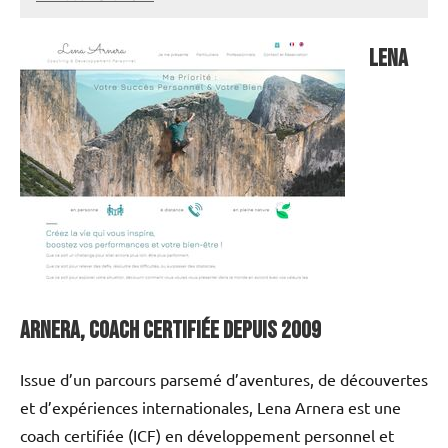
annuairecoaching
Lena
Arnera, coach certifiée depuis 2009
Issue d’un parcours parsemé d’aventures, de découvertes
et d’expériences internationales, Lena Arnera est une
coach certifiée (ICF) en développement personnel et