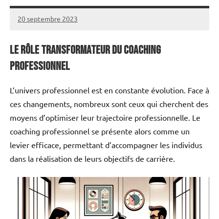
20 septembre 2023
annuairecoaching
Le rôle transformateur du coaching
professionnel
L’univers professionnel est en constante évolution. Face à
ces changements, nombreux sont ceux qui cherchent des
moyens d’optimiser leur trajectoire professionnelle. Le
coaching professionnel se présente alors comme un
levier efficace, permettant d’accompagner les individus
dans la réalisation de leurs objectifs de carrière.