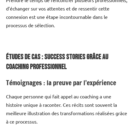
d’échanger sur vos attentes et de ressentir cette
connexion est une étape incontournable dans le
processus de sélection.
Études de cas : Success Stories Grâce au
Coaching Professionnel
Témoignages : la preuve par l’expérience
Chaque personne qui fait appel au coaching a une
histoire unique à raconter. Ces récits sont souvent la
meilleure illustration des transformations réalisées grâce
à ce processus.