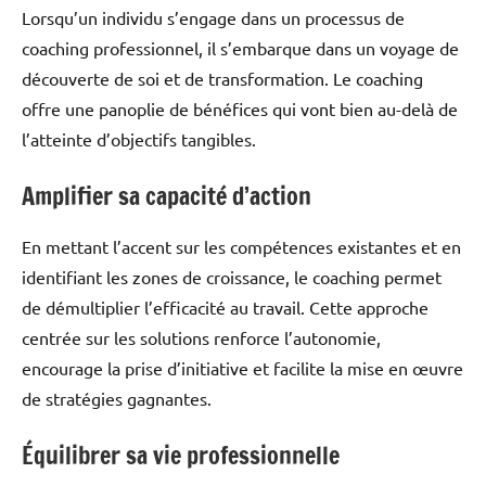
Lorsqu’un individu s’engage dans un processus de
coaching professionnel, il s’embarque dans un voyage de
découverte de soi et de transformation. Le coaching
offre une panoplie de bénéfices qui vont bien au-delà de
l’atteinte d’objectifs tangibles.
Amplifier sa capacité d’action
En mettant l’accent sur les compétences existantes et en
identifiant les zones de croissance, le coaching permet
de démultiplier l’efficacité au travail. Cette approche
centrée sur les solutions renforce l’autonomie,
encourage la prise d’initiative et facilite la mise en œuvre
de stratégies gagnantes.
Équilibrer sa vie professionnelle