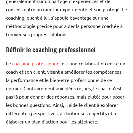
généralement sur un partage d’expériences et de
conseils entre un mentor expérimenté et son protégé. Le
coaching, quant à lui, s’appuie davantage sur une
méthodologie précise pour aider la personne coachée à
trouver ses propres solutions.
Définir le coaching professionnel
Le
coaching professionnel
est une collaboration entre un
coach et son client, visant à améliorer les compétences,
la performance et le bien-être professionnel de ce
dernier. Contrairement aux idées reçues, le coach n’est
pas là pour donner des réponses, mais plutôt pour poser
les bonnes questions. Ainsi, il aide le client à explorer
différentes perspectives, à clarifier ses objectifs et à
élaborer un plan d’action pour les atteindre.