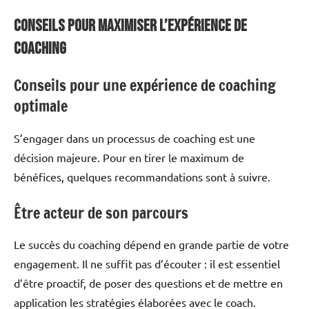
Conseils pour Maximiser l’Expérience de
Coaching
Conseils pour une expérience de coaching
optimale
S’engager dans un processus de coaching est une
décision majeure. Pour en tirer le maximum de
bénéfices, quelques recommandations sont à suivre.
Être acteur de son parcours
Le succès du coaching dépend en grande partie de votre
engagement. Il ne suffit pas d’écouter : il est essentiel
d’être proactif, de poser des questions et de mettre en
application les stratégies élaborées avec le coach.