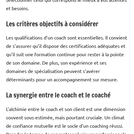
et besoins.
Les critères objectifs à considérer
Les qualifications d’un coach sont essentielles. Il convient
de s’assurer qu’il dispose des certifications adéquates et
qu’il suit une formation continue pour rester à la pointe
de son domaine. De plus, son expérience et ses
domaines de spécialisation peuvent s’avérer
déterminants pour un accompagnement sur mesure.
La synergie entre le coach et le coaché
L’alchimie entre le coach et son client est une dimension
souvent sous-estimée, mais pourtant cruciale. Un climat
de confiance mutuelle est le socle d’un coaching réussi.
Prendre le temps de rencontrer plusieurs professionnels,