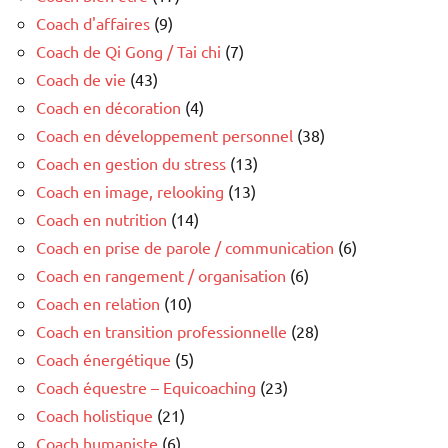
Coach d'affaires
(9)
Coach de Qi Gong / Tai chi
(7)
Coach de vie
(43)
Coach en décoration
(4)
Coach en développement personnel
(38)
Coach en gestion du stress
(13)
Coach en image, relooking
(13)
Coach en nutrition
(14)
Coach en prise de parole / communication
(6)
Coach en rangement / organisation
(6)
Coach en relation
(10)
Coach en transition professionnelle
(28)
Coach énergétique
(5)
Coach équestre – Equicoaching
(23)
Coach holistique
(21)
Coach humaniste
(6)