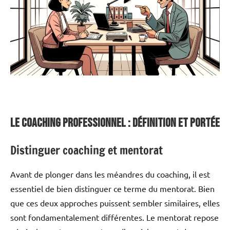
Le coaching professionnel : Définition et Portée
Distinguer coaching et mentorat
Avant de plonger dans les méandres du coaching, il est
essentiel de bien distinguer ce terme du mentorat. Bien
que ces deux approches puissent sembler similaires, elles
sont fondamentalement différentes. Le mentorat repose