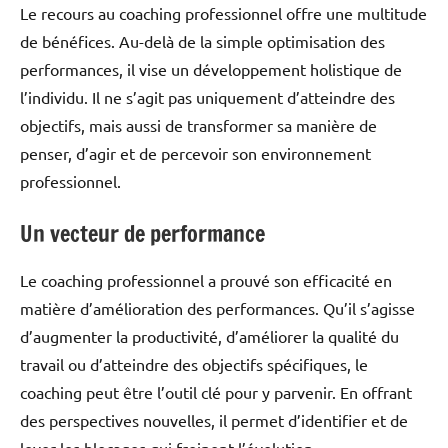
Le recours au coaching professionnel offre une multitude
de bénéfices. Au-delà de la simple optimisation des
performances, il vise un développement holistique de
l’individu. Il ne s’agit pas uniquement d’atteindre des
objectifs, mais aussi de transformer sa manière de
penser, d’agir et de percevoir son environnement
professionnel.
Un vecteur de performance
Le coaching professionnel a prouvé son efficacité en
matière d’amélioration des performances. Qu’il s’agisse
d’augmenter la productivité, d’améliorer la qualité du
travail ou d’atteindre des objectifs spécifiques, le
coaching peut être l’outil clé pour y parvenir. En offrant
des perspectives nouvelles, il permet d’identifier et de
lever les blocages qui freinent l’évolution