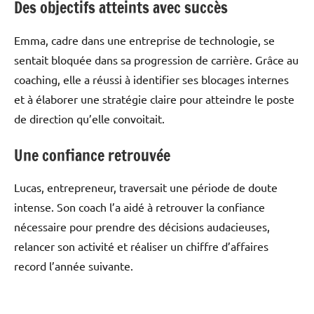
Des objectifs atteints avec succès
Emma, cadre dans une entreprise de technologie, se
sentait bloquée dans sa progression de carrière. Grâce au
coaching, elle a réussi à identifier ses blocages internes
et à élaborer une stratégie claire pour atteindre le poste
de direction qu’elle convoitait.
Une confiance retrouvée
Lucas, entrepreneur, traversait une période de doute
intense. Son coach l’a aidé à retrouver la confiance
nécessaire pour prendre des décisions audacieuses,
relancer son activité et réaliser un chiffre d’affaires
record l’année suivante.