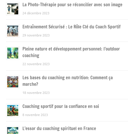
La Photo-Thérapie pour se réconcilier avec son image
24 décembre 2023
Entraînement Sécurisé : Le Rôle Clé du Coach Sportif
29 novembre 2023
Pleine nature et développement personnel: l’outdoor
coaching
22 novembre 2023
Les bases du coaching en nutrition: Comment ça
marche?
18 novembre 2023
Coaching sportif pour la confiance en soi
8 novembre 2023
L’essor du coaching spirituel en France