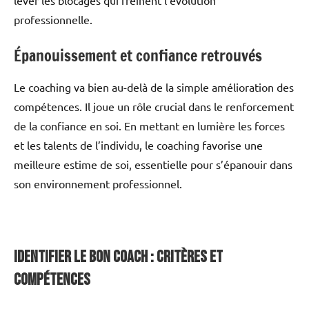
professionnelle.
Épanouissement et confiance retrouvés
Le coaching va bien au-delà de la simple amélioration des
compétences. Il joue un rôle crucial dans le renforcement
de la confiance en soi. En mettant en lumière les forces
et les talents de l’individu, le coaching favorise une
meilleure estime de soi, essentielle pour s’épanouir dans
son environnement professionnel.
Identifier le Bon Coach : Critères et
Compétences