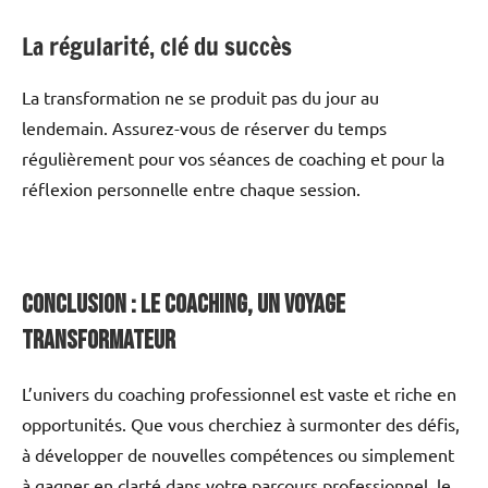
La régularité, clé du succès
La transformation ne se produit pas du jour au
lendemain. Assurez-vous de réserver du temps
régulièrement pour vos séances de coaching et pour la
réflexion personnelle entre chaque session.
Conclusion : Le coaching, un voyage
transformateur
L’univers du coaching professionnel est vaste et riche en
opportunités. Que vous cherchiez à surmonter des défis,
à développer de nouvelles compétences ou simplement
à gagner en clarté dans votre parcours professionnel, le