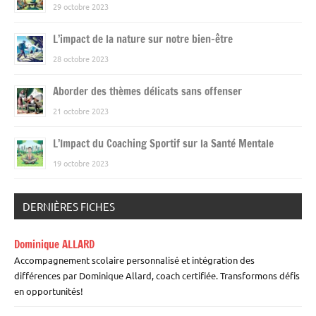
29 octobre 2023
L’impact de la nature sur notre bien-être
28 octobre 2023
Aborder des thèmes délicats sans offenser
21 octobre 2023
L’Impact du Coaching Sportif sur la Santé Mentale
19 octobre 2023
DERNIÈRES FICHES
Dominique ALLARD
Accompagnement scolaire personnalisé et intégration des
différences par Dominique Allard, coach certifiée. Transformons défis
en opportunités!