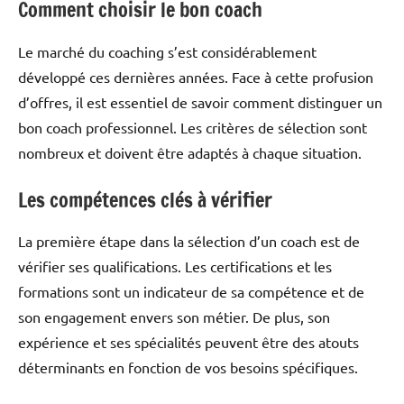
Comment choisir le bon coach
Le marché du coaching s’est considérablement
développé ces dernières années. Face à cette profusion
d’offres, il est essentiel de savoir comment distinguer un
bon coach professionnel. Les critères de sélection sont
nombreux et doivent être adaptés à chaque situation.
Les compétences clés à vérifier
La première étape dans la sélection d’un coach est de
vérifier ses qualifications. Les certifications et les
formations sont un indicateur de sa compétence et de
son engagement envers son métier. De plus, son
expérience et ses spécialités peuvent être des atouts
déterminants en fonction de vos besoins spécifiques.