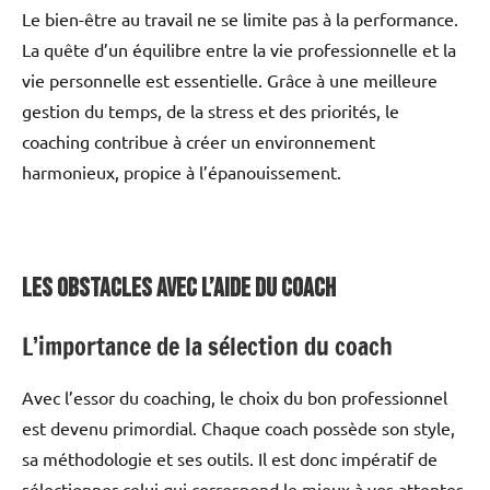
Le bien-être au travail ne se limite pas à la performance.
La quête d’un équilibre entre la vie professionnelle et la
vie personnelle est essentielle. Grâce à une meilleure
gestion du temps, de la stress et des priorités, le
coaching contribue à créer un environnement
harmonieux, propice à l’épanouissement.
les Obstacles avec l’Aide du Coach
L’importance de la sélection du coach
Avec l’essor du coaching, le choix du bon professionnel
est devenu primordial. Chaque coach possède son style,
sa méthodologie et ses outils. Il est donc impératif de
sélectionner celui qui correspond le mieux à vos attentes