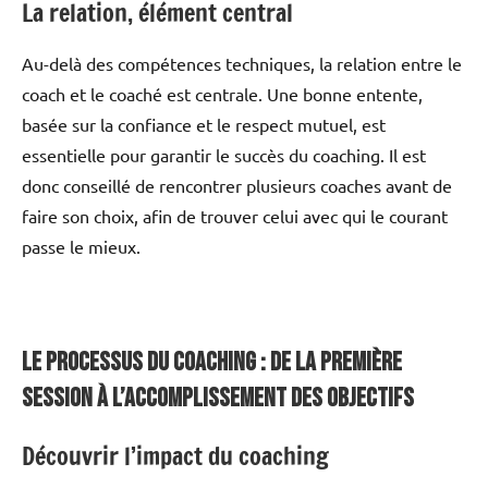
La relation, élément central
Au-delà des compétences techniques, la relation entre le
coach et le coaché est centrale. Une bonne entente,
basée sur la confiance et le respect mutuel, est
essentielle pour garantir le succès du coaching. Il est
donc conseillé de rencontrer plusieurs coaches avant de
faire son choix, afin de trouver celui avec qui le courant
passe le mieux.
Le Processus du Coaching : De la Première
Session à l’Accomplissement des Objectifs
Découvrir l’impact du coaching