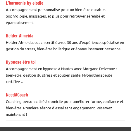
L’harmonie by elodie
Accompagnement personnalisé pour un bien-être durable.
Sophrologie, massages, et plus pour retrouver sérénité et
épanouissement
Helder Almeida
Helder Almeida, coach certifié avec 30 ans d'expérience, spécialisé en
gestion du stress, bien-être holistique et épanouissement personnel.
Hypnose être toi
Accompagnement en hypnose à Nantes avec Morgane Delzenne :
bien-être, gestion du stress et soutien santé. Hypnothérapeute
certifiée …
NeedACoach
Coaching personnalisé à domicile pour améliorer forme, confiance et
bien-être. Première séance d'essai sans engagement. Réservez
maintenant !