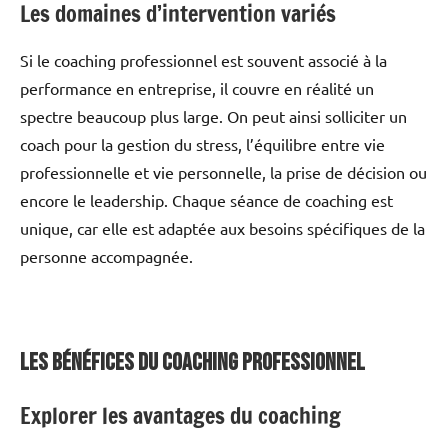
Les domaines d’intervention variés
Si le coaching professionnel est souvent associé à la
performance en entreprise, il couvre en réalité un
spectre beaucoup plus large. On peut ainsi solliciter un
coach pour la gestion du stress, l’équilibre entre vie
professionnelle et vie personnelle, la prise de décision ou
encore le leadership. Chaque séance de coaching est
unique, car elle est adaptée aux besoins spécifiques de la
personne accompagnée.
Les Bénéfices du Coaching Professionnel
Explorer les avantages du coaching