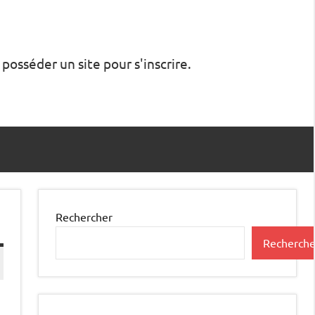
 posséder un site pour s'inscrire.
Rechercher
Recherche