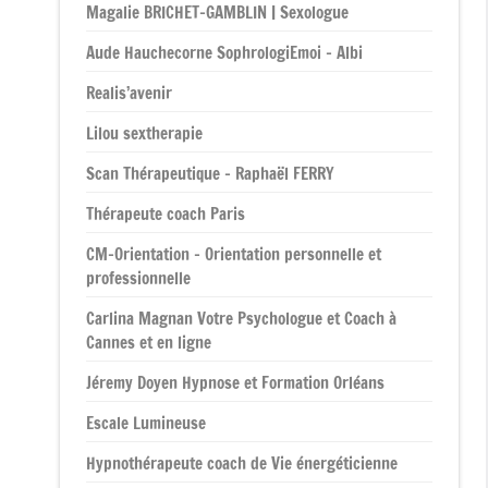
Magalie BRICHET-GAMBLIN | Sexologue
Aude Hauchecorne SophrologiEmoi – Albi
Realis’avenir
Lilou sextherapie
Scan Thérapeutique – Raphaël FERRY
Thérapeute coach Paris
CM-Orientation – Orientation personnelle et
professionnelle
Carlina Magnan Votre Psychologue et Coach à
Cannes et en ligne
Jéremy Doyen Hypnose et Formation Orléans
Escale Lumineuse
Hypnothérapeute coach de Vie énergéticienne