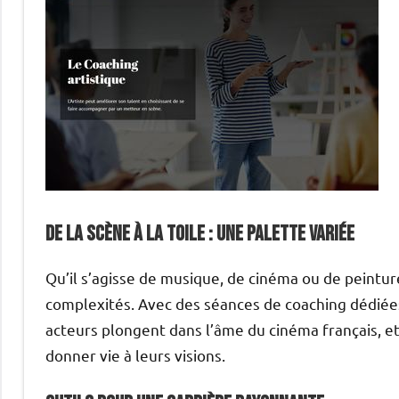
De la scène à la toile : une palette variée
Qu’il s’agisse de musique, de cinéma ou de peintur
complexités. Avec des séances de coaching dédiées,
acteurs plongent dans l’âme du cinéma français, e
donner vie à leurs visions.