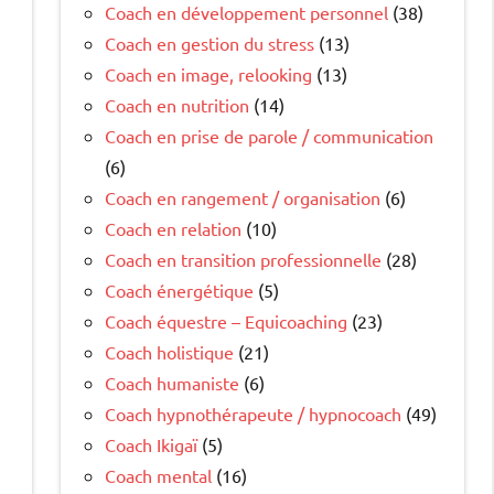
Coach en développement personnel
(38)
Coach en gestion du stress
(13)
Coach en image, relooking
(13)
Coach en nutrition
(14)
Coach en prise de parole / communication
(6)
Coach en rangement / organisation
(6)
Coach en relation
(10)
Coach en transition professionnelle
(28)
Coach énergétique
(5)
Coach équestre – Equicoaching
(23)
Coach holistique
(21)
Coach humaniste
(6)
Coach hypnothérapeute / hypnocoach
(49)
Coach Ikigaï
(5)
Coach mental
(16)