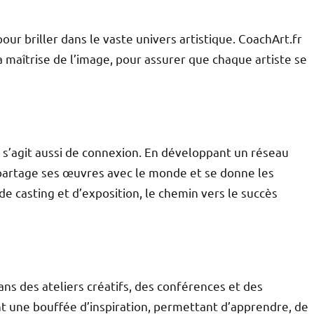
our briller dans le vaste univers artistique. CoachArt.fr
la maîtrise de l’image, pour assurer que chaque artiste se
l s’agit aussi de connexion. En développant un réseau
, partage ses œuvres avec le monde et se donne les
de casting et d’exposition, le chemin vers le succès
ns des ateliers créatifs, des conférences et des
 une bouffée d’inspiration, permettant d’apprendre, de