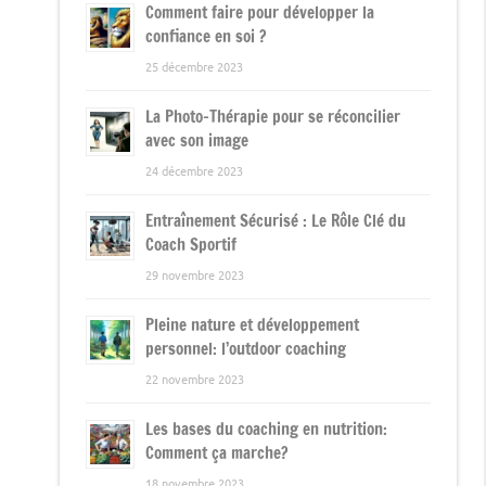
Comment faire pour développer la
confiance en soi ?
25 décembre 2023
La Photo-Thérapie pour se réconcilier
avec son image
24 décembre 2023
Entraînement Sécurisé : Le Rôle Clé du
Coach Sportif
29 novembre 2023
Pleine nature et développement
personnel: l’outdoor coaching
22 novembre 2023
Les bases du coaching en nutrition:
Comment ça marche?
18 novembre 2023