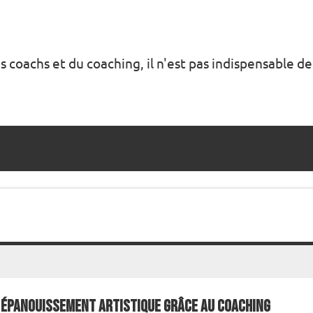
s coachs et du coaching, il n'est pas indispensable de
Épanouissement artistique grâce au coaching