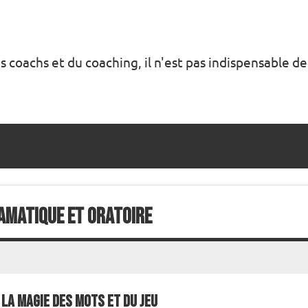
s coachs et du coaching, il n'est pas indispensable de
ramatique et oratoire
La magie des mots et du jeu