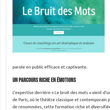
parole en public efficace et captivante.
Un parcours riche en émotions
L’expertise derrière « Le bruit des mots » vient d’
de Paris, où le théâtre classique et contemporain 
de renommées, cette formation riche et diversifié