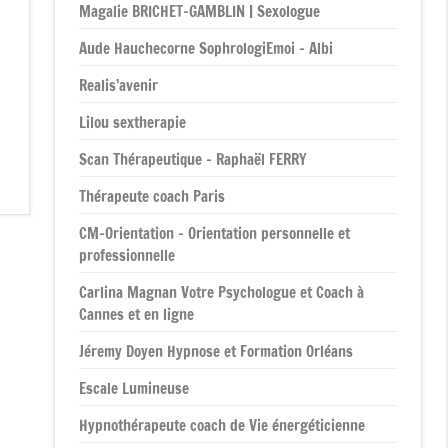
Magalie BRICHET-GAMBLIN | Sexologue
Aude Hauchecorne SophrologiEmoi – Albi
Realis’avenir
Lilou sextherapie
Scan Thérapeutique – Raphaël FERRY
Thérapeute coach Paris
CM-Orientation – Orientation personnelle et
professionnelle
Carlina Magnan Votre Psychologue et Coach à
Cannes et en ligne
Jéremy Doyen Hypnose et Formation Orléans
Escale Lumineuse
Hypnothérapeute coach de Vie énergéticienne