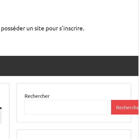
 posséder un site pour s'inscrire.
Rechercher
Recherche