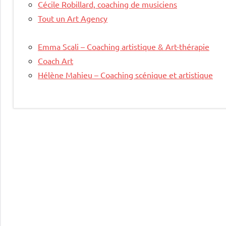
Cécile Robillard, coaching de musiciens
Tout un Art Agency
Emma Scali – Coaching artistique & Art-thérapie
Coach Art
Hélène Mahieu – Coaching scénique et artistique