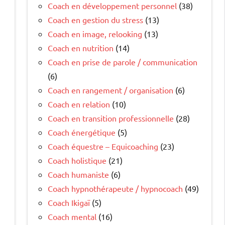
Coach en développement personnel
(38)
Coach en gestion du stress
(13)
Coach en image, relooking
(13)
Coach en nutrition
(14)
Coach en prise de parole / communication
(6)
Coach en rangement / organisation
(6)
Coach en relation
(10)
Coach en transition professionnelle
(28)
Coach énergétique
(5)
Coach équestre – Equicoaching
(23)
Coach holistique
(21)
Coach humaniste
(6)
Coach hypnothérapeute / hypnocoach
(49)
Coach Ikigaï
(5)
Coach mental
(16)