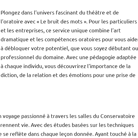
Plongez dans l’univers fascinant du théâtre et de
l’oratoire avec « Le bruit des mots ». Pour les particuliers
et les entreprises, ce service unique combine l’art
dramatique et les compétences oratoires pour vous aide
à débloquer votre potentiel, que vous soyez débutant o
professionnel du domaine. Avec une pédagogie adaptée
à chaque individu, vous découvrirez l’importance de la
diction, de la relation et des émotions pour une prise de
un voyage passionné à travers les salles du Conservatoire
prennent vie. Avec des études basées sur les techniques
e se reflète dans chaque leçon donnée. Ayant touché à la