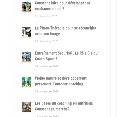
Comment faire pour développer la
confiance en soi ?
25 décembre 2023
La Photo-Thérapie pour se réconcilier
avec son image
24 décembre 2023
Entraînement Sécurisé : Le Rôle Clé du
Coach Sportif
29 novembre 2023
Pleine nature et développement
personnel: l’outdoor coaching
22 novembre 2023
Les bases du coaching en nutrition:
Comment ça marche?
18 novembre 2023