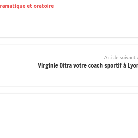
dramatique et oratoire
Article suivant
Virginie Oltra votre coach sportif à Lyo