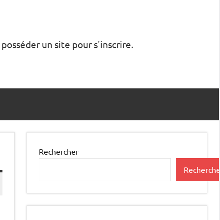
 posséder un site pour s'inscrire.
Rechercher
Recherche