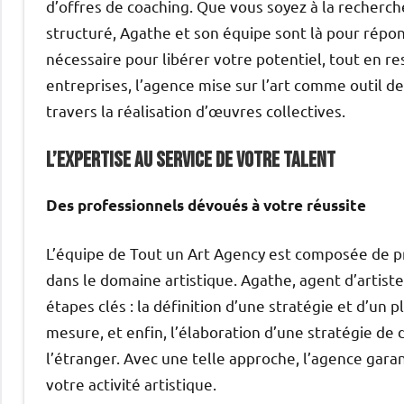
d’offres de coaching. Que vous soyez à la recher
structuré, Agathe et son équipe sont là pour répond
nécessaire pour libérer votre potentiel, tout en re
entreprises, l’agence mise sur l’art comme outil de
travers la réalisation d’œuvres collectives.
L’expertise au service de votre talent
Des professionnels dévoués à votre réussite
L’équipe de Tout un Art Agency est composée de pr
dans le domaine artistique. Agathe, agent d’artistes
étapes clés : la définition d’une stratégie et d’un p
mesure, et enfin, l’élaboration d’une stratégie de
l’étranger. Avec une telle approche, l’agence gara
votre activité artistique.