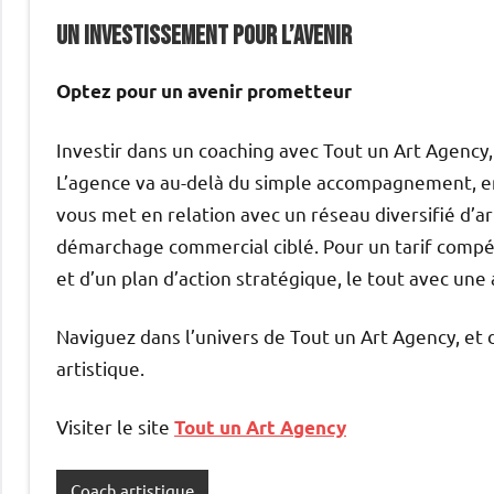
Un investissement pour l’avenir
Optez pour un avenir prometteur
Investir dans un coaching avec Tout un Art Agency, c
L’agence va au-delà du simple accompagnement, en 
vous met en relation avec un réseau diversifié d’ar
démarchage commercial ciblé. Pour un tarif compétit
et d’un plan d’action stratégique, le tout avec un
Naviguez dans l’univers de Tout un Art Agency, et
artistique.
Visiter le site
Tout un Art Agency
Coach artistique