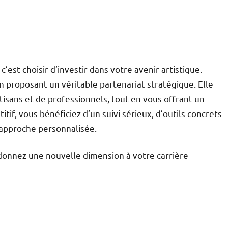
’est choisir d’investir dans votre avenir artistique.
proposant un véritable partenariat stratégique. Elle
tisans et de professionnels, tout en vous offrant un
if, vous bénéficiez d’un suivi sérieux, d’outils concrets
e approche personnalisée.
 donnez une nouvelle dimension à votre carrière