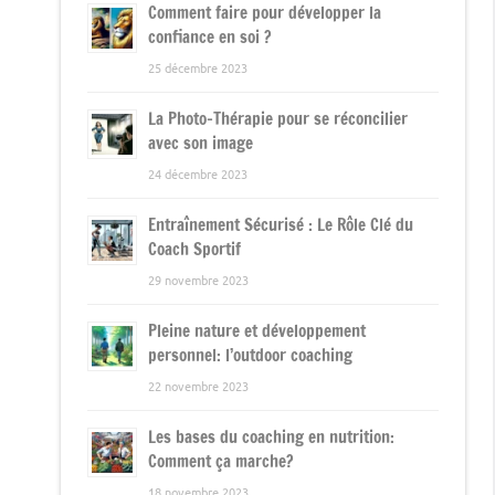
Comment faire pour développer la
confiance en soi ?
25 décembre 2023
La Photo-Thérapie pour se réconcilier
avec son image
24 décembre 2023
Entraînement Sécurisé : Le Rôle Clé du
Coach Sportif
29 novembre 2023
Pleine nature et développement
personnel: l’outdoor coaching
22 novembre 2023
Les bases du coaching en nutrition:
Comment ça marche?
18 novembre 2023