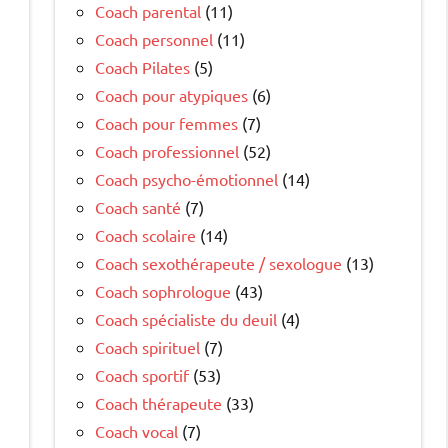
Coach parental
(11)
Coach personnel
(11)
Coach Pilates
(5)
Coach pour atypiques
(6)
Coach pour femmes
(7)
Coach professionnel
(52)
Coach psycho-émotionnel
(14)
Coach santé
(7)
Coach scolaire
(14)
Coach sexothérapeute / sexologue
(13)
Coach sophrologue
(43)
Coach spécialiste du deuil
(4)
Coach spirituel
(7)
Coach sportif
(53)
Coach thérapeute
(33)
Coach vocal
(7)