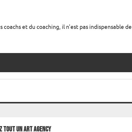
s coachs et du coaching, il n'est pas indispensable de
z Tout un Art Agency