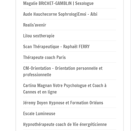
Magalie BRICHET-GAMBLIN | Sexologue
Aude Hauchecorne SophrologiEmoi – Albi
Realis’avenir
Lilou sextherapie
Scan Thérapeutique – Raphaël FERRY
Thérapeute coach Paris
CM-Orientation – Orientation personnelle et
professionnelle
Carlina Magnan Votre Psychologue et Coach à
Cannes et en ligne
Jéremy Doyen Hypnose et Formation Orléans
Escale Lumineuse
Hypnothérapeute coach de Vie énergéticienne