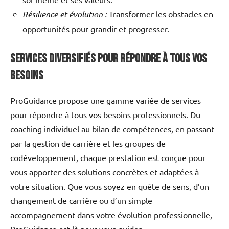
Résilience et évolution :
Transformer les obstacles en
opportunités pour grandir et progresser.
Services diversifiés pour répondre à tous vos
besoins
ProGuidance propose une gamme variée de services
pour répondre à tous vos besoins professionnels. Du
coaching individuel au bilan de compétences, en passant
par la gestion de carrière et les groupes de
codéveloppement, chaque prestation est conçue pour
vous apporter des solutions concrètes et adaptées à
votre situation. Que vous soyez en quête de sens, d’un
changement de carrière ou d’un simple
accompagnement dans votre évolution professionnelle,
ProGuidance est là pour vous guider.