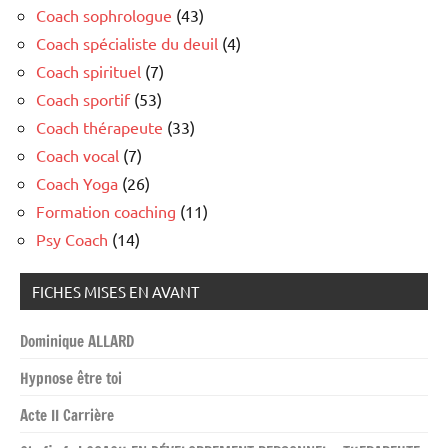
Coach sophrologue
(43)
Coach spécialiste du deuil
(4)
Coach spirituel
(7)
Coach sportif
(53)
Coach thérapeute
(33)
Coach vocal
(7)
Coach Yoga
(26)
Formation coaching
(11)
Psy Coach
(14)
FICHES MISES EN AVANT
Dominique ALLARD
Hypnose être toi
Acte II Carrière