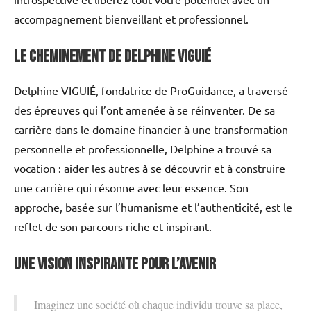
accompagnement bienveillant et professionnel.
Le cheminement de Delphine VIGUIÉ
Delphine VIGUIÉ, fondatrice de ProGuidance, a traversé
des épreuves qui l’ont amenée à se réinventer. De sa
carrière dans le domaine financier à une transformation
personnelle et professionnelle, Delphine a trouvé sa
vocation : aider les autres à se découvrir et à construire
une carrière qui résonne avec leur essence. Son
approche, basée sur l’humanisme et l’authenticité, est le
reflet de son parcours riche et inspirant.
Une vision inspirante pour l’avenir
Imaginez une société où chaque individu trouve sa place,