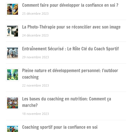
Comment faire pour développer la confiance en soi ?
25 décembre 2023
La Photo-Thérapie pour se réconcilier avec son image
24 décembre 2023
Entraînement Sécurisé : Le Rôle Clé du Coach Sportif
29 novembre 2023
Pleine nature et développement personnel: l’outdoor
coaching
22 novembre 2023
Les bases du coaching en nutrition: Comment ça
marche?
18 novembre 2023
Coaching sportif pour la confiance en soi