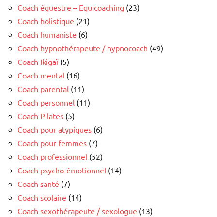
Coach équestre – Equicoaching
(23)
Coach holistique
(21)
Coach humaniste
(6)
Coach hypnothérapeute / hypnocoach
(49)
Coach Ikigaï
(5)
Coach mental
(16)
Coach parental
(11)
Coach personnel
(11)
Coach Pilates
(5)
Coach pour atypiques
(6)
Coach pour femmes
(7)
Coach professionnel
(52)
Coach psycho-émotionnel
(14)
Coach santé
(7)
Coach scolaire
(14)
Coach sexothérapeute / sexologue
(13)