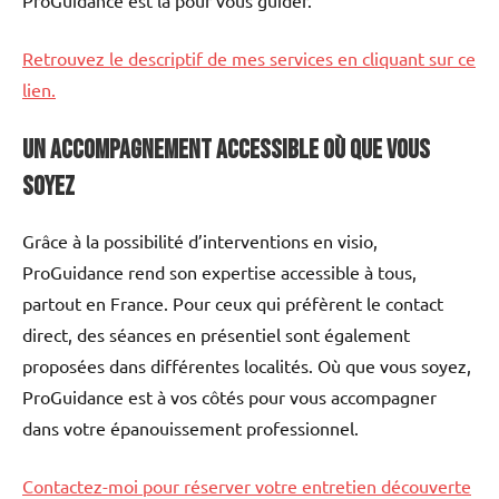
Retrouvez le descriptif de mes services en cliquant sur ce
lien.
Un accompagnement accessible où que vous
soyez
Grâce à la possibilité d’interventions en visio,
ProGuidance rend son expertise accessible à tous,
partout en France. Pour ceux qui préfèrent le contact
direct, des séances en présentiel sont également
proposées dans différentes localités. Où que vous soyez,
ProGuidance est à vos côtés pour vous accompagner
dans votre épanouissement professionnel.
Contactez-moi pour réserver votre entretien découverte