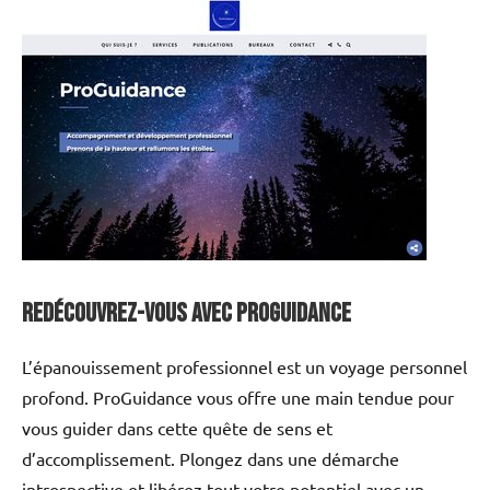
Redécouvrez-vous avec ProGuidance
L’épanouissement professionnel est un voyage personnel
profond. ProGuidance vous offre une main tendue pour
vous guider dans cette quête de sens et
d’accomplissement. Plongez dans une démarche
introspective et libérez tout votre potentiel avec un