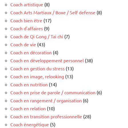
Coach artistique
(8)
Coach Arts Martiaux / Boxe / Self defense
(8)
Coach bien être
(17)
Coach d'affaires
(9)
Coach de Qi Gong / Tai chi
(7)
Coach de vie
(43)
Coach en décoration
(4)
Coach en développement personnel
(38)
Coach en gestion du stress
(13)
Coach en image, relooking
(13)
Coach en nutrition
(14)
Coach en prise de parole / communication
(6)
Coach en rangement / organisation
(6)
Coach en relation
(10)
Coach en transition professionnelle
(28)
Coach énergétique
(5)