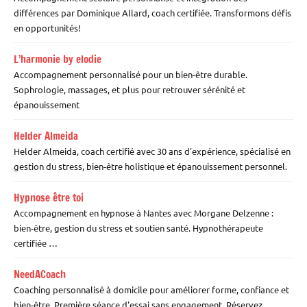
différences par Dominique Allard, coach certifiée. Transformons défis
en opportunités!
L’harmonie by elodie
Accompagnement personnalisé pour un bien-être durable.
Sophrologie, massages, et plus pour retrouver sérénité et
épanouissement
Helder Almeida
Helder Almeida, coach certifié avec 30 ans d'expérience, spécialisé en
gestion du stress, bien-être holistique et épanouissement personnel.
Hypnose être toi
Accompagnement en hypnose à Nantes avec Morgane Delzenne :
bien-être, gestion du stress et soutien santé. Hypnothérapeute
certifiée …
NeedACoach
Coaching personnalisé à domicile pour améliorer forme, confiance et
bien-être. Première séance d'essai sans engagement. Réservez