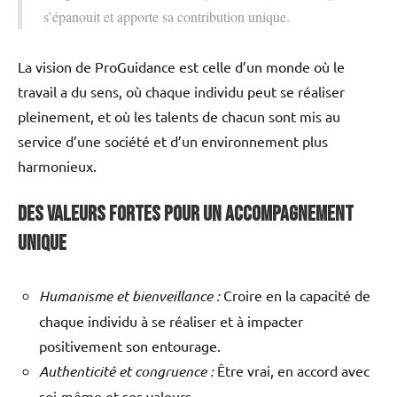
s’épanouit et apporte sa contribution unique.
La vision de ProGuidance est celle d’un monde où le
travail a du sens, où chaque individu peut se réaliser
pleinement, et où les talents de chacun sont mis au
service d’une société et d’un environnement plus
harmonieux.
Des valeurs fortes pour un accompagnement
unique
Humanisme et bienveillance :
Croire en la capacité de
chaque individu à se réaliser et à impacter
positivement son entourage.
Authenticité et congruence :
Être vrai, en accord avec
soi-même et ses valeurs.