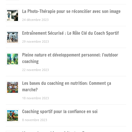
La Photo-Thérapie pour se réconcilier avec son image
24 décembre 2023
Entraînement Sécurisé : Le Rôle Clé du Coach Sportif
29 novembre 2023
Pleine nature et développement personnel: l’outdoor
coaching
22 novembre 2023
Les bases du coaching en nutrition: Comment ça
marche?
18 novembre 2023
Coaching sportif pour la confiance en soi
8 novembre 2023