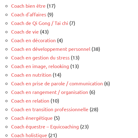
Coach bien être
(17)
Coach d'affaires
(9)
Coach de Qi Gong / Tai chi
(7)
Coach de vie
(43)
Coach en décoration
(4)
Coach en développement personnel
(38)
Coach en gestion du stress
(13)
Coach en image, relooking
(13)
Coach en nutrition
(14)
Coach en prise de parole / communication
(6)
Coach en rangement / organisation
(6)
Coach en relation
(10)
Coach en transition professionnelle
(28)
Coach énergétique
(5)
Coach équestre – Equicoaching
(23)
Coach holistique
(21)