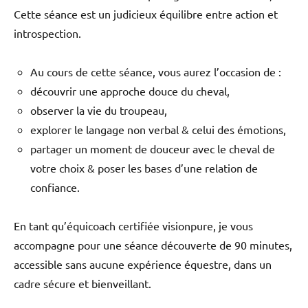
Cette séance est un judicieux équilibre entre action et
introspection.
Au cours de cette séance, vous aurez l’occasion de :
découvrir une approche douce du cheval,
observer la vie du troupeau,
explorer le langage non verbal & celui des émotions,
partager un moment de douceur avec le cheval de
votre choix & poser les bases d’une relation de
confiance.
En tant qu’équicoach certifiée visionpure, je vous
accompagne pour une séance découverte de 90 minutes,
accessible sans aucune expérience équestre, dans un
cadre sécure et bienveillant.