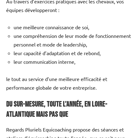
Au travers d’exercices pratiques avec les chevaux, vos
équipes développeront :
une meilleure connaissance de soi,
une compréhension de leur mode de fonctionnement
personnel et mode de leadership,
leur capacité d’adaptation et de rebond,
leur communication interne,
le tout au service d’une meilleure efficacité et
performance globale de votre entreprise.
Du sur-mesure, toute l’année, en Loire-
Atlantique mais pas que
Regards Pluriels Equicoaching propose des séances et
ateliers d’équicoaching toute l’année, que ce soit pour