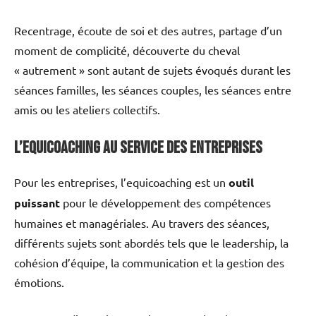
Recentrage, écoute de soi et des autres, partage d’un
moment de complicité, découverte du cheval
« autrement » sont autant de sujets évoqués durant les
séances familles, les séances couples, les séances entre
amis ou les ateliers collectifs.
L’Equicoaching au service des entreprises
Pour les entreprises, l’equicoaching est un
outil
puissant
pour le développement des compétences
humaines et managériales. Au travers des séances,
différents sujets sont abordés tels que le leadership, la
cohésion d’équipe, la communication et la gestion des
émotions.