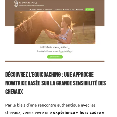
Découvrez l’Equicoaching : Une approche
novatrice basée sur la grande sensibilité des
chevaux
Par le biais d’une rencontre authentique avec les
chevaux, venez vivre une
expérience « hors cadre »