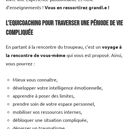
d’enseignements !
Vous en ressortirez grandi.e !
L’Equicoaching pour traverser une période de vie
compliquée
En partant à la rencontre du troupeau, c’est un
voyage à
la rencontre de vous-même
qui vous est proposé. Ainsi,
vous pourrez :
Mieux vous connaître,
développer votre intelligence émotionnelle,
apprendre à poser des limites,
prendre soin de votre espace personnel,
mobiliser vos ressources internes,
débloquer une situation compliquée,
dépasser un traumatisme,