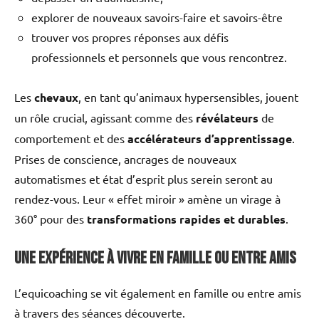
explorer de nouveaux savoirs-faire et savoirs-être
trouver vos propres réponses aux défis
professionnels et personnels que vous rencontrez.
Les
chevaux
, en tant qu’animaux hypersensibles, jouent
un rôle crucial, agissant comme des
révélateurs
de
comportement et des
accélérateurs d’apprentissage
.
Prises de conscience, ancrages de nouveaux
automatismes et état d’esprit plus serein seront au
rendez-vous. Leur « effet miroir » amène un virage à
360° pour des
transformations rapides et durables
.
Une expérience à vivre en famille ou entre amis
L’equicoaching se vit également en famille ou entre amis
à travers des séances découverte.