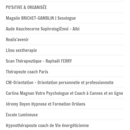
PO’SITIVE & ORGANISÉE
Magalie BRICHET-GAMBLIN | Sexologue
Aude Hauchecorne SophrologiEmoi – Albi
Realis’avenir
Lilou sextherapie
Scan Thérapeutique – Raphaël FERRY
Thérapeute coach Paris
CM-Orientation – Orientation personnelle et professionnelle
Carlina Magnan Votre Psychologue et Coach à Cannes et en ligne
Jéremy Doyen Hypnose et Formation Orléans
Escale Lumineuse
Hypnothérapeute coach de Vie énergéticienne