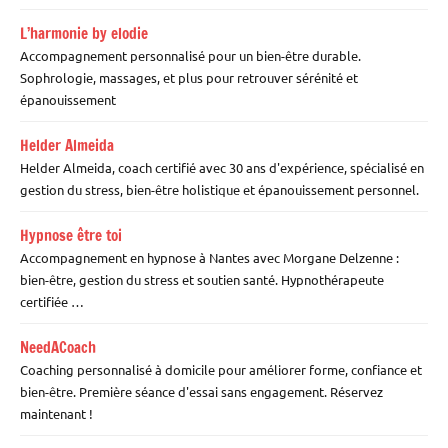
L’harmonie by elodie
Accompagnement personnalisé pour un bien-être durable.
Sophrologie, massages, et plus pour retrouver sérénité et
épanouissement
Helder Almeida
Helder Almeida, coach certifié avec 30 ans d'expérience, spécialisé en
gestion du stress, bien-être holistique et épanouissement personnel.
Hypnose être toi
Accompagnement en hypnose à Nantes avec Morgane Delzenne :
bien-être, gestion du stress et soutien santé. Hypnothérapeute
certifiée …
NeedACoach
Coaching personnalisé à domicile pour améliorer forme, confiance et
bien-être. Première séance d'essai sans engagement. Réservez
maintenant !