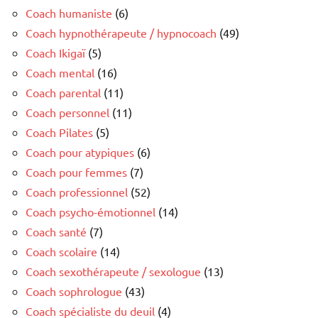
Coach humaniste
(6)
Coach hypnothérapeute / hypnocoach
(49)
Coach Ikigaï
(5)
Coach mental
(16)
Coach parental
(11)
Coach personnel
(11)
Coach Pilates
(5)
Coach pour atypiques
(6)
Coach pour femmes
(7)
Coach professionnel
(52)
Coach psycho-émotionnel
(14)
Coach santé
(7)
Coach scolaire
(14)
Coach sexothérapeute / sexologue
(13)
Coach sophrologue
(43)
Coach spécialiste du deuil
(4)