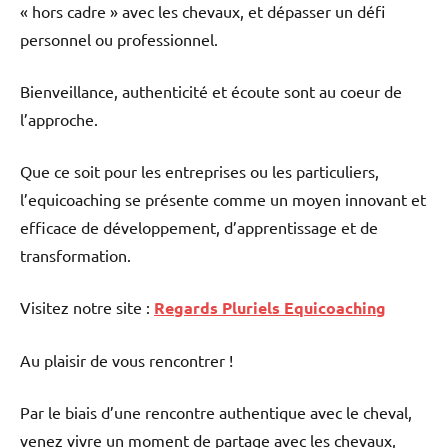
« hors cadre » avec les chevaux, et dépasser un défi
personnel ou professionnel.
Bienveillance, authenticité et écoute sont au coeur de
l’approche.
Que ce soit pour les entreprises ou les particuliers,
l’equicoaching se présente comme un moyen innovant et
efficace de développement, d’apprentissage et de
transformation.
Visitez notre site :
Regards Pluriels Equicoaching
Au plaisir de vous rencontrer !
Par le biais d’une rencontre authentique avec le cheval,
venez vivre un moment de partage avec les chevaux,