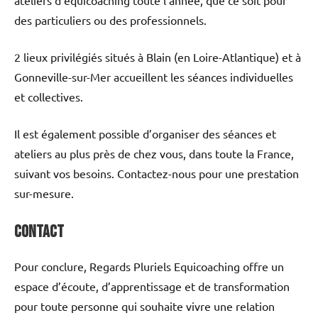
des particuliers ou des professionnels.
2 lieux privilégiés situés à Blain (en Loire-Atlantique) et à
Gonneville-sur-Mer accueillent les séances individuelles
et collectives.
Il est également possible d’organiser des séances et
ateliers au plus près de chez vous, dans toute la France,
suivant vos besoins. Contactez-nous pour une prestation
sur-mesure.
Contact
Pour conclure, Regards Pluriels Equicoaching offre un
espace d’écoute, d’apprentissage et de transformation
pour toute personne qui souhaite vivre une relation