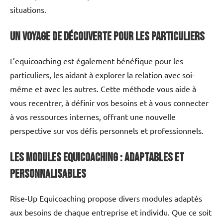
situations.
Un Voyage de Découverte pour les Particuliers
L’equicoaching est également bénéfique pour les
particuliers, les aidant à explorer la relation avec soi-
même et avec les autres. Cette méthode vous aide à
vous recentrer, à définir vos besoins et à vous connecter
à vos ressources internes, offrant une nouvelle
perspective sur vos défis personnels et professionnels.
Les Modules Equicoaching : Adaptables et
Personnalisables
Rise-Up Equicoaching propose divers modules adaptés
aux besoins de chaque entreprise et individu. Que ce soit