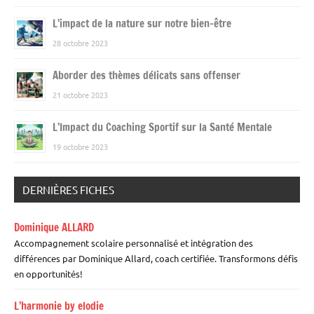
L’impact de la nature sur notre bien-être
28 octobre 2023
Aborder des thèmes délicats sans offenser
21 octobre 2023
L’Impact du Coaching Sportif sur la Santé Mentale
19 octobre 2023
DERNIÈRES FICHES
Dominique ALLARD
Accompagnement scolaire personnalisé et intégration des
différences par Dominique Allard, coach certifiée. Transformons défis
en opportunités!
L’harmonie by elodie