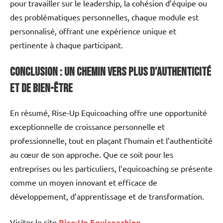
pour travailler sur le leadership, la cohésion d’équipe ou
des problématiques personnelles, chaque module est
personnalisé, offrant une expérience unique et
pertinente à chaque participant.
Conclusion : Un Chemin vers Plus d’Authenticité
et de Bien-Être
En résumé, Rise-Up Equicoaching offre une opportunité
exceptionnelle de croissance personnelle et
professionnelle, tout en plaçant l’humain et l’authenticité
au cœur de son approche. Que ce soit pour les
entreprises ou les particuliers, l’equicoaching se présente
comme un moyen innovant et efficace de
développement, d’apprentissage et de transformation.
Visiter le site
Rise-Up Equicoaching