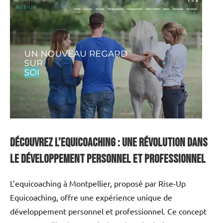
Découvrez l’Equicoaching : Une Révolution dans
le Développement Personnel et Professionnel
L’equicoaching à Montpellier, proposé par Rise-Up
Equicoaching, offre une expérience unique de
développement personnel et professionnel. Ce concept