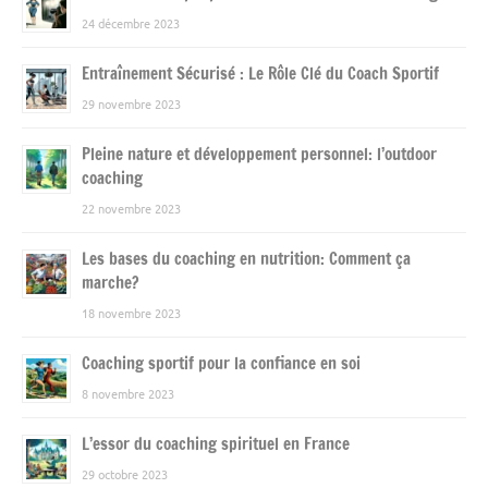
24 décembre 2023
Entraînement Sécurisé : Le Rôle Clé du Coach Sportif
29 novembre 2023
Pleine nature et développement personnel: l’outdoor
coaching
22 novembre 2023
Les bases du coaching en nutrition: Comment ça
marche?
18 novembre 2023
Coaching sportif pour la confiance en soi
8 novembre 2023
L’essor du coaching spirituel en France
29 octobre 2023