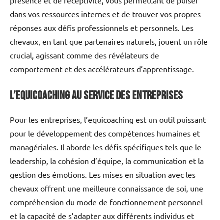
dans vos ressources internes et de trouver vos propres
réponses aux défis professionnels et personnels. Les
chevaux, en tant que partenaires naturels, jouent un rôle
crucial, agissant comme des révélateurs de
comportement et des accélérateurs d’apprentissage.
L’Equicoaching au Service des Entreprises
Pour les entreprises, l’equicoaching est un outil puissant
pour le développement des compétences humaines et
managériales. Il aborde les défis spécifiques tels que le
leadership, la cohésion d’équipe, la communication et la
gestion des émotions. Les mises en situation avec les
chevaux offrent une meilleure connaissance de soi, une
compréhension du mode de fonctionnement personnel
et la capacité de s’adapter aux différents individus et