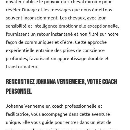
novateur utilise le pouvoir du « cheval miroir » pour
révéler l’image et les messages que nous émettons
souvent inconsciemment. Les chevaux, avec leur
sensibilité et intelligence émotionnelle exceptionnelle,
fournissent un retour instantané et non filtré sur notre
façon de communiquer et d’être. Cette approche
expérientielle entraîne des prises de conscience
profondes, favorisant un apprentissage durable et
transformateur.
Rencontrez Johanna Vennemeier, Votre Coach
Personnel
Johanna Vennemeier, coach professionnelle et
facilitatrice, vous accompagne dans cette aventure
unique. Elle vous guide pour entrer dans un état de
présence et de réceptivité, vous permettant de puiser