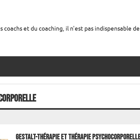
s coachs et du coaching, il n'est pas indispensable de
corporelle
Gestalt-Thérapie et Thérapie Psychocorporell