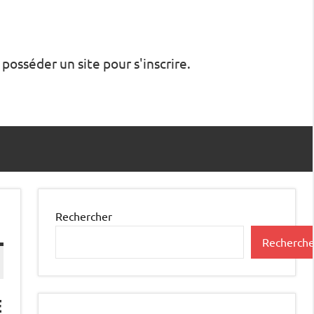
 posséder un site pour s'inscrire.
Rechercher
Recherche
e