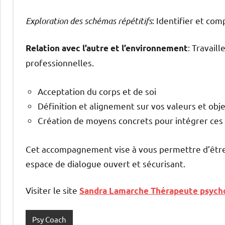
Exploration des schémas répétitifs
: Identifier et com
: Travail
Relation avec l’autre et l’environnement
professionnelles.
Acceptation du corps et de soi
Définition et alignement sur vos valeurs et obje
Création de moyens concrets pour intégrer ces
Cet accompagnement vise à vous permettre d’être p
espace de dialogue ouvert et sécurisant.
Visiter le site
Sandra Lamarche Thérapeute psych
Psy Coach