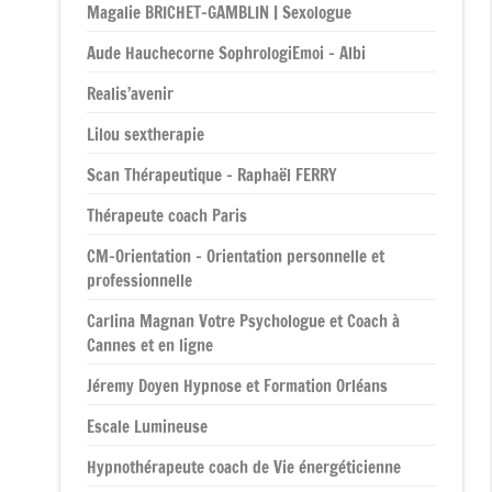
Magalie BRICHET-GAMBLIN | Sexologue
Aude Hauchecorne SophrologiEmoi – Albi
Realis’avenir
Lilou sextherapie
Scan Thérapeutique – Raphaël FERRY
Thérapeute coach Paris
CM-Orientation – Orientation personnelle et
professionnelle
Carlina Magnan Votre Psychologue et Coach à
Cannes et en ligne
Jéremy Doyen Hypnose et Formation Orléans
Escale Lumineuse
Hypnothérapeute coach de Vie énergéticienne