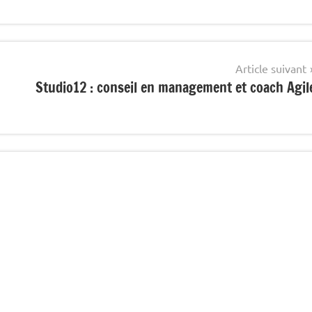
Article suivant
Studio12 : conseil en management et coach Agil