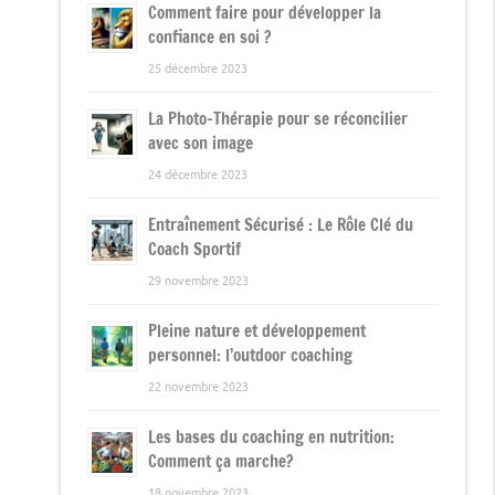
Comment faire pour développer la
confiance en soi ?
25 décembre 2023
La Photo-Thérapie pour se réconcilier
avec son image
24 décembre 2023
Entraînement Sécurisé : Le Rôle Clé du
Coach Sportif
29 novembre 2023
Pleine nature et développement
personnel: l’outdoor coaching
22 novembre 2023
Les bases du coaching en nutrition:
Comment ça marche?
18 novembre 2023