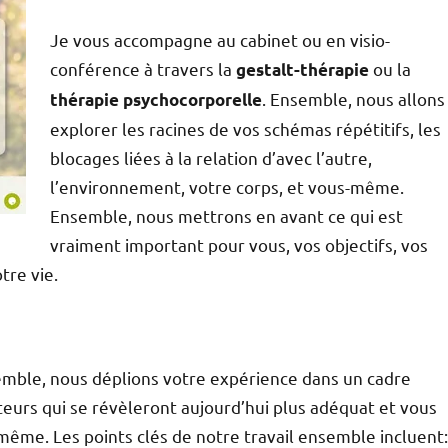
Je vous accompagne au cabinet ou en visio-
conférence à travers la
ou la
gestalt-thérapie
. Ensemble, nous allons
thérapie psychocorporelle
explorer les racines de vos schémas répétitifs, les
blocages liées à la relation d’avec l’autre,
l’environnement, votre corps, et vous-même.
Ensemble, nous mettrons en avant ce qui est
vraiment important pour vous, vos objectifs, vos
tre vie.
nsemble, nous déplions votre expérience dans un cadre
ateurs qui se révèleront aujourd’hui plus adéquat et vous
ême. Les points clés de notre travail ensemble incluent: