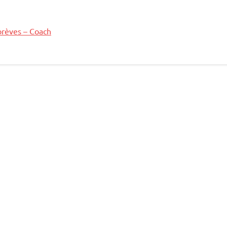
brèves – Coach