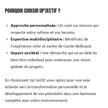
Pourquoi choisir Up’Jectif ?
Approche personnalisée :
Un suivi sur mesure qui
respecte votre rythme et vos besoins.
Expertise multidisciplinaire :
Bénéficiez de
l’expérience riche et variée de Carole Bellicaud.
Impact sociétal :
Une démarche qui va au-delà du
bien-être individuel pour embrasser une vision
globale du progrès.
En choisissant Up’Jectif, vous optez pour une voie
éclairée vers la transformation personnelle et le
développement de vos potentiels dans une harmonie
complète avec votre environnement.