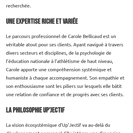
recherchée.
Une expertise riche et variée
Le parcours professionnel de Carole Bellicaud est un
véritable atout pour ses clients. Ayant navigué à travers
divers secteurs et disciplines, de la psychologie de
l’éducation nationale à l’athlétisme de haut niveau,
Carole apporte une compréhension systémique et
humaniste à chaque accompagnement. Son empathie et
son enthousiasme sont les piliers sur lesquels elle bâtit
une relation de confiance et de progrès avec ses clients.
La philosophie Up’Jectif
La vision écosystémique d’Up’Jectif va au-delà du
développement personnel. Elle intègre une dimension