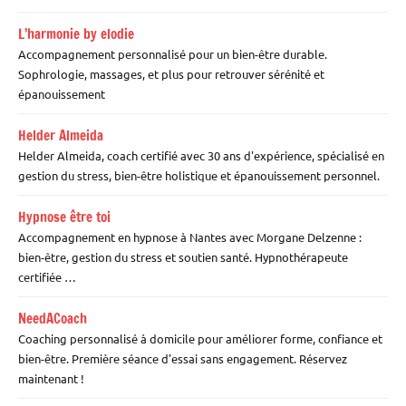
L’harmonie by elodie
Accompagnement personnalisé pour un bien-être durable.
Sophrologie, massages, et plus pour retrouver sérénité et
épanouissement
Helder Almeida
Helder Almeida, coach certifié avec 30 ans d'expérience, spécialisé en
gestion du stress, bien-être holistique et épanouissement personnel.
Hypnose être toi
Accompagnement en hypnose à Nantes avec Morgane Delzenne :
bien-être, gestion du stress et soutien santé. Hypnothérapeute
certifiée …
NeedACoach
Coaching personnalisé à domicile pour améliorer forme, confiance et
bien-être. Première séance d'essai sans engagement. Réservez
maintenant !