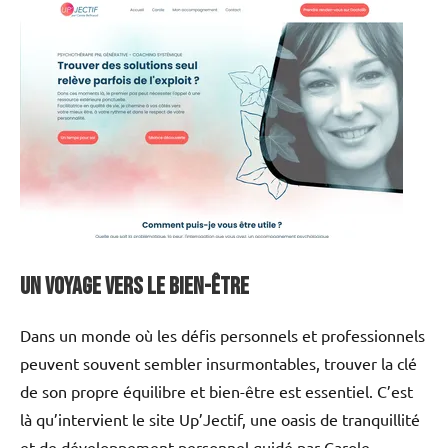
Un voyage vers le bien-être
Dans un monde où les défis personnels et professionnels
peuvent souvent sembler insurmontables, trouver la clé
de son propre équilibre et bien-être est essentiel. C’est
là qu’intervient le site Up’Jectif, une oasis de tranquillité
et de développement personnel guidé par Carole