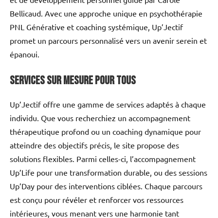
Bellicaud. Avec une approche unique en psychothérapie
PNL Générative et coaching systémique, Up’Jectif
promet un parcours personnalisé vers un avenir serein et
épanoui.
Services sur mesure pour tous
Up’Jectif offre une gamme de services adaptés à chaque
individu. Que vous recherchiez un accompagnement
thérapeutique profond ou un coaching dynamique pour
atteindre des objectifs précis, le site propose des
solutions flexibles. Parmi celles-ci, l’accompagnement
Up’Life pour une transformation durable, ou des sessions
Up’Day pour des interventions ciblées. Chaque parcours
est conçu pour révéler et renforcer vos ressources
intérieures, vous menant vers une harmonie tant