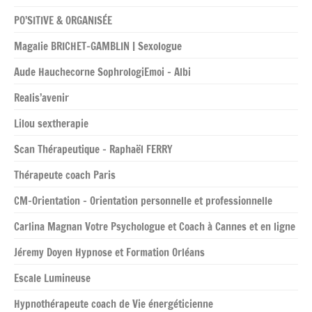
PO’SITIVE & ORGANISÉE
Magalie BRICHET-GAMBLIN | Sexologue
Aude Hauchecorne SophrologiEmoi – Albi
Realis’avenir
Lilou sextherapie
Scan Thérapeutique – Raphaël FERRY
Thérapeute coach Paris
CM-Orientation – Orientation personnelle et professionnelle
Carlina Magnan Votre Psychologue et Coach à Cannes et en ligne
Jéremy Doyen Hypnose et Formation Orléans
Escale Lumineuse
Hypnothérapeute coach de Vie énergéticienne