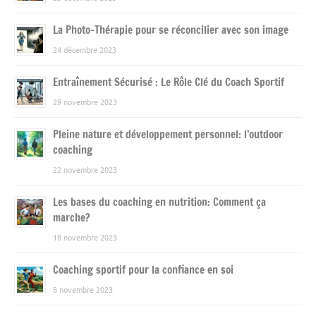
La Photo-Thérapie pour se réconcilier avec son image
24 décembre 2023
Entraînement Sécurisé : Le Rôle Clé du Coach Sportif
29 novembre 2023
Pleine nature et développement personnel: l’outdoor
coaching
22 novembre 2023
Les bases du coaching en nutrition: Comment ça
marche?
18 novembre 2023
Coaching sportif pour la confiance en soi
8 novembre 2023