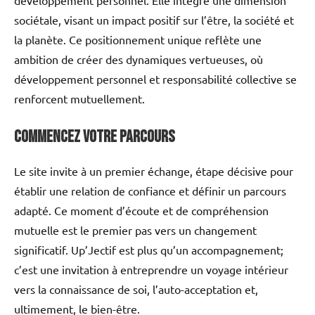
sociétale, visant un impact positif sur l’être, la société et
la planète. Ce positionnement unique reflète une
ambition de créer des dynamiques vertueuses, où
développement personnel et responsabilité collective se
renforcent mutuellement.
Commencez votre parcours
Le site invite à un premier échange, étape décisive pour
établir une relation de confiance et définir un parcours
adapté. Ce moment d’écoute et de compréhension
mutuelle est le premier pas vers un changement
significatif. Up’Jectif est plus qu’un accompagnement;
c’est une invitation à entreprendre un voyage intérieur
vers la connaissance de soi, l’auto-acceptation et,
ultimement, le bien-être.