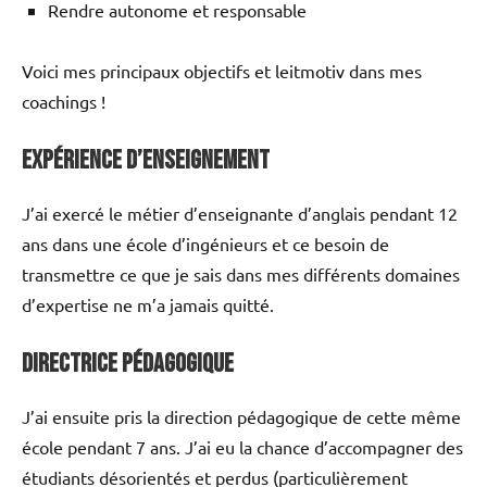
Rendre autonome et responsable
Voici mes principaux objectifs et leitmotiv dans mes
coachings !
Expérience d’Enseignement
J’ai exercé le métier d’enseignante d’anglais pendant 12
ans dans une école d’ingénieurs et ce besoin de
transmettre ce que je sais dans mes différents domaines
d’expertise ne m’a jamais quitté.
Directrice Pédagogique
J’ai ensuite pris la direction pédagogique de cette même
école pendant 7 ans. J’ai eu la chance d’accompagner des
étudiants désorientés et perdus (particulièrement