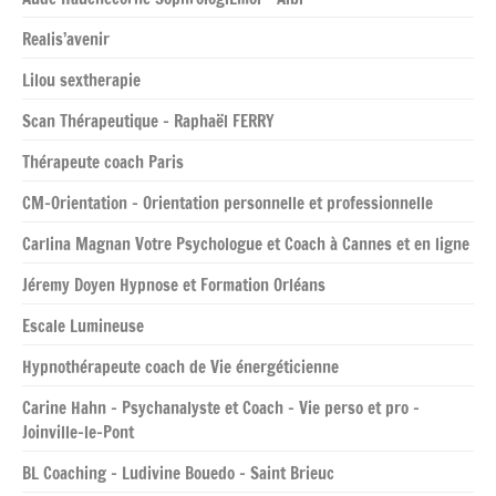
Realis’avenir
Lilou sextherapie
Scan Thérapeutique – Raphaël FERRY
Thérapeute coach Paris
CM-Orientation – Orientation personnelle et professionnelle
Carlina Magnan Votre Psychologue et Coach à Cannes et en ligne
Jéremy Doyen Hypnose et Formation Orléans
Escale Lumineuse
Hypnothérapeute coach de Vie énergéticienne
Carine Hahn – Psychanalyste et Coach – Vie perso et pro –
Joinville-le-Pont
BL Coaching – Ludivine Bouedo – Saint Brieuc