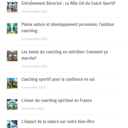
Entraînement Sécurisé : Le Rôle Clé du Coach Sportif
29 novembre 2023
Pleine nature et développement personnel: l’outdoor
coaching
22 novembre 2023
Les bases du coaching en nutrition: Comment ça
marche?
18 novembre 2023
Coaching sportif pour la confiance en soi
8 novembre 2023
L’essor du coaching spirituel en France
29 octobre 2023
L’impact de la nature sur notre bien-être