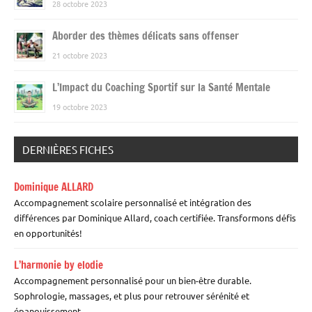
28 octobre 2023
Aborder des thèmes délicats sans offenser
21 octobre 2023
L’Impact du Coaching Sportif sur la Santé Mentale
19 octobre 2023
DERNIÈRES FICHES
Dominique ALLARD
Accompagnement scolaire personnalisé et intégration des
différences par Dominique Allard, coach certifiée. Transformons défis
en opportunités!
L’harmonie by elodie
Accompagnement personnalisé pour un bien-être durable.
Sophrologie, massages, et plus pour retrouver sérénité et
épanouissement