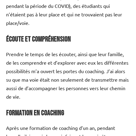
pendant la période du COVID), des étudiants qui
n’étaient pas à leur place et qui ne trouvaient pas leur
place/voie.
Écoute et Compréhension
Prendre le temps de les écouter, ainsi que leur famille,
de les comprendre et d’explorer avec eux les différentes
possibilités m’a ouvert les portes du coaching. J’ai alors
su que ma voie était non seulement de transmettre mais
aussi de d’accompagner les personnes vers leur chemin
de vie.
Formation en Coaching
Après une formation de coaching d’un an, pendant