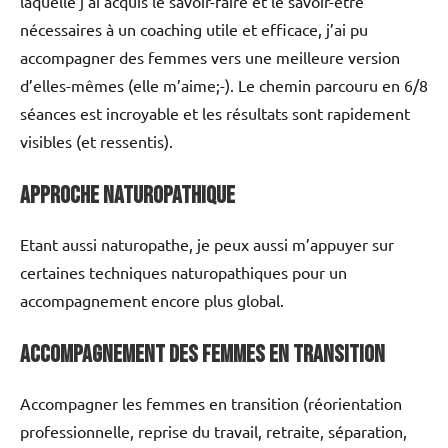
laquelle j’ai acquis le savoir-faire et le savoir-être
nécessaires à un coaching utile et efficace, j’ai pu
accompagner des femmes vers une meilleure version
d’elles-mêmes (elle m’aime;-). Le chemin parcouru en 6/8
séances est incroyable et les résultats sont rapidement
visibles (et ressentis).
Approche Naturopathique
Etant aussi naturopathe, je peux aussi m’appuyer sur
certaines techniques naturopathiques pour un
accompagnement encore plus global.
Accompagnement des Femmes en Transition
Accompagner les femmes en transition (réorientation
professionnelle, reprise du travail, retraite, séparation,