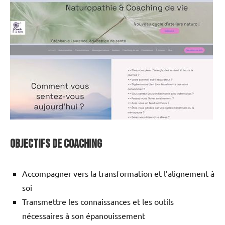
Objectifs de Coaching
Accompagner vers la transformation et l’alignement à
soi
Transmettre les connaissances et les outils
nécessaires à son épanouissement