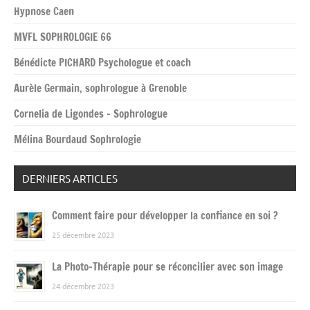
Hypnose Caen
MVFL SOPHROLOGIE 66
Bénédicte PICHARD Psychologue et coach
Aurèle Germain, sophrologue à Grenoble
Cornelia de Ligondes – Sophrologue
Mélina Bourdaud Sophrologie
DERNIERS ARTICLES
Comment faire pour développer la confiance en soi ?
25 décembre 2023
La Photo-Thérapie pour se réconcilier avec son image
24 décembre 2023