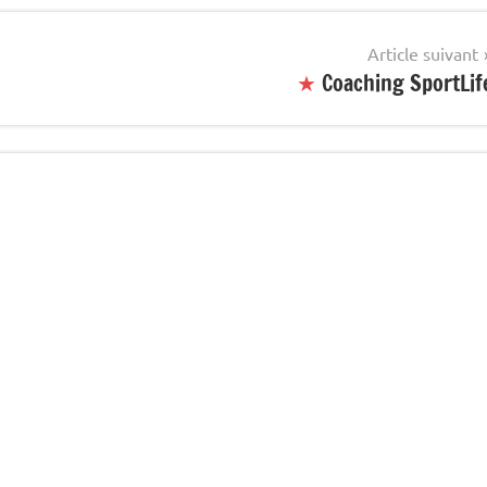
Article suivant
★
Coaching SportLif