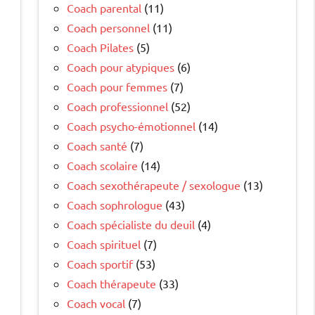
Coach parental
(11)
Coach personnel
(11)
Coach Pilates
(5)
Coach pour atypiques
(6)
Coach pour femmes
(7)
Coach professionnel
(52)
Coach psycho-émotionnel
(14)
Coach santé
(7)
Coach scolaire
(14)
Coach sexothérapeute / sexologue
(13)
Coach sophrologue
(43)
Coach spécialiste du deuil
(4)
Coach spirituel
(7)
Coach sportif
(53)
Coach thérapeute
(33)
Coach vocal
(7)