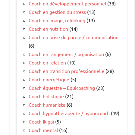
Coach en développement personnel
(38)
Coach en gestion du stress
(13)
Coach en image, relooking
(13)
Coach en nutrition
(14)
Coach en prise de parole / communication
(6)
Coach en rangement / organisation
(6)
Coach en relation
(10)
Coach en transition professionnelle
(28)
Coach énergétique
(5)
Coach équestre – Equicoaching
(23)
Coach holistique
(21)
Coach humaniste
(6)
Coach hypnothérapeute / hypnocoach
(49)
Coach Ikigaï
(5)
Coach mental
(16)