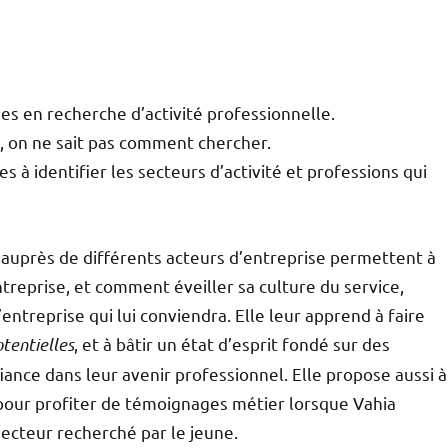
nes en recherche d’activité professionnelle.
, on ne sait pas comment chercher.
à identifier les secteurs d’activité et professions qui
rs auprès de différents acteurs d’entreprise permettent à
treprise, et comment éveiller sa culture du service,
entreprise qui lui conviendra. Elle leur apprend à faire
tentielles
, et à bâtir un état d’esprit fondé sur des
ance dans leur avenir professionnel. Elle propose aussi à
 pour profiter de témoignages métier lorsque Vahia
secteur recherché par le jeune.