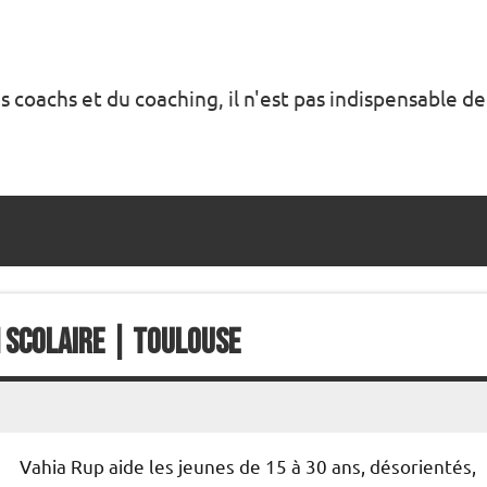
s coachs et du coaching, il n'est pas indispensable de
 Scolaire | Toulouse
Vahia Rup aide les jeunes de 15 à 30 ans, désorientés,