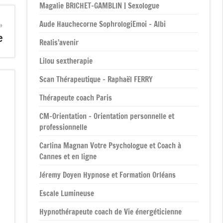
Magalie BRICHET-GAMBLIN | Sexologue
Aude Hauchecorne SophrologiEmoi – Albi
e
Realis’avenir
Lilou sextherapie
Scan Thérapeutique – Raphaël FERRY
Thérapeute coach Paris
CM-Orientation – Orientation personnelle et
professionnelle
Carlina Magnan Votre Psychologue et Coach à
Cannes et en ligne
Jéremy Doyen Hypnose et Formation Orléans
Escale Lumineuse
Hypnothérapeute coach de Vie énergéticienne