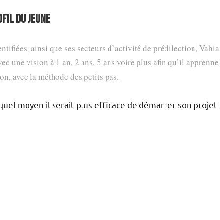
OFIL DU JEUNE
ntifiées, ainsi que ses secteurs d’activité de prédilection, Vahia
vec une vision à 1 an, 2 ans, 5 ans voire plus afin qu’il apprenne
ion, avec la méthode des petits pas.
quel moyen il serait plus efficace de démarrer son projet