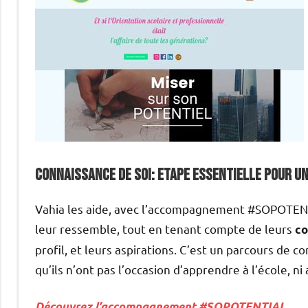
CONNAISSANCE DE SOI: ETAPE ESSENTIELLE POUR UN
Vahia les aide, avec l’accompagnement #SOPOTENTIA
leur ressemble, tout en tenant compte de leurs
co
profil, et leurs aspirations. C’est un parcours de 
qu’ils n’ont pas l’occasion d’apprendre à l’école, ni
Découvrez l’accompagnement #SOPOTENTIAL