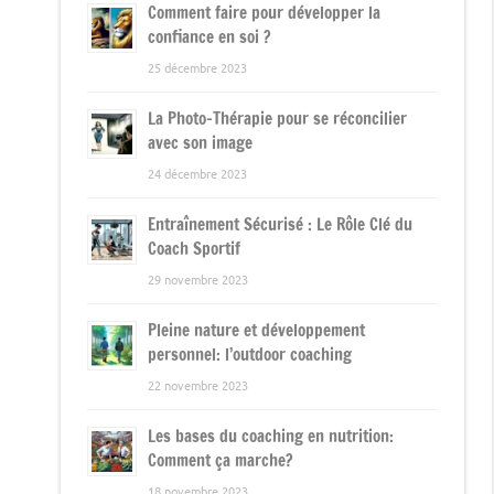
Comment faire pour développer la
confiance en soi ?
25 décembre 2023
La Photo-Thérapie pour se réconcilier
avec son image
24 décembre 2023
Entraînement Sécurisé : Le Rôle Clé du
Coach Sportif
29 novembre 2023
Pleine nature et développement
personnel: l’outdoor coaching
22 novembre 2023
Les bases du coaching en nutrition:
Comment ça marche?
18 novembre 2023