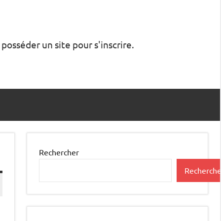
 posséder un site pour s'inscrire.
Rechercher
Recherche