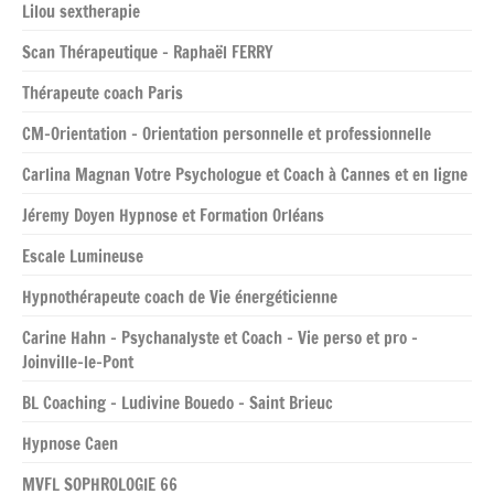
Lilou sextherapie
Scan Thérapeutique – Raphaël FERRY
Thérapeute coach Paris
CM-Orientation – Orientation personnelle et professionnelle
Carlina Magnan Votre Psychologue et Coach à Cannes et en ligne
Jéremy Doyen Hypnose et Formation Orléans
Escale Lumineuse
Hypnothérapeute coach de Vie énergéticienne
Carine Hahn – Psychanalyste et Coach – Vie perso et pro –
Joinville-le-Pont
BL Coaching – Ludivine Bouedo – Saint Brieuc
Hypnose Caen
MVFL SOPHROLOGIE 66