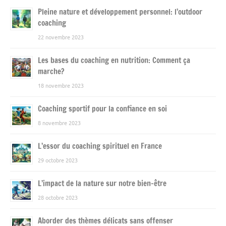
Pleine nature et développement personnel: l’outdoor
coaching
22 novembre 2023
Les bases du coaching en nutrition: Comment ça
marche?
18 novembre 2023
Coaching sportif pour la confiance en soi
8 novembre 2023
L’essor du coaching spirituel en France
29 octobre 2023
L’impact de la nature sur notre bien-être
28 octobre 2023
Aborder des thèmes délicats sans offenser