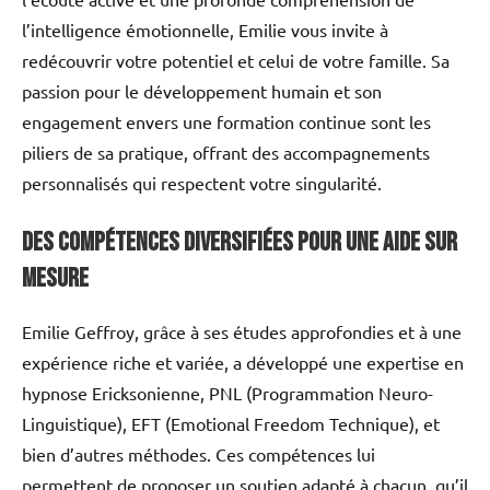
l’intelligence émotionnelle, Emilie vous invite à
redécouvrir votre potentiel et celui de votre famille. Sa
passion pour le développement humain et son
engagement envers une formation continue sont les
piliers de sa pratique, offrant des accompagnements
personnalisés qui respectent votre singularité.
Des compétences diversifiées pour une aide sur
mesure
Emilie Geffroy, grâce à ses études approfondies et à une
expérience riche et variée, a développé une expertise en
hypnose Ericksonienne, PNL (Programmation Neuro-
Linguistique), EFT (Emotional Freedom Technique), et
bien d’autres méthodes. Ces compétences lui
permettent de proposer un soutien adapté à chacun, qu’il