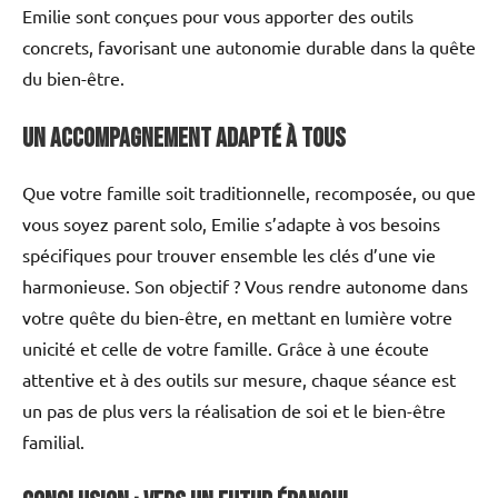
Emilie sont conçues pour vous apporter des outils
concrets, favorisant une autonomie durable dans la quête
du bien-être.
Un accompagnement adapté à tous
Que votre famille soit traditionnelle, recomposée, ou que
vous soyez parent solo, Emilie s’adapte à vos besoins
spécifiques pour trouver ensemble les clés d’une vie
harmonieuse. Son objectif ? Vous rendre autonome dans
votre quête du bien-être, en mettant en lumière votre
unicité et celle de votre famille. Grâce à une écoute
attentive et à des outils sur mesure, chaque séance est
un pas de plus vers la réalisation de soi et le bien-être
familial.