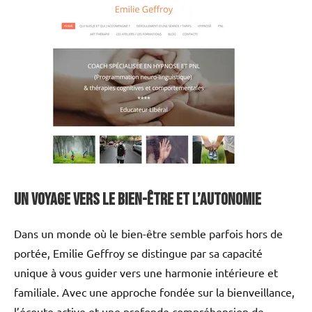
Un voyage vers le bien-être et l’autonomie
Dans un monde où le bien-être semble parfois hors de
portée, Emilie Geffroy se distingue par sa capacité
unique à vous guider vers une harmonie intérieure et
familiale. Avec une approche fondée sur la bienveillance,
l’écoute active et une profonde compréhension de