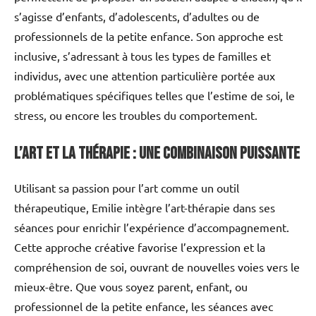
s’agisse d’enfants, d’adolescents, d’adultes ou de
professionnels de la petite enfance. Son approche est
inclusive, s’adressant à tous les types de familles et
individus, avec une attention particulière portée aux
problématiques spécifiques telles que l’estime de soi, le
stress, ou encore les troubles du comportement.
L’art et la thérapie : une combinaison puissante
Utilisant sa passion pour l’art comme un outil
thérapeutique, Emilie intègre l’art-thérapie dans ses
séances pour enrichir l’expérience d’accompagnement.
Cette approche créative favorise l’expression et la
compréhension de soi, ouvrant de nouvelles voies vers le
mieux-être. Que vous soyez parent, enfant, ou
professionnel de la petite enfance, les séances avec