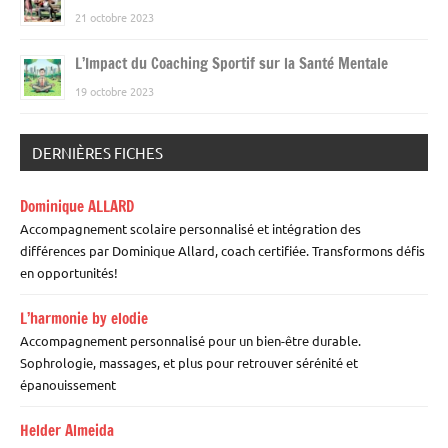
21 octobre 2023
L’Impact du Coaching Sportif sur la Santé Mentale
19 octobre 2023
DERNIÈRES FICHES
Dominique ALLARD
Accompagnement scolaire personnalisé et intégration des
différences par Dominique Allard, coach certifiée. Transformons défis
en opportunités!
L’harmonie by elodie
Accompagnement personnalisé pour un bien-être durable.
Sophrologie, massages, et plus pour retrouver sérénité et
épanouissement
Helder Almeida