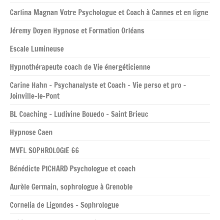
Carlina Magnan Votre Psychologue et Coach à Cannes et en ligne
Jéremy Doyen Hypnose et Formation Orléans
Escale Lumineuse
Hypnothérapeute coach de Vie énergéticienne
Carine Hahn – Psychanalyste et Coach – Vie perso et pro –
Joinville-le-Pont
BL Coaching – Ludivine Bouedo – Saint Brieuc
Hypnose Caen
MVFL SOPHROLOGIE 66
Bénédicte PICHARD Psychologue et coach
Aurèle Germain, sophrologue à Grenoble
Cornelia de Ligondes – Sophrologue