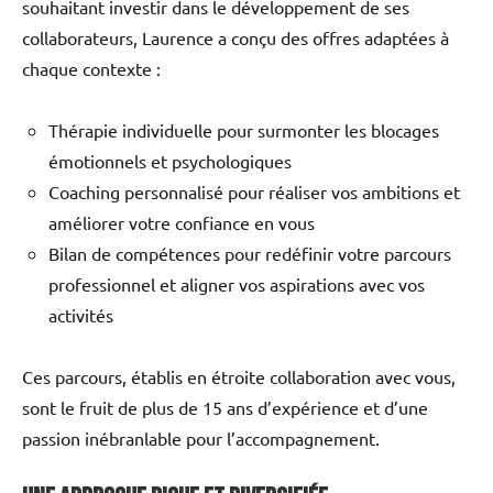
souhaitant investir dans le développement de ses
collaborateurs, Laurence a conçu des offres adaptées à
chaque contexte :
Thérapie individuelle pour surmonter les blocages
émotionnels et psychologiques
Coaching personnalisé pour réaliser vos ambitions et
améliorer votre confiance en vous
Bilan de compétences pour redéfinir votre parcours
professionnel et aligner vos aspirations avec vos
activités
Ces parcours, établis en étroite collaboration avec vous,
sont le fruit de plus de 15 ans d’expérience et d’une
passion inébranlable pour l’accompagnement.