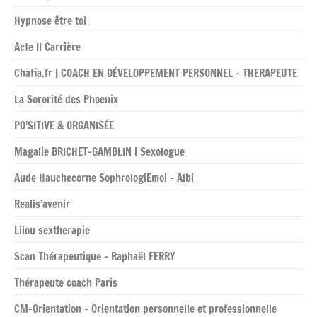
Hypnose être toi
Acte II Carrière
Chafia.fr | COACH EN DÉVELOPPEMENT PERSONNEL – THERAPEUTE
La Sororité des Phoenix
PO’SITIVE & ORGANISÉE
Magalie BRICHET-GAMBLIN | Sexologue
Aude Hauchecorne SophrologiEmoi – Albi
Realis’avenir
Lilou sextherapie
Scan Thérapeutique – Raphaël FERRY
Thérapeute coach Paris
CM-Orientation – Orientation personnelle et professionnelle