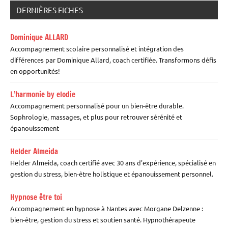
DERNIÈRES FICHES
Dominique ALLARD
Accompagnement scolaire personnalisé et intégration des
différences par Dominique Allard, coach certifiée. Transformons défis
en opportunités!
L’harmonie by elodie
Accompagnement personnalisé pour un bien-être durable.
Sophrologie, massages, et plus pour retrouver sérénité et
épanouissement
Helder Almeida
Helder Almeida, coach certifié avec 30 ans d'expérience, spécialisé en
gestion du stress, bien-être holistique et épanouissement personnel.
Hypnose être toi
Accompagnement en hypnose à Nantes avec Morgane Delzenne :
bien-être, gestion du stress et soutien santé. Hypnothérapeute