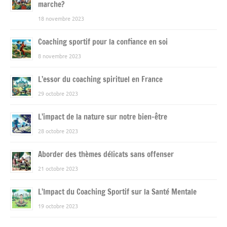
marche?
18 novembre 2023
Coaching sportif pour la confiance en soi
8 novembre 2023
L’essor du coaching spirituel en France
29 octobre 2023
L’impact de la nature sur notre bien-être
28 octobre 2023
Aborder des thèmes délicats sans offenser
21 octobre 2023
L’Impact du Coaching Sportif sur la Santé Mentale
19 octobre 2023