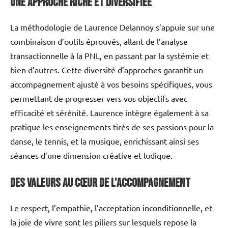
Une approche riche et diversifiée
La méthodologie de Laurence Delannoy s’appuie sur une
combinaison d’outils éprouvés, allant de l’analyse
transactionnelle à la PNL, en passant par la systémie et
bien d’autres. Cette diversité d’approches garantit un
accompagnement ajusté à vos besoins spécifiques, vous
permettant de progresser vers vos objectifs avec
efficacité et sérénité. Laurence intègre également à sa
pratique les enseignements tirés de ses passions pour la
danse, le tennis, et la musique, enrichissant ainsi ses
séances d’une dimension créative et ludique.
Des valeurs au cœur de l’accompagnement
Le respect, l’empathie, l’acceptation inconditionnelle, et
la joie de vivre sont les piliers sur lesquels repose la