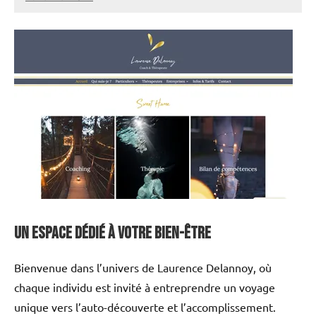
annuairecoaching
Un espace dédié à votre bien-être
Bienvenue dans l’univers de Laurence Delannoy, où
chaque individu est invité à entreprendre un voyage
unique vers l’auto-découverte et l’accomplissement.