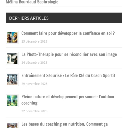
Mélina Bourdaud Sophrologie
DERNIERS ARTICLES
Comment faire pour développer la confiance en soi ?
25 décembre 2023
La Photo-Thérapie pour se réconcilier avec son image
24 décembre 2023
Entraînement Sécurisé : Le Rôle Clé du Coach Sportif
29 novembre 2023
Pleine nature et développement personnel: l’outdoor
coaching
22 novembre 2023
Les bases du coaching en nutrition: Comment ça