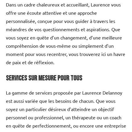
Dans un cadre chaleureux et accueillant, Laurence vous
offre une écoute attentive et une approche
personnalisée, conçue pour vous guider à travers les
méandres de vos questionnements et aspirations. Que
vous soyez en quête d’un changement, d’une meilleure
compréhension de vous-même ou simplement d’un
moment pour vous recentrer, vous trouverez ici un havre
de paix et de réflexion.
Services sur mesure pour tous
La gamme de services proposée par Laurence Delannoy
est aussi variée que les besoins de chacun. Que vous
soyez un particulier désireux d’atteindre un objectif
personnel ou professionnel, un thérapeute ou un coach
en quête de perfectionnement, ou encore une entreprise