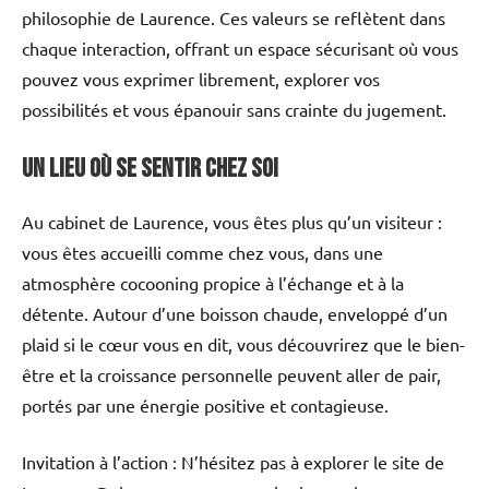
philosophie de Laurence. Ces valeurs se reflètent dans
chaque interaction, offrant un espace sécurisant où vous
pouvez vous exprimer librement, explorer vos
possibilités et vous épanouir sans crainte du jugement.
Un lieu où se sentir chez soi
Au cabinet de Laurence, vous êtes plus qu’un visiteur :
vous êtes accueilli comme chez vous, dans une
atmosphère cocooning propice à l’échange et à la
détente. Autour d’une boisson chaude, enveloppé d’un
plaid si le cœur vous en dit, vous découvrirez que le bien-
être et la croissance personnelle peuvent aller de pair,
portés par une énergie positive et contagieuse.
Invitation à l’action : N’hésitez pas à explorer le site de