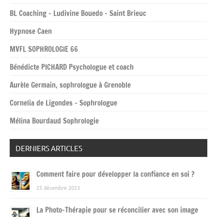
BL Coaching – Ludivine Bouedo – Saint Brieuc
Hypnose Caen
MVFL SOPHROLOGIE 66
Bénédicte PICHARD Psychologue et coach
Aurèle Germain, sophrologue à Grenoble
Cornelia de Ligondes – Sophrologue
Mélina Bourdaud Sophrologie
DERNIERS ARTICLES
Comment faire pour développer la confiance en soi ?
25 décembre 2023
La Photo-Thérapie pour se réconcilier avec son image