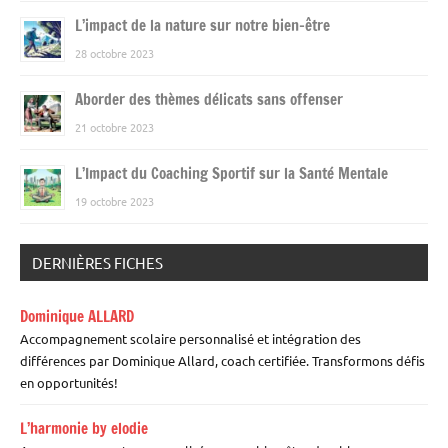
L’impact de la nature sur notre bien-être
28 octobre 2023
Aborder des thèmes délicats sans offenser
21 octobre 2023
L’Impact du Coaching Sportif sur la Santé Mentale
19 octobre 2023
DERNIÈRES FICHES
Dominique ALLARD
Accompagnement scolaire personnalisé et intégration des
différences par Dominique Allard, coach certifiée. Transformons défis
en opportunités!
L’harmonie by elodie