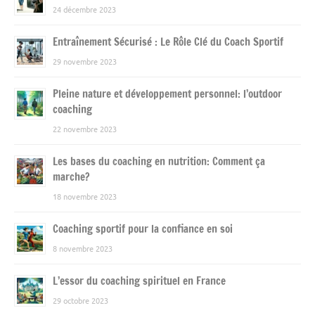
24 décembre 2023
Entraînement Sécurisé : Le Rôle Clé du Coach Sportif
29 novembre 2023
Pleine nature et développement personnel: l’outdoor
coaching
22 novembre 2023
Les bases du coaching en nutrition: Comment ça
marche?
18 novembre 2023
Coaching sportif pour la confiance en soi
8 novembre 2023
L’essor du coaching spirituel en France
29 octobre 2023