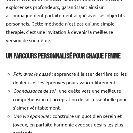
explorer ses profondeurs, garantissant ainsi un
accompagnement parfaitement aligné avec ses objectifs
personnels. Cette méthode n’est pas qu’une simple
thérapie, c’est une invitation à devenir la meilleure
version de soi-même.
Un parcours personnalisé pour chaque femme
Paix avec le passé
: apprendre à laisser derrière soi les
douleurs et les épreuves pour avancer librement.
Connaissance de soi
: une quête vers une meilleure
compréhension et acceptation de soi, essentielle pour
s’aimer véritablement.
Une vie épanouie
: construire un quotidien serein et
joyeux, en parfaite harmonie avec ses désirs les plus
profonds.