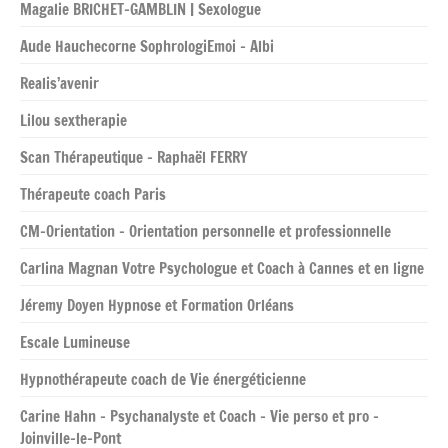
Magalie BRICHET-GAMBLIN | Sexologue
Aude Hauchecorne SophrologiEmoi – Albi
Realis’avenir
Lilou sextherapie
Scan Thérapeutique – Raphaël FERRY
Thérapeute coach Paris
CM-Orientation – Orientation personnelle et professionnelle
Carlina Magnan Votre Psychologue et Coach à Cannes et en ligne
Jéremy Doyen Hypnose et Formation Orléans
Escale Lumineuse
Hypnothérapeute coach de Vie énergéticienne
Carine Hahn – Psychanalyste et Coach – Vie perso et pro –
Joinville-le-Pont