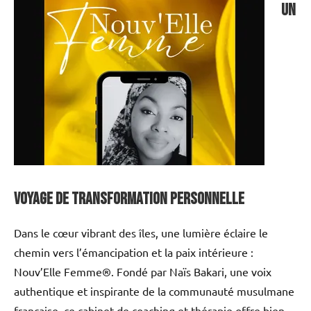
Un
voyage de transformation personnelle
Dans le cœur vibrant des îles, une lumière éclaire le
chemin vers l’émancipation et la paix intérieure :
Nouv’Elle Femme®. Fondé par Naïs Bakari, une voix
authentique et inspirante de la communauté musulmane
française, ce cabinet de coaching et thérapie offre bien