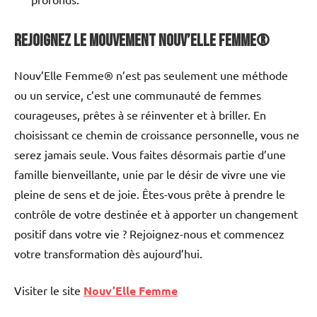
Rejoignez le mouvement Nouv’Elle Femme®
Nouv’Elle Femme® n’est pas seulement une méthode
ou un service, c’est une communauté de femmes
courageuses, prêtes à se réinventer et à briller. En
choisissant ce chemin de croissance personnelle, vous ne
serez jamais seule. Vous faites désormais partie d’une
famille bienveillante, unie par le désir de vivre une vie
pleine de sens et de joie. Êtes-vous prête à prendre le
contrôle de votre destinée et à apporter un changement
positif dans votre vie ? Rejoignez-nous et commencez
votre transformation dès aujourd’hui.
Visiter le site
Nouv’Elle Femme