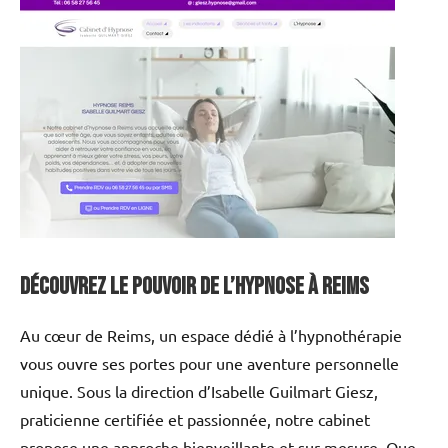
Découvrez le pouvoir de l’hypnose à Reims
Au cœur de Reims, un espace dédié à l’hypnothérapie
vous ouvre ses portes pour une aventure personnelle
unique. Sous la direction d’Isabelle Guilmart Giesz,
praticienne certifiée et passionnée, notre cabinet
propose une approche bienveillante et sur mesure. Que