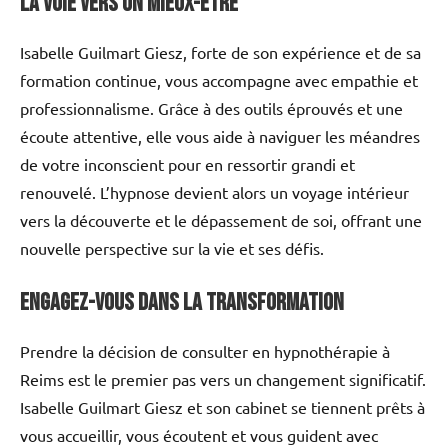
La voie vers un mieux-être
Isabelle Guilmart Giesz, forte de son expérience et de sa
formation continue, vous accompagne avec empathie et
professionnalisme. Grâce à des outils éprouvés et une
écoute attentive, elle vous aide à naviguer les méandres
de votre inconscient pour en ressortir grandi et
renouvelé. L’hypnose devient alors un voyage intérieur
vers la découverte et le dépassement de soi, offrant une
nouvelle perspective sur la vie et ses défis.
Engagez-vous dans la transformation
Prendre la décision de consulter en hypnothérapie à
Reims est le premier pas vers un changement significatif.
Isabelle Guilmart Giesz et son cabinet se tiennent prêts à
vous accueillir, vous écoutent et vous guident avec