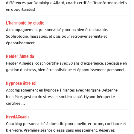
différences par Dominique Allard, coach certifiée. Transformons défis
en opportunités!
L’harmonie by elodie
Accompagnement personnalisé pour un bien-être durable.
Sophrologie, massages, et plus pour retrouver sérénité et
épanouissement
Helder Almeida
Helder Almeida, coach certifié avec 30 ans d'expérience, spécialisé en
gestion du stress, bien-être holistique et épanouissement personnel.
Hypnose être toi
Accompagnement en hypnose à Nantes avec Morgane Delzenne :
bien-être, gestion du stress et soutien santé. Hypnothérapeute
certifiée …
NeedACoach
Coaching personnalisé à domicile pour améliorer forme, confiance et
bien-être. Première séance d'essai sans engagement. Réservez