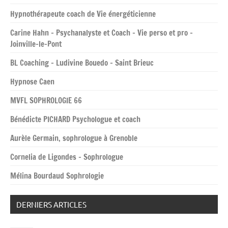
Hypnothérapeute coach de Vie énergéticienne
Carine Hahn – Psychanalyste et Coach – Vie perso et pro –
Joinville-le-Pont
BL Coaching – Ludivine Bouedo – Saint Brieuc
Hypnose Caen
MVFL SOPHROLOGIE 66
Bénédicte PICHARD Psychologue et coach
Aurèle Germain, sophrologue à Grenoble
Cornelia de Ligondes – Sophrologue
Mélina Bourdaud Sophrologie
DERNIERS ARTICLES