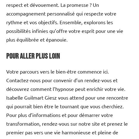
respect et dévouement. La promesse ? Un
accompagnement personnalisé qui respecte votre
rythme et vos objectifs. Ensemble, explorons les
possibilités infinies qu’offre votre esprit pour une vie
plus équilibrée et épanouie.
Pour aller plus loin
Votre parcours vers le bien-être commence ici.
Contactez-nous pour convenir d’un rendez-vous et
découvrez comment l’hypnose peut enrichir votre vie.
Isabelle Guilmart Giesz vous attend pour une rencontre
qui pourrait bien être le tournant que vous cherchiez.
Pour plus d’informations et pour démarrer votre
transformation, rendez-vous sur notre site et prenez le
premier pas vers une vie harmonieuse et pleine de