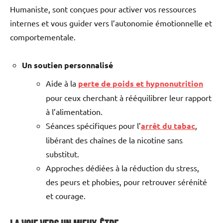
Humaniste, sont conçues pour activer vos ressources
internes et vous guider vers l’autonomie émotionnelle et
comportementale.
Un soutien personnalisé
Aide à la
perte de poids et hypnonutrition
pour ceux cherchant à rééquilibrer leur rapport
à l’alimentation.
Séances spécifiques pour l’
arrêt du tabac
,
libérant des chaînes de la nicotine sans
substitut.
Approches dédiées à la réduction du stress,
des peurs et phobies, pour retrouver sérénité
et courage.