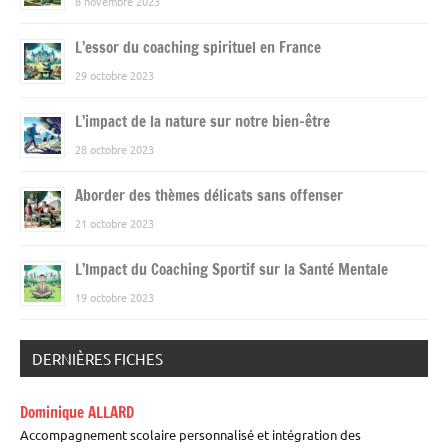
8 novembre 2023
L’essor du coaching spirituel en France
29 octobre 2023
L’impact de la nature sur notre bien-être
28 octobre 2023
Aborder des thèmes délicats sans offenser
21 octobre 2023
L’Impact du Coaching Sportif sur la Santé Mentale
19 octobre 2023
DERNIÈRES FICHES
Dominique ALLARD
Accompagnement scolaire personnalisé et intégration des