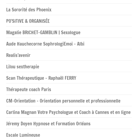
La Sororité des Phoenix
PO’SITIVE & ORGANISÉE
Magalie BRICHET-GAMBLIN | Sexologue
Aude Hauchecorne SophrologiEmoi – Albi
Realis’avenir
Lilou sextherapie
Scan Thérapeutique – Raphaël FERRY
Thérapeute coach Paris
CM-Orientation – Orientation personnelle et professionnelle
Carlina Magnan Votre Psychologue et Coach à Cannes et en ligne
Jéremy Doyen Hypnose et Formation Orléans
Escale Lumineuse