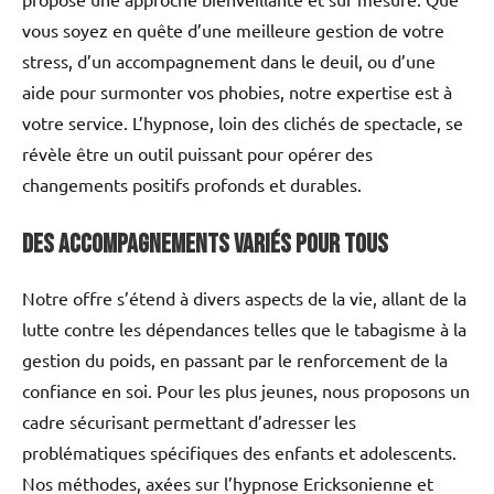
vous soyez en quête d’une meilleure gestion de votre
stress, d’un accompagnement dans le deuil, ou d’une
aide pour surmonter vos phobies, notre expertise est à
votre service. L’hypnose, loin des clichés de spectacle, se
révèle être un outil puissant pour opérer des
changements positifs profonds et durables.
Des accompagnements variés pour tous
Notre offre s’étend à divers aspects de la vie, allant de la
lutte contre les dépendances telles que le tabagisme à la
gestion du poids, en passant par le renforcement de la
confiance en soi. Pour les plus jeunes, nous proposons un
cadre sécurisant permettant d’adresser les
problématiques spécifiques des enfants et adolescents.
Nos méthodes, axées sur l’hypnose Ericksonienne et