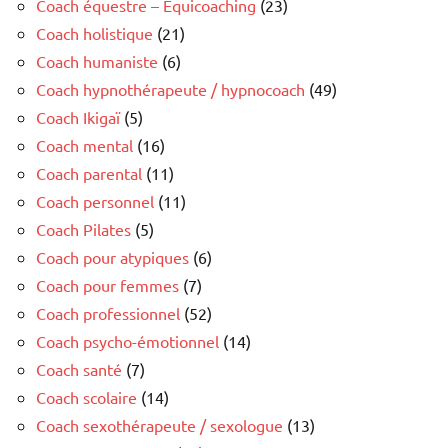
Coach équestre – Equicoaching
(23)
Coach holistique
(21)
Coach humaniste
(6)
Coach hypnothérapeute / hypnocoach
(49)
Coach Ikigaï
(5)
Coach mental
(16)
Coach parental
(11)
Coach personnel
(11)
Coach Pilates
(5)
Coach pour atypiques
(6)
Coach pour femmes
(7)
Coach professionnel
(52)
Coach psycho-émotionnel
(14)
Coach santé
(7)
Coach scolaire
(14)
Coach sexothérapeute / sexologue
(13)