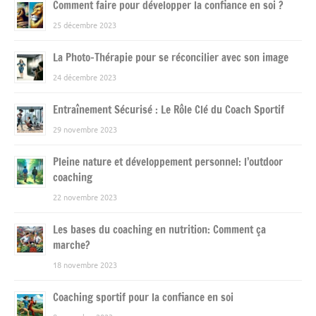
Comment faire pour développer la confiance en soi ?
25 décembre 2023
La Photo-Thérapie pour se réconcilier avec son image
24 décembre 2023
Entraînement Sécurisé : Le Rôle Clé du Coach Sportif
29 novembre 2023
Pleine nature et développement personnel: l’outdoor
coaching
22 novembre 2023
Les bases du coaching en nutrition: Comment ça
marche?
18 novembre 2023
Coaching sportif pour la confiance en soi