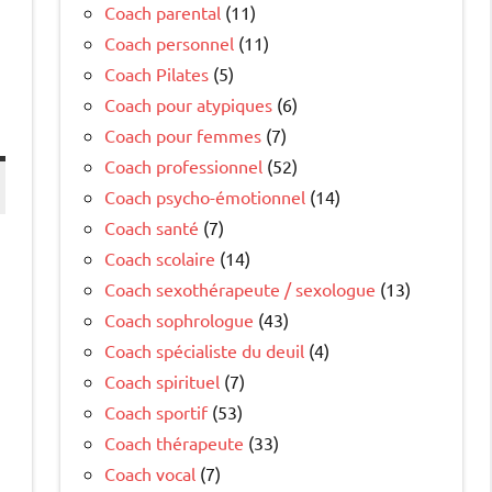
Coach parental
(11)
Coach personnel
(11)
Coach Pilates
(5)
Coach pour atypiques
(6)
Coach pour femmes
(7)
Coach professionnel
(52)
Coach psycho-émotionnel
(14)
Coach santé
(7)
Coach scolaire
(14)
Coach sexothérapeute / sexologue
(13)
Coach sophrologue
(43)
Coach spécialiste du deuil
(4)
Coach spirituel
(7)
Coach sportif
(53)
Coach thérapeute
(33)
Coach vocal
(7)