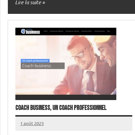
Lire la suite
Coach business, un coach professionnel
1 août 2023
annuairecoaching