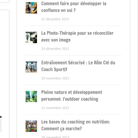
Comment faire pour développer la
confiance en soi ?
25 décembre 2023
La Photo-Thérapie pour se réconcilier
avec son image
24 décembre 2023
Entraînement Sécurisé : Le Rôle Clé du
Coach Sportif
29 novembre 2023
Pleine nature et développement
personnel: l’outdoor coaching
22 novembre 2023
Les bases du coaching en nutrition:
Comment ça marche?
18 novembre 2023