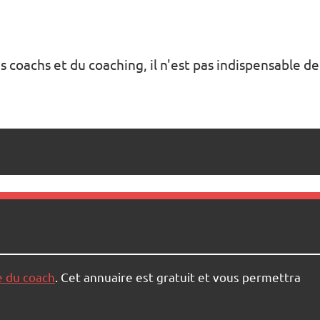
s coachs et du coaching, il n'est pas indispensable de
e du coach
. Cet annuaire est gratuit et vous permettra