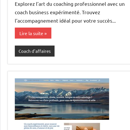
Explorez l’art du coaching professionnel avec un
coach business expérimenté. Trouvez
l’accompagnement idéal pour votre succès...
Lire la suite
Coach d'affaires