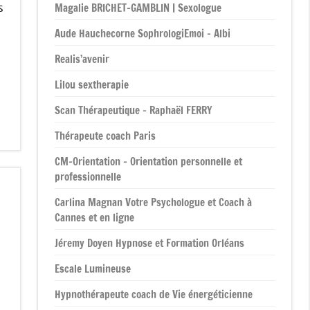
s
Magalie BRICHET-GAMBLIN | Sexologue
Aude Hauchecorne SophrologiEmoi – Albi
Realis’avenir
Lilou sextherapie
Scan Thérapeutique – Raphaël FERRY
Thérapeute coach Paris
CM-Orientation – Orientation personnelle et
professionnelle
Carlina Magnan Votre Psychologue et Coach à
Cannes et en ligne
Jéremy Doyen Hypnose et Formation Orléans
Escale Lumineuse
Hypnothérapeute coach de Vie énergéticienne