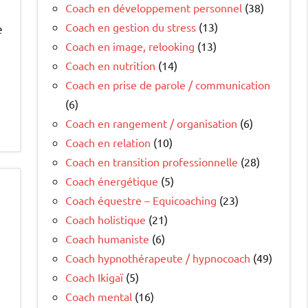
Coach en développement personnel
(38)
Coach en gestion du stress
(13)
e
Coach en image, relooking
(13)
Coach en nutrition
(14)
Coach en prise de parole / communication
(6)
Coach en rangement / organisation
(6)
Coach en relation
(10)
Coach en transition professionnelle
(28)
Coach énergétique
(5)
Coach équestre – Equicoaching
(23)
Coach holistique
(21)
Coach humaniste
(6)
Coach hypnothérapeute / hypnocoach
(49)
Coach Ikigaï
(5)
Coach mental
(16)