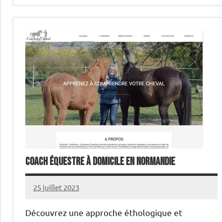
Coach équestre à domicile en Normandie
25 juillet 2023
annuairecoaching
Découvrez une approche éthologique et