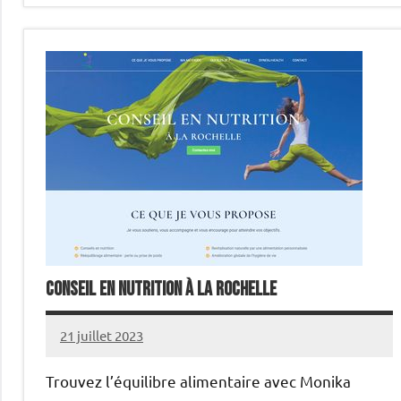
Conseil en nutrition à La Rochelle
21 juillet 2023
annuairecoaching
Trouvez l’équilibre alimentaire avec Monika