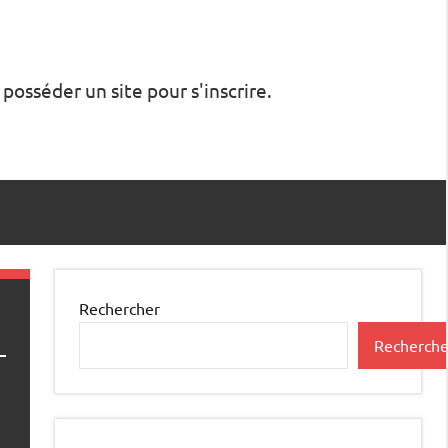
 posséder un site pour s'inscrire.
Rechercher
Recherche