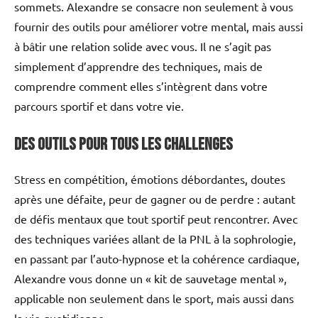
sommets. Alexandre se consacre non seulement à vous
fournir des outils pour améliorer votre mental, mais aussi
à bâtir une relation solide avec vous. Il ne s’agit pas
simplement d’apprendre des techniques, mais de
comprendre comment elles s’intègrent dans votre
parcours sportif et dans votre vie.
Des outils pour tous les challenges
Stress en compétition, émotions débordantes, doutes
après une défaite, peur de gagner ou de perdre : autant
de défis mentaux que tout sportif peut rencontrer. Avec
des techniques variées allant de la PNL à la sophrologie,
en passant par l’auto-hypnose et la cohérence cardiaque,
Alexandre vous donne un « kit de sauvetage mental »,
applicable non seulement dans le sport, mais aussi dans
la vie quotidienne.