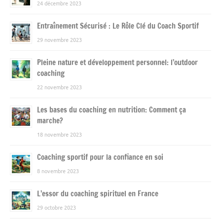
24 décembre 2023
Entraînement Sécurisé : Le Rôle Clé du Coach Sportif
29 novembre 2023
Pleine nature et développement personnel: l’outdoor
coaching
22 novembre 2023
Les bases du coaching en nutrition: Comment ça
marche?
18 novembre 2023
Coaching sportif pour la confiance en soi
8 novembre 2023
L’essor du coaching spirituel en France
29 octobre 2023