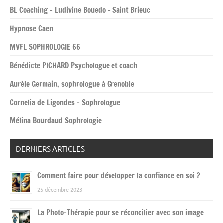
BL Coaching – Ludivine Bouedo – Saint Brieuc
Hypnose Caen
MVFL SOPHROLOGIE 66
Bénédicte PICHARD Psychologue et coach
Aurèle Germain, sophrologue à Grenoble
Cornelia de Ligondes – Sophrologue
Mélina Bourdaud Sophrologie
DERNIERS ARTICLES
Comment faire pour développer la confiance en soi ?
25 décembre 2023
La Photo-Thérapie pour se réconcilier avec son image