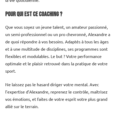
Pour qui est ce coaching ?
Que vous soyez un jeune talent, un amateur passionné,
un semi-professionnel ou un pro chevronné, Alexandre a
de quoi répondre à vos besoins. Adaptés à tous les âges
et à une multitude de disciplines, ses programmes sont
flexibles et modulables. Le but ? Votre performance
optimale et le plaisir retrouvé dans la pratique de votre
sport.
Ne laissez pas le hasard diriger votre mental. Avec
l’expertise d’Alexandre, reprenez le contrôle, maîtrisez
vos émotions, et faites de votre esprit votre plus grand
allié sur le terrain.