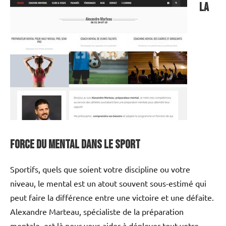
La
force du mental dans le sport
Sportifs, quels que soient votre discipline ou votre
niveau, le mental est un atout souvent sous-estimé qui
peut faire la différence entre une victoire et une défaite.
Alexandre Marteau, spécialiste de la préparation
mentale, est là pour vous aider à déployer tout votre