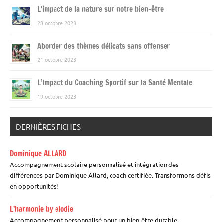
L’impact de la nature sur notre bien-être
28 octobre 2023
Aborder des thèmes délicats sans offenser
21 octobre 2023
L’Impact du Coaching Sportif sur la Santé Mentale
19 octobre 2023
DERNIÈRES FICHES
Dominique ALLARD
Accompagnement scolaire personnalisé et intégration des
différences par Dominique Allard, coach certifiée. Transformons défis
en opportunités!
L’harmonie by elodie
Accompagnement personnalisé pour un bien-être durable.