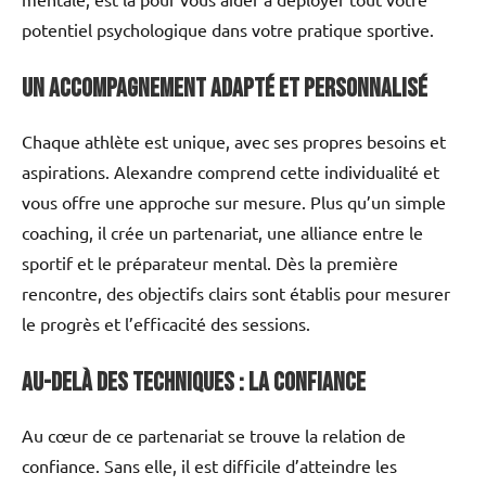
potentiel psychologique dans votre pratique sportive.
Un accompagnement adapté et personnalisé
Chaque athlète est unique, avec ses propres besoins et
aspirations. Alexandre comprend cette individualité et
vous offre une approche sur mesure. Plus qu’un simple
coaching, il crée un partenariat, une alliance entre le
sportif et le préparateur mental. Dès la première
rencontre, des objectifs clairs sont établis pour mesurer
le progrès et l’efficacité des sessions.
Au-delà des techniques : la confiance
Au cœur de ce partenariat se trouve la relation de
confiance. Sans elle, il est difficile d’atteindre les