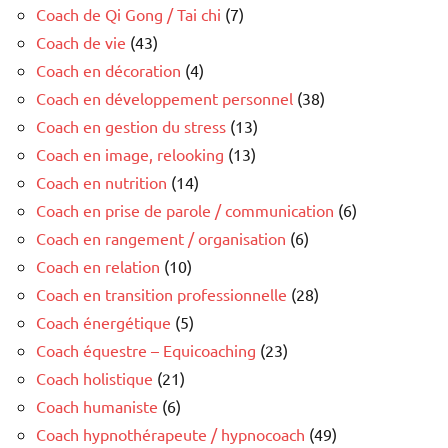
Coach de Qi Gong / Tai chi
(7)
Coach de vie
(43)
Coach en décoration
(4)
Coach en développement personnel
(38)
Coach en gestion du stress
(13)
Coach en image, relooking
(13)
Coach en nutrition
(14)
Coach en prise de parole / communication
(6)
Coach en rangement / organisation
(6)
Coach en relation
(10)
Coach en transition professionnelle
(28)
Coach énergétique
(5)
Coach équestre – Equicoaching
(23)
Coach holistique
(21)
Coach humaniste
(6)
Coach hypnothérapeute / hypnocoach
(49)