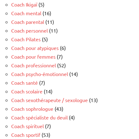
Coach Ikigaï
(5)
Coach mental
(16)
Coach parental
(11)
Coach personnel
(11)
Coach Pilates
(5)
Coach pour atypiques
(6)
Coach pour femmes
(7)
Coach professionnel
(52)
Coach psycho-émotionnel
(14)
Coach santé
(7)
Coach scolaire
(14)
Coach sexothérapeute / sexologue
(13)
Coach sophrologue
(43)
Coach spécialiste du deuil
(4)
Coach spirituel
(7)
Coach sportif
(53)