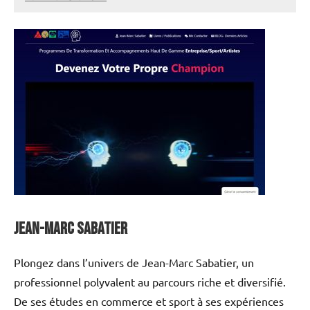
annuairecoaching
Jean-Marc Sabatier
Plongez dans l’univers de Jean-Marc Sabatier, un
professionnel polyvalent au parcours riche et diversifié.
De ses études en commerce et sport à ses expériences