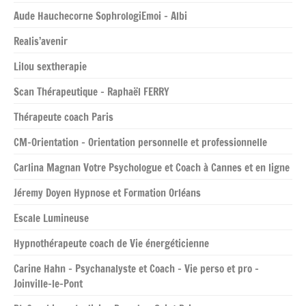
Aude Hauchecorne SophrologiEmoi – Albi
Realis’avenir
Lilou sextherapie
Scan Thérapeutique – Raphaël FERRY
Thérapeute coach Paris
CM-Orientation – Orientation personnelle et professionnelle
Carlina Magnan Votre Psychologue et Coach à Cannes et en ligne
Jéremy Doyen Hypnose et Formation Orléans
Escale Lumineuse
Hypnothérapeute coach de Vie énergéticienne
Carine Hahn – Psychanalyste et Coach – Vie perso et pro –
Joinville-le-Pont