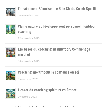
Entraînement Sécurisé : Le Rôle Clé du Coach Sportif
29 novembre 2023
Pleine nature et développement personnel: l’outdoor
coaching
22 novembre 2023
Les bases du coaching en nutrition: Comment ça
marche?
18 novembre 2023
Coaching sportif pour la confiance en soi
8 novembre 2023
L’essor du coaching spirituel en France
29 octobre 2023