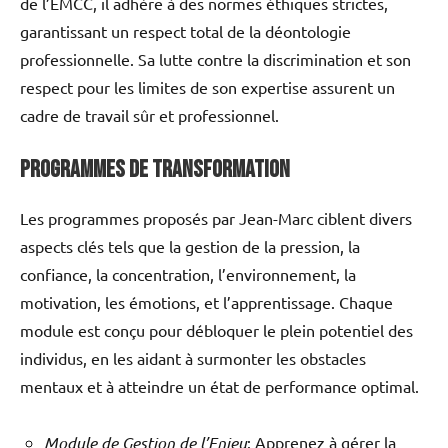
de l’EMCC, il adhère à des normes éthiques strictes,
garantissant un respect total de la déontologie
professionnelle. Sa lutte contre la discrimination et son
respect pour les limites de son expertise assurent un
cadre de travail sûr et professionnel.
Programmes de Transformation
Les programmes proposés par Jean-Marc ciblent divers
aspects clés tels que la gestion de la pression, la
confiance, la concentration, l’environnement, la
motivation, les émotions, et l’apprentissage. Chaque
module est conçu pour débloquer le plein potentiel des
individus, en les aidant à surmonter les obstacles
mentaux et à atteindre un état de performance optimal.
Module de Gestion de l’Enjeu
: Apprenez à gérer la