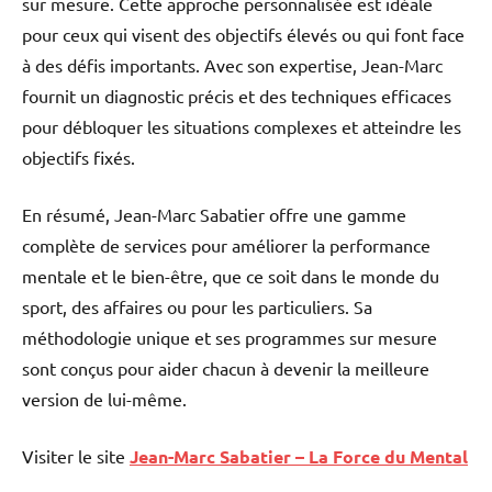
sur mesure. Cette approche personnalisée est idéale
pour ceux qui visent des objectifs élevés ou qui font face
à des défis importants. Avec son expertise, Jean-Marc
fournit un diagnostic précis et des techniques efficaces
pour débloquer les situations complexes et atteindre les
objectifs fixés.
En résumé, Jean-Marc Sabatier offre une gamme
complète de services pour améliorer la performance
mentale et le bien-être, que ce soit dans le monde du
sport, des affaires ou pour les particuliers. Sa
méthodologie unique et ses programmes sur mesure
sont conçus pour aider chacun à devenir la meilleure
version de lui-même.
Visiter le site
Jean-Marc Sabatier – La Force du Mental