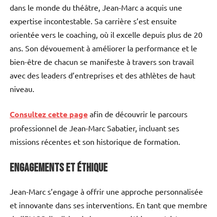
dans le monde du théâtre, Jean-Marc a acquis une
expertise incontestable. Sa carrière s’est ensuite
orientée vers le coaching, où il excelle depuis plus de 20
ans. Son dévouement à améliorer la performance et le
bien-être de chacun se manifeste à travers son travail
avec des leaders d’entreprises et des athlètes de haut
niveau.
Consultez cette page
afin de découvrir le parcours
professionnel de Jean-Marc Sabatier, incluant ses
missions récentes et son historique de formation.
Engagements et éthique
Jean-Marc s’engage à offrir une approche personnalisée
et innovante dans ses interventions. En tant que membre