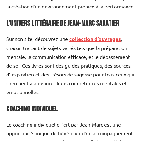
la création d’un environnement propice à la performance.
L’Univers Littéraire de Jean-Marc Sabatier
Sur son site, découvrez une
collection d’ouvrages
,
chacun traitant de sujets variés tels que la préparation
mentale, la communication efficace, et le dépassement
de soi. Ces livres sont des guides pratiques, des sources
d’inspiration et des trésors de sagesse pour tous ceux qui
cherchent à améliorer leurs compétences mentales et
émotionnelles.
Coaching Individuel
Le coaching individuel offert par Jean-Marc est une
opportunité unique de bénéficier d’un accompagnement