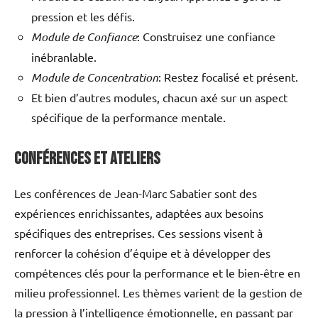
pression et les défis.
Module de Confiance
: Construisez une confiance
inébranlable.
Module de Concentration
: Restez focalisé et présent.
Et bien d’autres modules, chacun axé sur un aspect
spécifique de la performance mentale.
Conférences et Ateliers
Les conférences de Jean-Marc Sabatier sont des
expériences enrichissantes, adaptées aux besoins
spécifiques des entreprises. Ces sessions visent à
renforcer la cohésion d’équipe et à développer des
compétences clés pour la performance et le bien-être en
milieu professionnel. Les thèmes varient de la gestion de
la pression à l’intelligence émotionnelle, en passant par