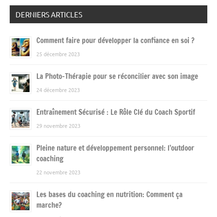
DERNIERS ARTICLES
Comment faire pour développer la confiance en soi ?
25 décembre 2023
La Photo-Thérapie pour se réconcilier avec son image
24 décembre 2023
Entraînement Sécurisé : Le Rôle Clé du Coach Sportif
29 novembre 2023
Pleine nature et développement personnel: l’outdoor
coaching
22 novembre 2023
Les bases du coaching en nutrition: Comment ça
marche?