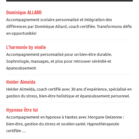
Dominique ALLARD
Accompagnement scolaire personnalisé et intégration des
différences par Dominique Allard, coach certifiée. Transformons défis
en opportunités!
L’harmonie by elodie
Accompagnement personnalisé pour un bien-être durable.
Sophrologie, massages, et plus pour retrouver sérénité et
épanouissement
Helder Almeida
Helder Almeida, coach certifié avec 30 ans d'expérience, spécialisé en
gestion du stress, bien-être holistique et épanouissement personnel.
Hypnose être toi
Accompagnement en hypnose à Nantes avec Morgane Delzenne :
bien-être, gestion du stress et soutien santé. Hypnothérapeute
certifiée …