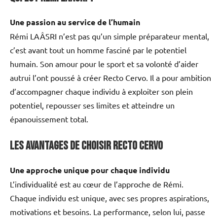
Une passion au service de l’humain
Rémi LAÂSRI n’est pas qu’un simple préparateur mental,
c’est avant tout un homme fasciné par le potentiel
humain. Son amour pour le sport et sa volonté d’aider
autrui l’ont poussé à créer Recto Cervo. Il a pour ambition
d’accompagner chaque individu à exploiter son plein
potentiel, repousser ses limites et atteindre un
épanouissement total.
Les avantages de choisir Recto Cervo
Une approche unique pour chaque individu
L’individualité est au cœur de l’approche de Rémi.
Chaque individu est unique, avec ses propres aspirations,
motivations et besoins. La performance, selon lui, passe