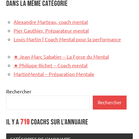
Dans la même catégorie
Alexandre Marteau, coach mental
Pier Gauthier, Préparateur mental
Louis Martin | Coach Mental pour la performance
★
Jean-Marc Sabatier – La Force du Mental
★
Philippe Richet – Coach mental
MartinMental – Préparation Mentale
Rechercher
Rechercher
Il y a
719
coachs sur l'annuaire