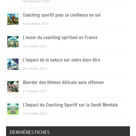
18 novembre 2023
Coaching sportif pour la confiance en soi
8 novembre 2023
L’essor du coaching spirituel en France
29 octobre 2023
L’impact de la nature sur notre bien-être
28 octobre 2023
Aborder des thèmes délicats sans offenser
21 octobre 2023
L’Impact du Coaching Sportif sur la Santé Mentale
19 octobre 2023
DERNIÈRES FICHES