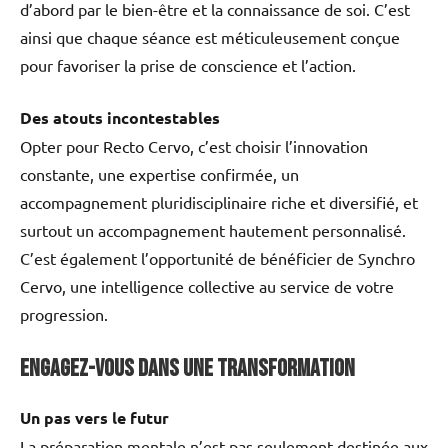
d’abord par le bien-être et la connaissance de soi. C’est
ainsi que chaque séance est méticuleusement conçue
pour favoriser la prise de conscience et l’action.
Des atouts incontestables
Opter pour Recto Cervo, c’est choisir l’innovation
constante, une expertise confirmée, un
accompagnement pluridisciplinaire riche et diversifié, et
surtout un accompagnement hautement personnalisé.
C’est également l’opportunité de bénéficier de Synchro
Cervo, une intelligence collective au service de votre
progression.
Engagez-vous dans une transformation
Un pas vers le futur
La préparation mentale n’est pas seulement destinée aux