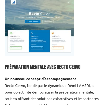
Préparation mentale avec Recto Cervo
Un nouveau concept d’accompagnement
Recto Cervo, fondé par le dynamique Rémi LAÂSRI, a
pour objectif de démocratiser la préparation mentale,
tout en offrant des solutions exhaustives et impactantes.
Cette enseigne a su établir un concept unique : un