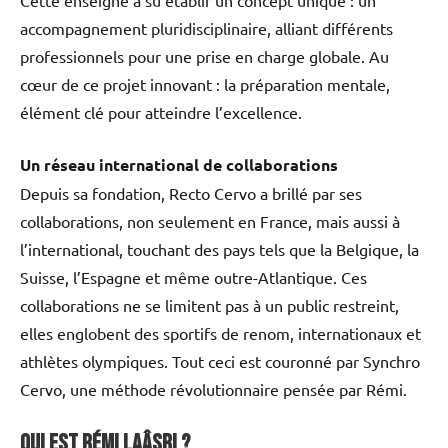
accompagnement pluridisciplinaire, alliant différents
professionnels pour une prise en charge globale. Au
cœur de ce projet innovant : la préparation mentale,
élément clé pour atteindre l’excellence.
Un réseau international de collaborations
Depuis sa fondation, Recto Cervo a brillé par ses
collaborations, non seulement en France, mais aussi à
l’international, touchant des pays tels que la Belgique, la
Suisse, l’Espagne et même outre-Atlantique. Ces
collaborations ne se limitent pas à un public restreint,
elles englobent des sportifs de renom, internationaux et
athlètes olympiques. Tout ceci est couronné par Synchro
Cervo, une méthode révolutionnaire pensée par Rémi.
Qui est Rémi LAÂSRI ?