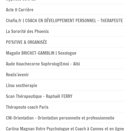
Acte II Carrière
Chafia.fr | COACH EN DÉVELOPPEMENT PERSONNEL – THERAPEUTE
La Sororité des Phoenix
PO’SITIVE & ORGANISÉE
Magalie BRICHET-GAMBLIN | Sexologue
Aude Hauchecorne SophrologiEmoi – Albi
Realis’avenir
Lilou sextherapie
Scan Thérapeutique – Raphaël FERRY
Thérapeute coach Paris
CM-Orientation – Orientation personnelle et professionnelle
Carlina Magnan Votre Psychologue et Coach à Cannes et en ligne