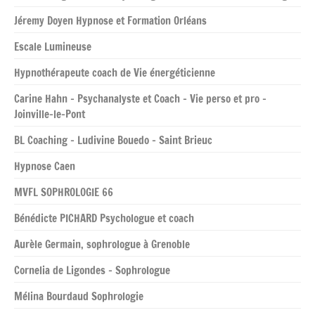
Jéremy Doyen Hypnose et Formation Orléans
Escale Lumineuse
Hypnothérapeute coach de Vie énergéticienne
Carine Hahn – Psychanalyste et Coach – Vie perso et pro –
Joinville-le-Pont
BL Coaching – Ludivine Bouedo – Saint Brieuc
Hypnose Caen
MVFL SOPHROLOGIE 66
Bénédicte PICHARD Psychologue et coach
Aurèle Germain, sophrologue à Grenoble
Cornelia de Ligondes – Sophrologue
Mélina Bourdaud Sophrologie